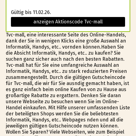
Gültig bis 11.02.26.
anzeigen Aktionscode Tvc-mall
Tvc-mall, eine interessante Seite des Online-Handels,
dank der Sie in wenigen Klicks eine große Auswahl an
Informatik, Handys, etc.. vorfinden können.Haben Sie
die Absicht Informatik, Handys, etc.. zu kaufen? Sie
suchen ganz sicher auch nach den besten Rabatten.
Tvc-mall hat für Sie eine umfangreiche Auswahl an
Informatik, Handys, etc.. zu stark reduzierten Preisen
zusammengestellt. Durch die gültigen Gutscheincode
für Tvc-mall, die wir für Sie ausfindig gemacht haben, ist
es ganz einfach beim online Kaufen von zu Hause aus
großartige Rabatte zu ergattern. Denken Sie daran
unsere Webseite zu besuchen wenn Sie im Online-
Handel einkaufen. Mit Hilfe unserer umfassenden Liste
der beteiligten Shops werden Sie die beliebtesten
Informatik, Handys, etc.. Webpages finden und all die
jeweiligen gültigen Gutscheincode nutzen können.
Wollen Sie Sparen? Viele Webseiten, wie zum Beispiel