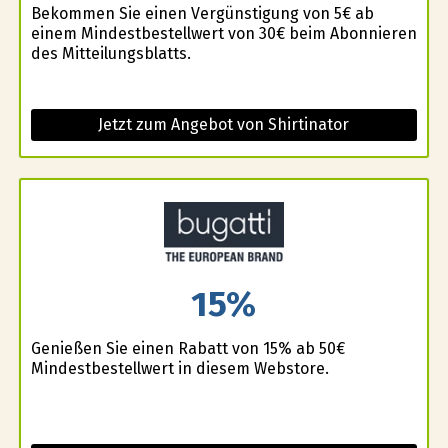
Bekommen Sie einen Vergünstigung von 5€ ab
einem Mindestbestellwert von 30€ beim Abonnieren
des Mitteilungsblatts.
Jetzt zum Angebot von Shirtinator
15%
Genießen Sie einen Rabatt von 15% ab 50€
Mindestbestellwert in diesem Webstore.