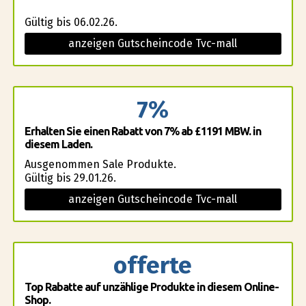
Gültig bis 06.02.26.
anzeigen Gutscheincode Tvc-mall
7%
Erhalten Sie einen Rabatt von 7% ab £1191 MBW. in
diesem Laden.
Ausgenommen Sale Produkte.
Gültig bis 29.01.26.
anzeigen Gutscheincode Tvc-mall
offerte
Top Rabatte auf unzählige Produkte in diesem Online-
Shop.