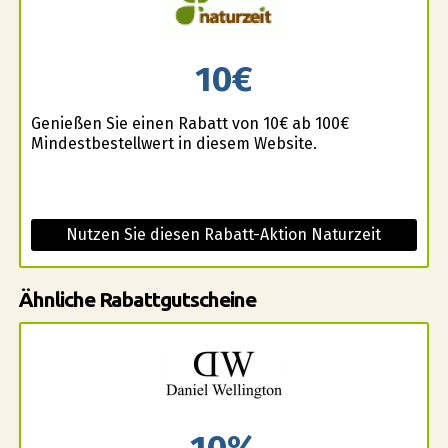
10€
Genießen Sie einen Rabatt von 10€ ab 100€
Mindestbestellwert in diesem Website.
Nutzen Sie diesen Rabatt-Aktion Naturzeit
Ähnliche Rabattgutscheine