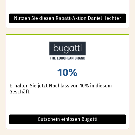
Nutzen Sie diesen Rabatt-Aktion Daniel Hechter
10%
Erhalten Sie jetzt Nachlass von 10% in diesem
Geschäft.
Gutschein einlösen Bugatti