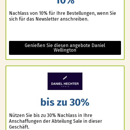
10%
Nachlass von 10% für Ihre Bestellungen, wenn Sie
sich für das Newsletter anschreiben.
Genießen Sie diesen angebote Daniel
Wellington
bis zu 30%
Nützen Sie bis zu 30% Nachlass in Ihre
Anschaffungen der Abteilung Sale in dieser
Geschäft.