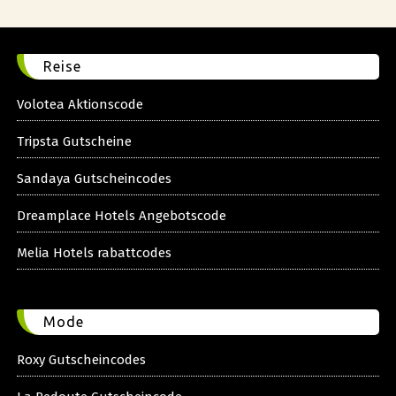
Reise
Volotea Aktionscode
Tripsta Gutscheine
Sandaya Gutscheincodes
Dreamplace Hotels Angebotscode
Melia Hotels rabattcodes
Mode
Roxy Gutscheincodes