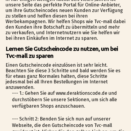
unsere Seite das perfekte Portal für Online-Anbieter,
um ihre Gutscheincodes neuen Kunden zur Verfügung
zu stellen und helfen diesen bei ihren
Werbekampagnen. Wir helfen Shops wie Tvc-mall dabei
den Kunden ihre Botschaft zu übermitteln und mehr
zu verkaufen, und Internetnutzern wie Sie helfen wir
bei ihren Einkäufen im Internet zu sparen.
Lernen Sie Gutscheincode zu nutzen, um bei
Tvc-mall zu sparen
Einen Gutscheincode einzulösen ist sehr leicht.
Beachten Sie diese 3 Schritte und bald werden Sie es
für etwas ganz Normales halten, diese Schritte
jedesmal bei all Ihren Bestellungen im Internet
anzuwenden.
--- 1.: Gehen Sie auf www.deraktionscode.de und
durchstöbern Sie unsere Sektionen, um sich alle
verfügbaren Shops anzuschauen.
--- Schritt 2: Befinden Sie sich nun auf unserer
Webseite, die den Gutscheincode von Tvc-mall