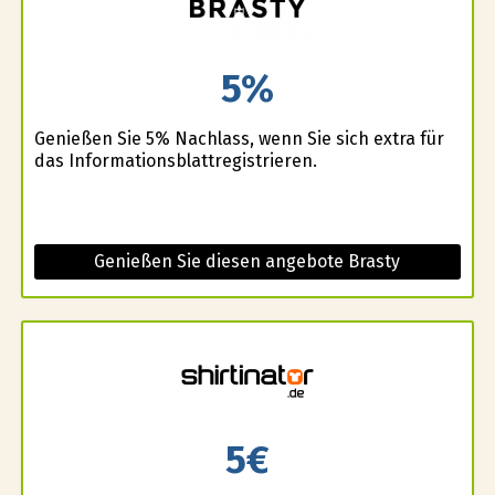
5%
Genießen Sie 5% Nachlass, wenn Sie sich extra für
das Informationsblattregistrieren.
Genießen Sie diesen angebote Brasty
5€