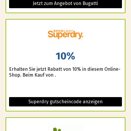
Jetzt zum Angebot von Bugatti
10%
Erhalten Sie jetzt Rabatt von 10% in diesem Online-
Shop. Beim Kauf von .
Superdry gutscheincode anzeigen