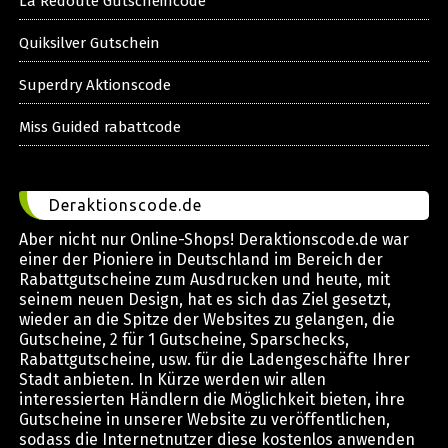
La Redoute Gutscheincode
Quiksilver Gutschein
Superdry Aktionscode
Miss Guided rabattcode
Deraktionscode.de
Aber nicht nur Online-Shops! Deraktionscode.de war
einer der Pioniere in Deutschland im Bereich der
Rabattgutscheine zum Ausdrucken und heute, mit
seinem neuen Design, hat es sich das Ziel gesetzt,
wieder an die Spitze der Websites zu gelangen, die
Gutscheine, 2 für 1 Gutscheine, Sparschecks,
Rabattgutscheine, usw. für die Ladengeschäfte Ihrer
Stadt anbieten. In Kürze werden wir allen
interessierten Händlern die Möglichkeit bieten, ihre
Gutscheine in unserer Website zu veröffentlichen,
sodass die Internetnutzer diese kostenlos anwenden