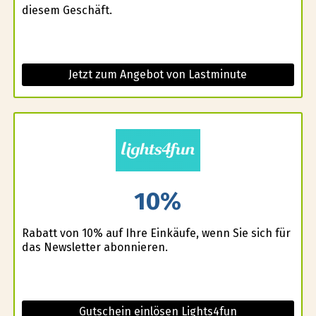
diesem Geschäft.
Jetzt zum Angebot von Lastminute
10%
Rabatt von 10% auf Ihre Einkäufe, wenn Sie sich für
das Newsletter abonnieren.
Gutschein einlösen Lights4fun