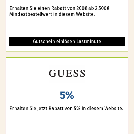
Erhalten Sie einen Rabatt von 200€ ab 2.500€
Mindestbestellwert in diesem Website.
Gutschein einlösen Lastminute
5%
Erhalten Sie jetzt Rabatt von 5% in diesem Website.