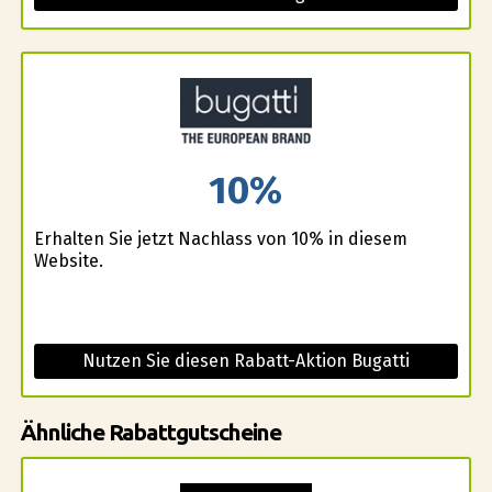
10%
Erhalten Sie jetzt Nachlass von 10% in diesem
Website.
Nutzen Sie diesen Rabatt-Aktion Bugatti
Ähnliche Rabattgutscheine