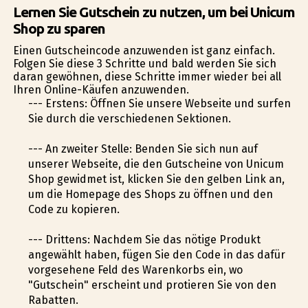
Lernen Sie Gutschein zu nutzen, um bei Unicum
Shop zu sparen
Einen Gutscheincode anzuwenden ist ganz einfach.
Folgen Sie diese 3 Schritte und bald werden Sie sich
daran gewöhnen, diese Schritte immer wieder bei all
Ihren Online-Käufen anzuwenden.
--- Erstens: Öffnen Sie unsere Webseite und surfen
Sie durch die verschiedenen Sektionen.
--- An zweiter Stelle: Befinden Sie sich nun auf
unserer Webseite, die den Gutscheine von Unicum
Shop gewidmet ist, klicken Sie den gelben Link an,
um die Homepage des Shops zu öffnen und den
Code zu kopieren.
--- Drittens: Nachdem Sie das nötige Produkt
angewählt haben, fügen Sie den Code in das dafür
vorgesehene Feld des Warenkorbs ein, wo
"Gutschein" erscheint und profitieren Sie von den
Rabatten.