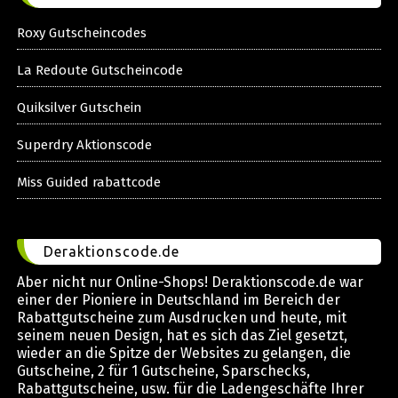
Roxy Gutscheincodes
La Redoute Gutscheincode
Quiksilver Gutschein
Superdry Aktionscode
Miss Guided rabattcode
Deraktionscode.de
Aber nicht nur Online-Shops! Deraktionscode.de war
einer der Pioniere in Deutschland im Bereich der
Rabattgutscheine zum Ausdrucken und heute, mit
seinem neuen Design, hat es sich das Ziel gesetzt,
wieder an die Spitze der Websites zu gelangen, die
Gutscheine, 2 für 1 Gutscheine, Sparschecks,
Rabattgutscheine, usw. für die Ladengeschäfte Ihrer