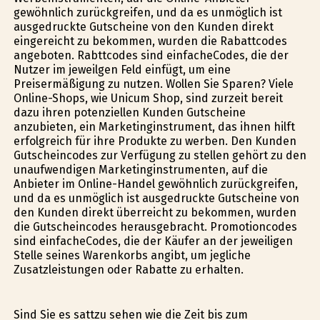
gewöhnlich zurückgreifen, und da es unmöglich ist
ausgedruckte Gutscheine von den Kunden direkt
eingereicht zu bekommen, wurden die Rabattcodes
angeboten. Rabttcodes sind einfacheCodes, die der
Nutzer im jeweilgen Feld einfügt, um eine
Preisermäßigung zu nutzen. Wollen Sie Sparen? Viele
Online-Shops, wie Unicum Shop, sind zurzeit bereit
dazu ihren potenziellen Kunden Gutscheine
anzubieten, ein Marketinginstrument, das ihnen hilft
erfolgreich für ihre Produkte zu werben. Den Kunden
Gutscheincodes zur Verfügung zu stellen gehört zu den
unaufwendigen Marketinginstrumenten, auf die
Anbieter im Online-Handel gewöhnlich zurückgreifen,
und da es unmöglich ist ausgedruckte Gutscheine von
den Kunden direkt überreicht zu bekommen, wurden
die Gutscheincodes herausgebracht. Promotioncodes
sind einfacheCodes, die der Käufer an der jeweiligen
Stelle seines Warenkorbs angibt, um jegliche
Zusatzleistungen oder Rabatte zu erhalten.
Sind Sie es sattzu sehen wie die Zeit bis zum