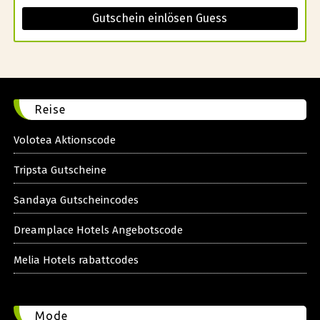
Gutschein einlösen Guess
Reise
Volotea Aktionscode
Tripsta Gutscheine
Sandaya Gutscheincodes
Dreamplace Hotels Angebotscode
Melia Hotels rabattcodes
Mode