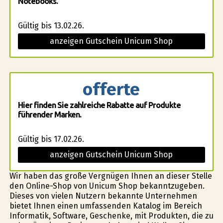
Notebooks.
Gültig bis 13.02.26.
anzeigen Gutschein Unicum Shop
offerte
Hier finden Sie zahlreiche Rabatte auf Produkte
führender Marken.
Gültig bis 17.02.26.
anzeigen Gutschein Unicum Shop
Wir haben das große Vergnügen Ihnen an dieser Stelle
den Online-Shop von Unicum Shop bekanntzugeben.
Dieses von vielen Nutzern bekannte Unternehmen
bietet Ihnen einen umfassenden Katalog im Bereich
Informatik, Software, Geschenke, mit Produkten, die zu