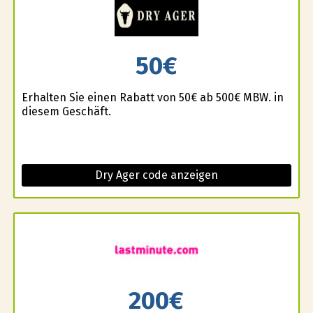
50€
Erhalten Sie einen Rabatt von 50€ ab 500€ MBW. in
diesem Geschäft.
Dry Ager code anzeigen
200€