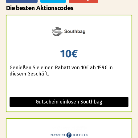
Die besten Aktionscodes
10€
Genießen Sie einen Rabatt von 10€ ab 159€ in
diesem Geschäft.
Gutschein einlösen Southbag