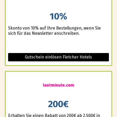
10%
Skonto von 10% auf Ihre Bestellungen, wenn Sie
sich für das Newsletter anschreiben.
Gutschein einlösen Fletcher Hotels
200€
Erhalten Sie einen Rabatt von 200€ ab 2.500€ in