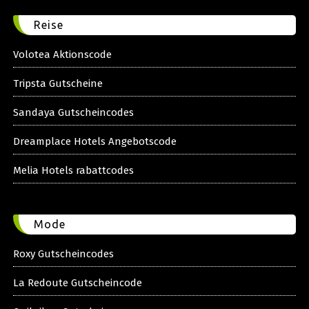
Reise
Volotea Aktionscode
Tripsta Gutscheine
Sandaya Gutscheincodes
Dreamplace Hotels Angebotscode
Melia Hotels rabattcodes
Mode
Roxy Gutscheincodes
La Redoute Gutscheincode