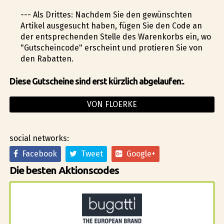
--- Als Drittes: Nachdem Sie den gewünschten
Artikel ausgesucht haben, fügen Sie den Code an
der entsprechenden Stelle des Warenkorbs ein, wo
"Gutscheincode" erscheint und profitieren Sie von
den Rabatten.
Diese Gutscheine sind erst kürzlich abgelaufen:.
VON FLOERKE
social networks:
Facebook
Tweet
Google+
Die besten Aktionscodes