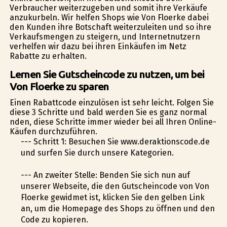
Verbraucher weiterzugeben und somit ihre Verkäufe
anzukurbeln. Wir helfen Shops wie Von Floerke dabei
den Kunden ihre Botschaft weiterzuleiten und so ihre
Verkaufsmengen zu steigern, und Internetnutzern
verhelfen wir dazu bei ihren Einkäufen im Netz
Rabatte zu erhalten.
Lernen Sie Gutscheincode zu nutzen, um bei
Von Floerke zu sparen
Einen Rabattcode einzulösen ist sehr leicht. Folgen Sie
diese 3 Schritte und bald werden Sie es ganz normal
finden, diese Schritte immer wieder bei all Ihren Online-
Käufen durchzuführen.
--- Schritt 1: Besuchen Sie www.deraktionscode.de
und surfen Sie durch unsere Kategorien.
--- An zweiter Stelle: Befinden Sie sich nun auf
unserer Webseite, die den Gutscheincode von Von
Floerke gewidmet ist, klicken Sie den gelben Link
an, um die Homepage des Shops zu öffnen und den
Code zu kopieren.