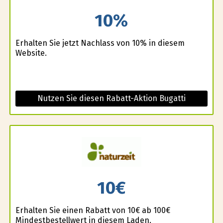
10%
Erhalten Sie jetzt Nachlass von 10% in diesem
Website.
Nutzen Sie diesen Rabatt-Aktion Bugatti
10€
Erhalten Sie einen Rabatt von 10€ ab 100€
Mindestbestellwert in diesem Laden.