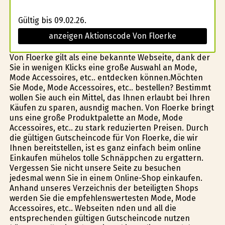
Gültig bis 09.02.26.
anzeigen Aktionscode Von Floerke
Von Floerke gilt als eine bekannte Webseite, dank der
Sie in wenigen Klicks eine große Auswahl an Mode,
Mode Accessoires, etc.. entdecken können.Möchten
Sie Mode, Mode Accessoires, etc.. bestellen? Bestimmt
wollen Sie auch ein Mittel, das Ihnen erlaubt bei Ihren
Käufen zu sparen, ausfindig machen. Von Floerke bringt
uns eine große Produktpalette an Mode, Mode
Accessoires, etc.. zu stark reduzierten Preisen. Durch
die gültigen Gutscheincode für Von Floerke, die wir
Ihnen bereitstellen, ist es ganz einfach beim online
Einkaufen mühelos tolle Schnäppchen zu ergattern.
Vergessen Sie nicht unsere Seite zu besuchen
jedesmal wenn Sie in einem Online-Shop einkaufen.
Anhand unseres Verzeichnis der beteiligten Shops
werden Sie die empfehlenswertesten Mode, Mode
Accessoires, etc.. Webseiten finden und all die
entsprechenden gültigen Gutscheincode nutzen