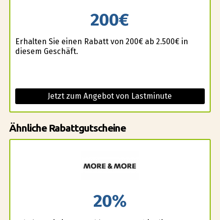
200€
Erhalten Sie einen Rabatt von 200€ ab 2.500€ in
diesem Geschäft.
Jetzt zum Angebot von Lastminute
Ähnliche Rabattgutscheine
20%