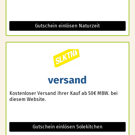
Gutschein einlösen Naturzeit
versand
Kostenloser Versand Ihrer Kauf ab 50€ MBW. bei
diesem Website.
Gutschein einlösen Solekitchen