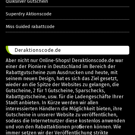
Quiksilver Gutschein
Superdry Aktionscode
Miss Guided rabattcode
Deraktionscode.de
Aber nicht nur Online-Shops! Deraktionscode.de war
einer der Pioniere in Deutschland im Bereich der
Rabattgutscheine zum Ausdrucken und heute, mit
seinem neuen Design, hat es sich das Ziel gesetzt,
wieder an die Spitze der Websites zu gelangen, die
Gutscheine, 2 für 1 Gutscheine, Sparschecks,
Rabattgutscheine, usw. für die Ladengeschäfte Ihrer
Stadt anbieten. In Kürze werden wir allen
interessierten Händlern die Möglichkeit bieten, ihre
Gutscheine in unserer Website zu veröffentlichen,
sodass die Internetnutzer diese kostenlos anwenden
und von den Rabattaktionen profitieren können. Wie
immer setzen wir der Veröffentlichung strikte