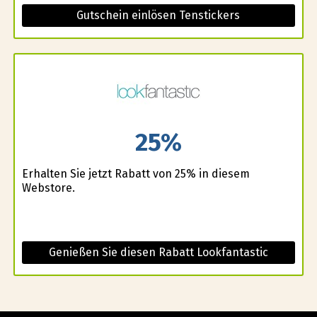
Gutschein einlösen Tenstickers
25%
Erhalten Sie jetzt Rabatt von 25% in diesem
Webstore.
Genießen Sie diesen Rabatt Lookfantastic