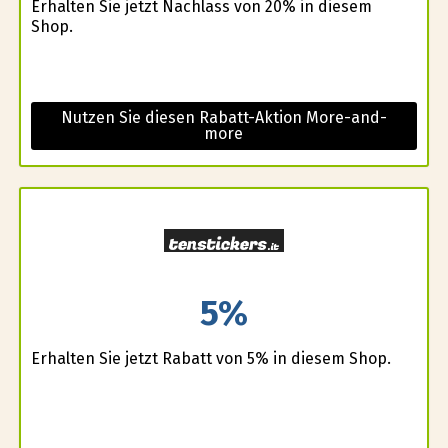
Erhalten Sie jetzt Nachlass von 20% in diesem
Shop.
Nutzen Sie diesen Rabatt-Aktion More-and-
more
5%
Erhalten Sie jetzt Rabatt von 5% in diesem Shop.