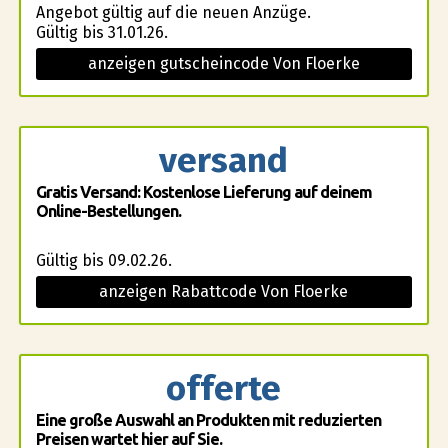
Angebot gültig auf die neuen Anzüge.
Gültig bis 31.01.26.
anzeigen gutscheincode Von Floerke
versand
Gratis Versand: Kostenlose Lieferung auf deinem
Online-Bestellungen.
Gültig bis 09.02.26.
anzeigen Rabattcode Von Floerke
offerte
Eine große Auswahl an Produkten mit reduzierten
Preisen wartet hier auf Sie.