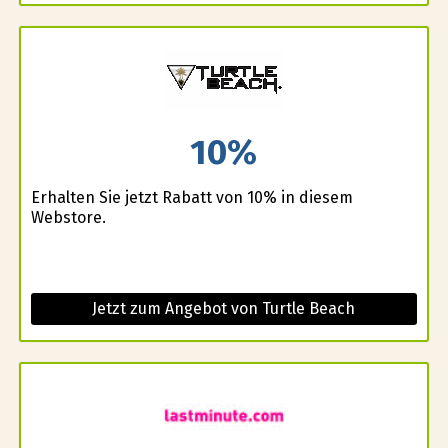
10%
Erhalten Sie jetzt Rabatt von 10% in diesem
Webstore.
Jetzt zum Angebot von Turtle Beach