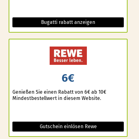
Bugatti rabatt anzeigen
6€
Genießen Sie einen Rabatt von 6€ ab 10€
Mindestbestellwert in diesem Website.
Gutschein einlösen Rewe