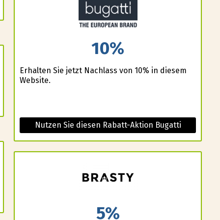
10%
Erhalten Sie jetzt Nachlass von 10% in diesem
Website.
Nutzen Sie diesen Rabatt-Aktion Bugatti
5%