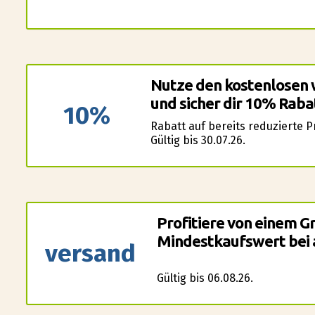
Nutze den kostenlosen 
und sicher dir 10% Raba
10%
Rabatt auf bereits reduzierte 
Gültig bis 30.07.26.
Profitiere von einem G
Mindestkaufswert bei 
versand
Gültig bis 06.08.26.