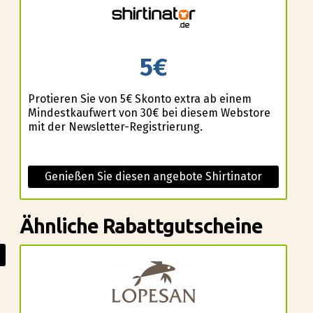
5€
Profitieren Sie von 5€ Skonto extra ab einem
Mindestkaufwert von 30€ bei diesem Webstore
mit der Newsletter-Registrierung.
Genießen Sie diesen angebote Shirtinator
Ähnliche Rabattgutscheine