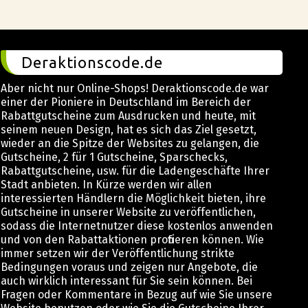
Deraktionscode.de
Aber nicht nur Online-Shops! Deraktionscode.de war
einer der Pioniere in Deutschland im Bereich der
Rabattgutscheine zum Ausdrucken und heute, mit
seinem neuen Design, hat es sich das Ziel gesetzt,
wieder an die Spitze der Websites zu gelangen, die
Gutscheine, 2 für 1 Gutscheine, Sparschecks,
Rabattgutscheine, usw. für die Ladengeschäfte Ihrer
Stadt anbieten. In Kürze werden wir allen
interessierten Händlern die Möglichkeit bieten, ihre
Gutscheine in unserer Website zu veröffentlichen,
sodass die Internetnutzer diese kostenlos anwenden
und von den Rabattaktionen profitieren können. Wie
immer setzen wir der Veröffentlichung strikte
Bedingungen voraus und zeigen nur Angebote, die
auch wirklich interessant für Sie sein können. Bei
Fragen oder Kommentare in Bezug auf wie Sie unsere