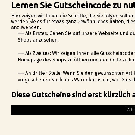
Lernen Sie Gutscheincode zu nut
Hier zeigen wir Ihnen die Schritte, die Sie folgen sollt
werden Sie es für etwas ganz Gewöhnliches halten, dies
anzuwenden.
--- Als Erstes: Gehen Sie auf unsere Webseite und d
Shops anzusehen.
--- Als Zweites: Wir zeigen Ihnen alle Gutscheincode 
Homepage des Shops zu öffnen und den Code zu ko
--- An dritter Stelle: Wenn Sie den gewünschten Art
vorgesehenen Stelle des Warenkorbs ein, wo "Gutsc
Diese Gutscheine sind erst kürzlich 
WEI