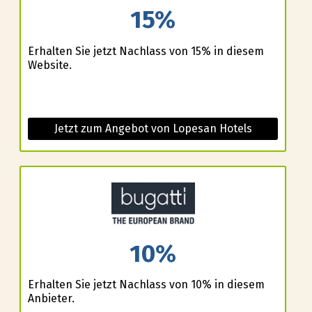
15%
Erhalten Sie jetzt Nachlass von 15% in diesem
Website.
Jetzt zum Angebot von Lopesan Hotels
10%
Erhalten Sie jetzt Nachlass von 10% in diesem
Anbieter.