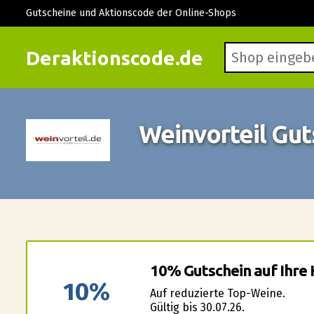
Gutscheine und Aktionscode der Online-Shops
Deraktionscode.de
Weinvorteil Gu
10% Gutschein auf Ihre 
10%
Auf reduzierte Top-Weine.
Gültig bis 30.07.26.