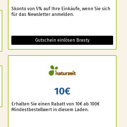
Skonto von 5% auf Ihre Einkäufe, wenn Sie sich
für das Newsletter anmelden.
Gutschein einlösen Brasty
10€
Erhalten Sie einen Rabatt von 10€ ab 100€
Mindestbestellwert in diesem Laden.