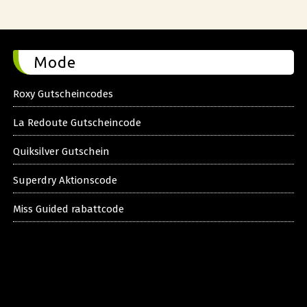
Mode
Roxy Gutscheincodes
La Redoute Gutscheincode
Quiksilver Gutschein
Superdry Aktionscode
Miss Guided rabattcode