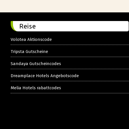
Reise
Volotea Aktionscode
Tripsta Gutscheine
Sandaya Gutscheincodes
Dreamplace Hotels Angebotscode
Melia Hotels rabattcodes