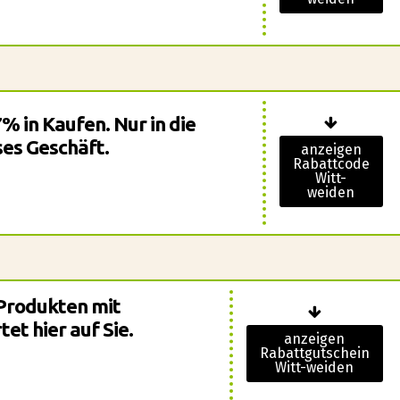
% in Kaufen. Nur in die
es Geschäft.
anzeigen
Rabattcode
Witt-
weiden
Produkten mit
et hier auf Sie.
anzeigen
Rabattgutschein
Witt-weiden