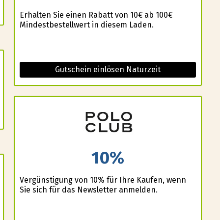
Erhalten Sie einen Rabatt von 10€ ab 100€
Mindestbestellwert in diesem Laden.
Gutschein einlösen Naturzeit
10%
Vergünstigung von 10% für Ihre Kaufen, wenn
Sie sich für das Newsletter anmelden.