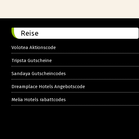
Reise
Volotea Aktionscode
Tripsta Gutscheine
Sandaya Gutscheincodes
Dreamplace Hotels Angebotscode
Melia Hotels rabattcodes