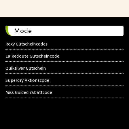
Mode
Roxy Gutscheincodes
La Redoute Gutscheincode
Quiksilver Gutschein
Superdry Aktionscode
Miss Guided rabattcode