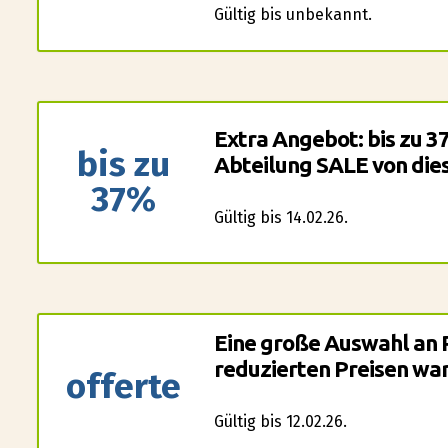
Gültig bis unbekannt.
Extra Angebot: bis zu 37
bis zu
Abteilung SALE von dies
37%
Gültig bis 14.02.26.
Eine große Auswahl an 
reduzierten Preisen wart
offerte
Gültig bis 12.02.26.