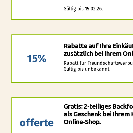
Gültig bis 15.02.26.
Rabatte auf Ihre Einkä
zusätzlich bei Ihrem On
15%
Rabatt für Freundschaftswerbu
Gültig bis unbekannt.
Gratis: 2-teiliges Back
als Geschenk bei Ihrem 
offerte
Online-Shop.