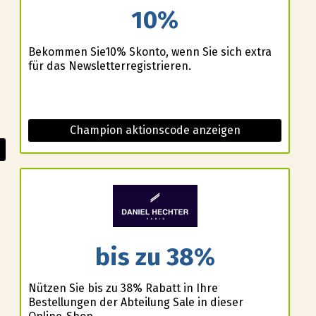
10%
Bekommen Sie10% Skonto, wenn Sie sich extra
für das Newsletterregistrieren.
Champion aktionscode anzeigen
bis zu 38%
Nützen Sie bis zu 38% Rabatt in Ihre
Bestellungen der Abteilung Sale in dieser