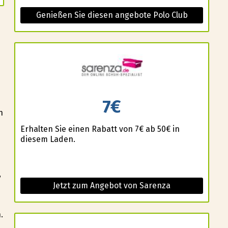
Genießen Sie diesen angebote Polo Club
7€
n
Erhalten Sie einen Rabatt von 7€ ab 50€ in
diesem Laden.
,
Jetzt zum Angebot von Sarenza
.