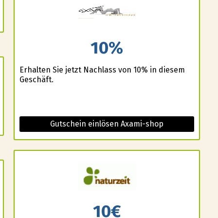
10%
Erhalten Sie jetzt Nachlass von 10% in diesem
Geschäft.
Gutschein einlösen Axami-shop
10€