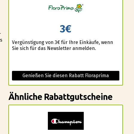
3€
r
ss
Vergünstigung von 3€ für Ihre Einkäufe, wenn
Sie sich für das Newsletter anmelden.
Genießen Sie diesen Rabatt Floraprima
Ähnliche Rabattgutscheine