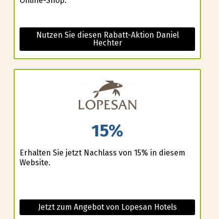
Online-Shop.
Nutzen Sie diesen Rabatt-Aktion Daniel
Hechter
15%
Erhalten Sie jetzt Nachlass von 15% in diesem
Website.
Jetzt zum Angebot von Lopesan Hotels