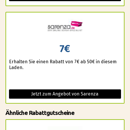
7€
Erhalten Sie einen Rabatt von 7€ ab 50€ in diesem
Laden.
Jetzt zum Angebot von Sarenza
Ähnliche Rabattgutscheine