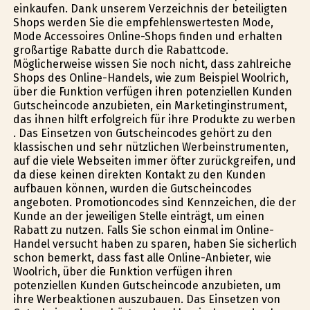
einkaufen. Dank unserem Verzeichnis der beteiligten
Shops werden Sie die empfehlenswertesten Mode,
Mode Accessoires Online-Shops finden und erhalten
großartige Rabatte durch die Rabattcode.
Möglicherweise wissen Sie noch nicht, dass zahlreiche
Shops des Online-Handels, wie zum Beispiel Woolrich,
über die Funktion verfügen ihren potenziellen Kunden
Gutscheincode anzubieten, ein Marketinginstrument,
das ihnen hilft erfolgreich für ihre Produkte zu werben
. Das Einsetzen von Gutscheincodes gehört zu den
klassischen und sehr nützlichen Werbeinstrumenten,
auf die viele Webseiten immer öfter zurückgreifen, und
da diese keinen direkten Kontakt zu den Kunden
aufbauen können, wurden die Gutscheincodes
angeboten. Promotioncodes sind Kennzeichen, die der
Kunde an der jeweiligen Stelle einträgt, um einen
Rabatt zu nutzen. Falls Sie schon einmal im Online-
Handel versucht haben zu sparen, haben Sie sicherlich
schon bemerkt, dass fast alle Online-Anbieter, wie
Woolrich, über die Funktion verfügen ihren
potenziellen Kunden Gutscheincode anzubieten, um
ihre Werbeaktionen auszubauen. Das Einsetzen von