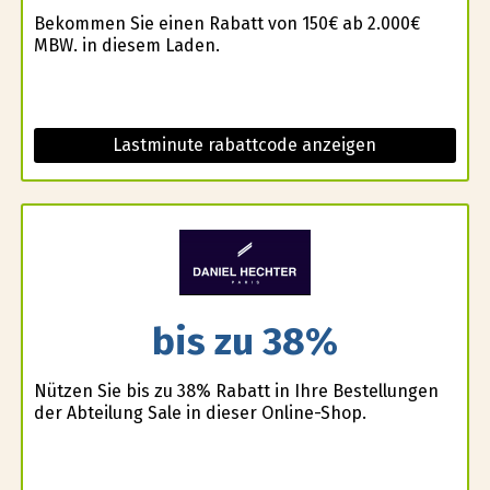
Bekommen Sie einen Rabatt von 150€ ab 2.000€
MBW. in diesem Laden.
Lastminute rabattcode anzeigen
bis zu 38%
Nützen Sie bis zu 38% Rabatt in Ihre Bestellungen
der Abteilung Sale in dieser Online-Shop.