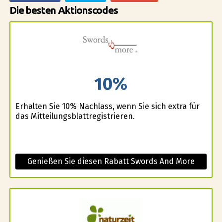
Die besten Aktionscodes
10%
Erhalten Sie 10% Nachlass, wenn Sie sich extra für
das Mitteilungsblattregistrieren.
Genießen Sie diesen Rabatt Swords And More