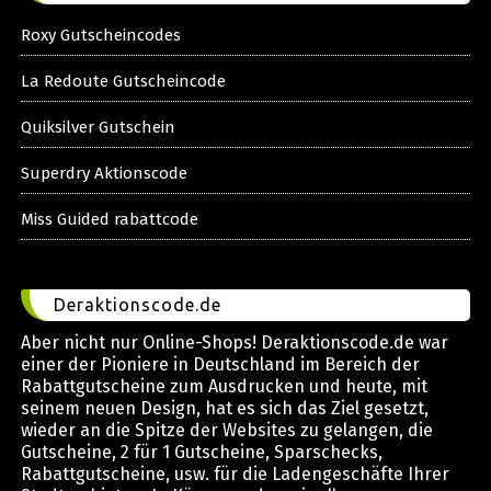
Roxy Gutscheincodes
La Redoute Gutscheincode
Quiksilver Gutschein
Superdry Aktionscode
Miss Guided rabattcode
Deraktionscode.de
Aber nicht nur Online-Shops! Deraktionscode.de war
einer der Pioniere in Deutschland im Bereich der
Rabattgutscheine zum Ausdrucken und heute, mit
seinem neuen Design, hat es sich das Ziel gesetzt,
wieder an die Spitze der Websites zu gelangen, die
Gutscheine, 2 für 1 Gutscheine, Sparschecks,
Rabattgutscheine, usw. für die Ladengeschäfte Ihrer