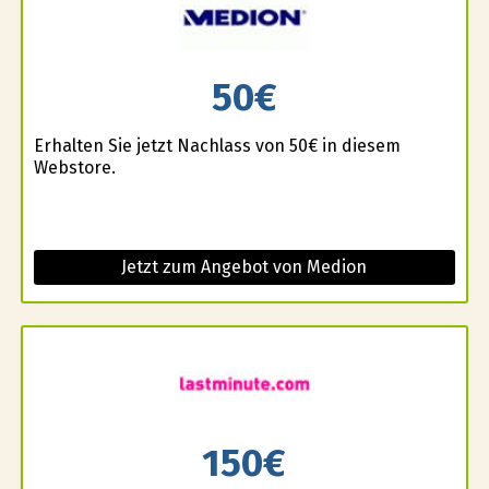
50€
Erhalten Sie jetzt Nachlass von 50€ in diesem
Webstore.
Jetzt zum Angebot von Medion
150€