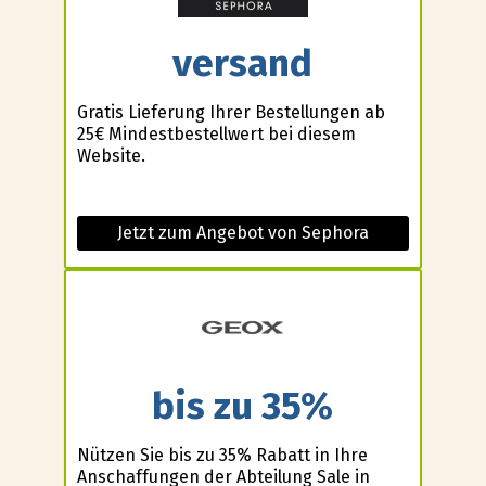
versand
Gratis Lieferung Ihrer Bestellungen ab
25€ Mindestbestellwert bei diesem
Website.
Jetzt zum Angebot von Sephora
bis zu 35%
Nützen Sie bis zu 35% Rabatt in Ihre
Anschaffungen der Abteilung Sale in