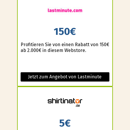
150€
Profitieren Sie von einen Rabatt von 150€
ab 2.000€ in diesem Webstore.
Jetzt zum Angebot von Lastminute
5€