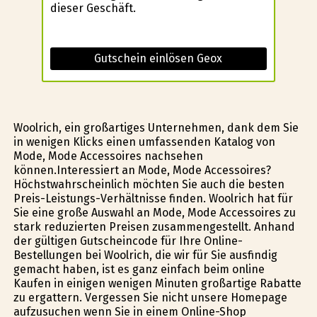
dieser Geschäft.
Gutschein einlösen Geox
Woolrich, ein großartiges Unternehmen, dank dem Sie
in wenigen Klicks einen umfassenden Katalog von
Mode, Mode Accessoires nachsehen
können.Interessiert an Mode, Mode Accessoires?
Höchstwahrscheinlich möchten Sie auch die besten
Preis-Leistungs-Verhältnisse finden. Woolrich hat für
Sie eine große Auswahl an Mode, Mode Accessoires zu
stark reduzierten Preisen zusammengestellt. Anhand
der gültigen Gutscheincode für Ihre Online-
Bestellungen bei Woolrich, die wir für Sie ausfindig
gemacht haben, ist es ganz einfach beim online
Kaufen in einigen wenigen Minuten großartige Rabatte
zu ergattern. Vergessen Sie nicht unsere Homepage
aufzusuchen wenn Sie in einem Online-Shop