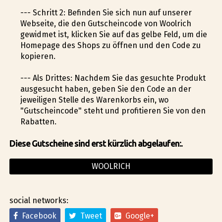
--- Schritt 2: Befinden Sie sich nun auf unserer
Webseite, die den Gutscheincode von Woolrich
gewidmet ist, klicken Sie auf das gelbe Feld, um die
Homepage des Shops zu öffnen und den Code zu
kopieren.
--- Als Drittes: Nachdem Sie das gesuchte Produkt
ausgesucht haben, geben Sie den Code an der
jeweiligen Stelle des Warenkorbs ein, wo
"Gutscheincode" steht und profitieren Sie von den
Rabatten.
Diese Gutscheine sind erst kürzlich abgelaufen:.
WOOLRICH
social networks:
Facebook
Tweet
Google+