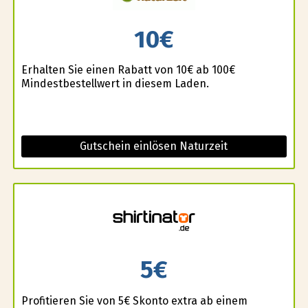
10€
Erhalten Sie einen Rabatt von 10€ ab 100€
Mindestbestellwert in diesem Laden.
Gutschein einlösen Naturzeit
5€
Profitieren Sie von 5€ Skonto extra ab einem