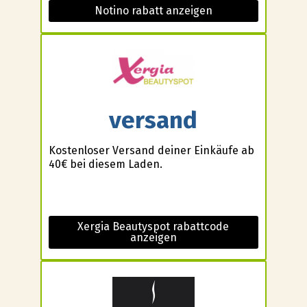
Notino rabatt anzeigen
versand
Kostenloser Versand deiner Einkäufe ab
40€ bei diesem Laden.
Xergia Beautyspot rabattcode
anzeigen