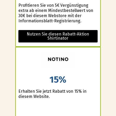
Profitieren Sie von 5€ Vergünstigung
extra ab einem Mindestbestellwert von
30€ bei diesem Webstore mit der
Informationsblatt-Registrierung.
Nutzen Sie diesen Rabatt-Aktion
Shirtinator
15%
Erhalten Sie jetzt Rabatt von 15% in
diesem Website.