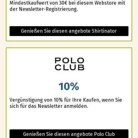
Mindestkaufwert von 30€ bei diesem Webstore mit
der Newsletter-Registrierung.
Genießen Sie diesen angebote Shirtinator
10%
Vergünstigung von 10% für Ihre Kaufen, wenn Sie
sich für das Newsletter anmelden.
Genießen Sie diesen angebote Polo Club