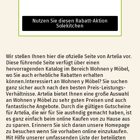
Nutzen Sie diesen Rabatt-Aktion
Solekitchen
Wir stellen Ihnen hier die ofizielle Seite von Artelia vor.
Diese führende Seite verfügt über einen
hervorragenden Katalog im Bereich Wohnen y Möbel,
wo Sie auch erhebliche Rabatten erhalten
können.Interessiert an Wohnen y Möbel? Sie suchen
ganz sicher auch nach den besten Preis-Leistungs-
Verhältnisse. Artelia bietet Ihnen eine große Auswahl
an Wohnen y Möbel zu sehr guten Preisen und auch
fantastische Angebote. Durch die gültigen Gutscheine
für Artelia, die wir für Sie ausfindig gemacht haben, ist
es ganz einfach beim online Kaufen von zu Hause aus
zu sparen. Erinnern Sie sich daran unsere Homepage
zu besuchen wenn Sie vorhaben online einzukaufen.
Mit Hilfe unserer umfassenden Liste der beteiligten