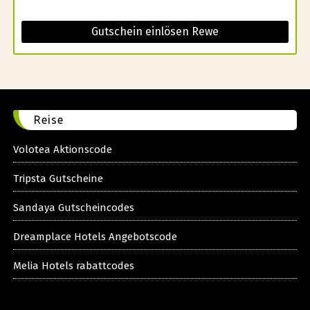
Gutschein einlösen Rewe
Reise
Volotea Aktionscode
Tripsta Gutscheine
Sandaya Gutscheincodes
Dreamplace Hotels Angebotscode
Melia Hotels rabattcodes