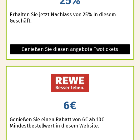
25%
Erhalten Sie jetzt Nachlass von 25% in diesem
Geschäft.
Genießen Sie diesen angebote Twotickets
6€
Genießen Sie einen Rabatt von 6€ ab 10€
Mindestbestellwert in diesem Website.