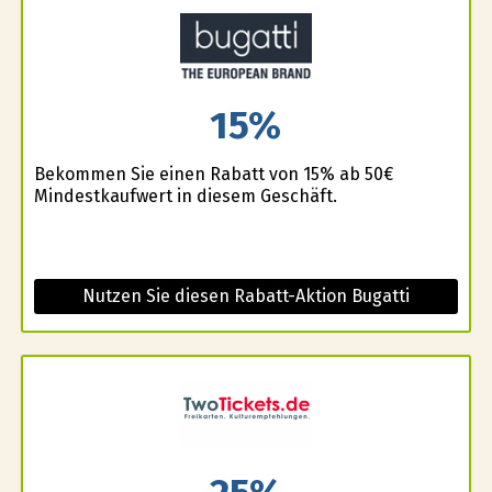
15%
Bekommen Sie einen Rabatt von 15% ab 50€
Mindestkaufwert in diesem Geschäft.
Nutzen Sie diesen Rabatt-Aktion Bugatti