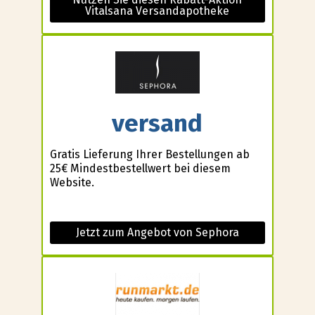
Vitalsana Versandapotheke
versand
Gratis Lieferung Ihrer Bestellungen ab
25€ Mindestbestellwert bei diesem
Website.
Jetzt zum Angebot von Sephora