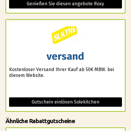
Genießen Sie diesen angebote Roxy
versand
Kostenloser Versand Ihrer Kauf ab 50€ MBW. bei
diesem Website.
Gutschein einlösen Solekitchen
Ähnliche Rabattgutscheine