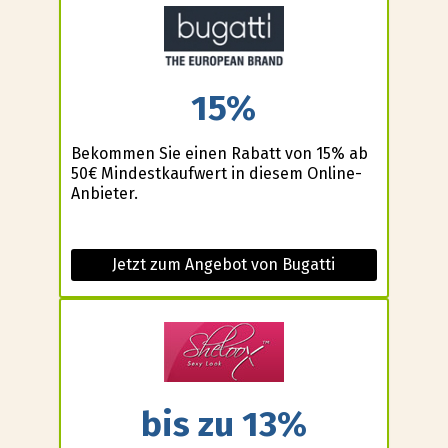
15%
Bekommen Sie einen Rabatt von 15% ab
50€ Mindestkaufwert in diesem Online-
Anbieter.
Jetzt zum Angebot von Bugatti
bis zu 13%