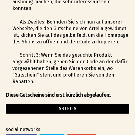
ausfindig machen, die sehr interessant sein
könnten.
--- Als Zweites: Befinden Sie sich nun auf unserer
Webseite, die den Gutscheine von Artelia gewidmet
ist, klicken Sie auf das gelbe Feld, um die Homepage
des Shops zu öffnen und den Code zu kopieren.
--- Schritt 3: Wenn Sie das gesuchte Produkt
angewählt haben, geben Sie den Code an der dafür
vorgesehenen Stelle des Warenkorbs ein, wo
"Gutschein" steht und profitieren Sie von den
Rabatten.
Diese Gutscheine sind erst kürzlich abgelaufen:.
ARTELIA
social networks: