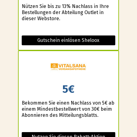
Nützen Sie bis zu 13% Nachlass in Ihre
Bestellungen der Abteilung Outlet in
dieser Webstore.
Gutschein einlösen Sheloox
5€
Bekommen Sie einen Nachlass von 5€ ab
einem Mindestbestellwert von 30€ beim
Abonnieren des Mitteilungsblatts.
Nutzen Sie diesen Rabatt-Aktion