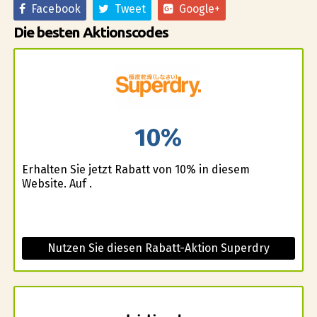
Facebook
Tweet
Google+
Die besten Aktionscodes
10%
Erhalten Sie jetzt Rabatt von 10% in diesem
Website. Auf .
Nutzen Sie diesen Rabatt-Aktion Superdry