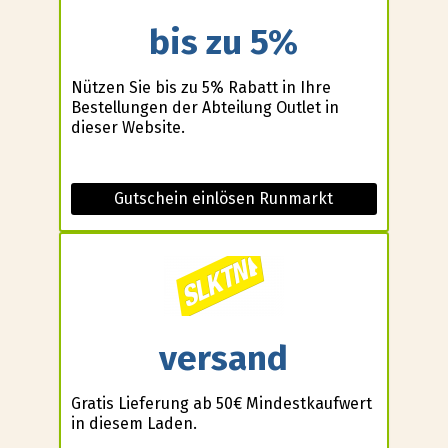
bis zu 5%
Nützen Sie bis zu 5% Rabatt in Ihre
Bestellungen der Abteilung Outlet in
dieser Website.
Gutschein einlösen Runmarkt
versand
Gratis Lieferung ab 50€ Mindestkaufwert
in diesem Laden.