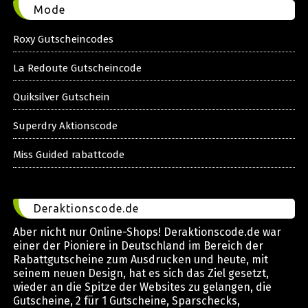
Mode
Roxy Gutscheincodes
La Redoute Gutscheincode
Quiksilver Gutschein
Superdry Aktionscode
Miss Guided rabattcode
Deraktionscode.de
Aber nicht nur Online-Shops! Deraktionscode.de war
einer der Pioniere in Deutschland im Bereich der
Rabattgutscheine zum Ausdrucken und heute, mit
seinem neuen Design, hat es sich das Ziel gesetzt,
wieder an die Spitze der Websites zu gelangen, die
Gutscheine, 2 für 1 Gutscheine, Sparschecks,