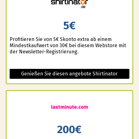
5€
Profitieren Sie von 5€ Skonto extra ab einem
Mindestkaufwert von 30€ bei diesem Webstore mit
der Newsletter-Registrierung.
Genießen Sie diesen angebote Shirtinator
200€