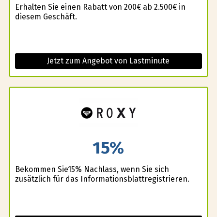
Erhalten Sie einen Rabatt von 200€ ab 2.500€ in
diesem Geschäft.
Jetzt zum Angebot von Lastminute
15%
Bekommen Sie15% Nachlass, wenn Sie sich
zusätzlich für das Informationsblattregistrieren.