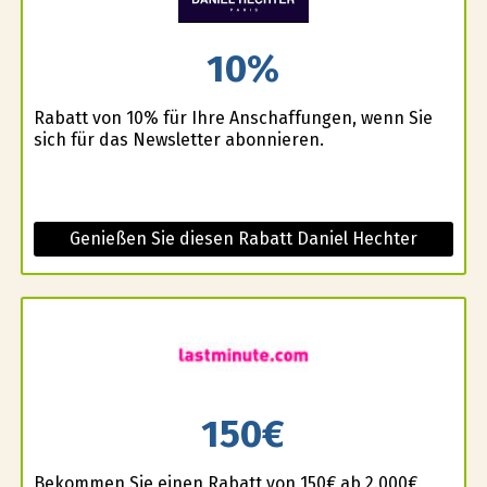
10%
Rabatt von 10% für Ihre Anschaffungen, wenn Sie
sich für das Newsletter abonnieren.
Genießen Sie diesen Rabatt Daniel Hechter
150€
Bekommen Sie einen Rabatt von 150€ ab 2.000€