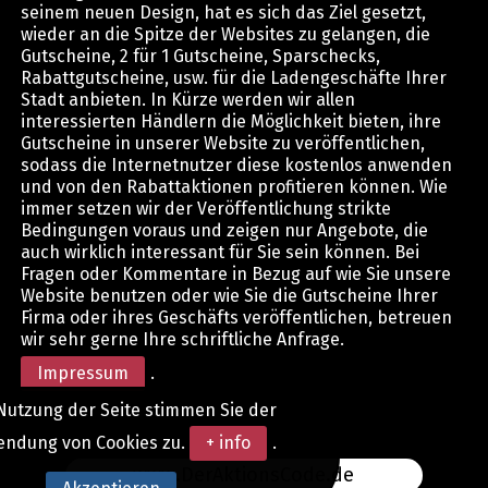
seinem neuen Design, hat es sich das Ziel gesetzt,
wieder an die Spitze der Websites zu gelangen, die
Gutscheine, 2 für 1 Gutscheine, Sparschecks,
Rabattgutscheine, usw. für die Ladengeschäfte Ihrer
Stadt anbieten. In Kürze werden wir allen
interessierten Händlern die Möglichkeit bieten, ihre
Gutscheine in unserer Website zu veröffentlichen,
sodass die Internetnutzer diese kostenlos anwenden
und von den Rabattaktionen profitieren können. Wie
immer setzen wir der Veröffentlichung strikte
Bedingungen voraus und zeigen nur Angebote, die
auch wirklich interessant für Sie sein können. Bei
Fragen oder Kommentare in Bezug auf wie Sie unsere
Website benutzen oder wie Sie die Gutscheine Ihrer
Firma oder ihres Geschäfts veröffentlichen, betreuen
wir sehr gerne Ihre schriftliche Anfrage.
Impressum
.
Nutzung der Seite stimmen Sie der
endung von Cookies zu.
+ info
.
www.DerAktionsCode.de