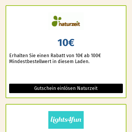
10€
Erhalten Sie einen Rabatt von 10€ ab 100€
Mindestbestellwert in diesem Laden.
Gutschein einlösen Naturzeit