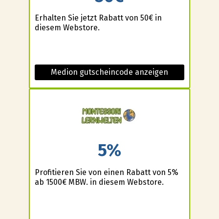
Erhalten Sie jetzt Rabatt von 50€ in
diesem Webstore.
Medion gutscheincode anzeigen
5%
Profitieren Sie von einen Rabatt von 5%
ab 1500€ MBW. in diesem Webstore.