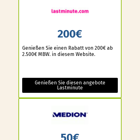
200€
Genießen Sie einen Rabatt von 200€ ab
2.500€ MBW. in diesem Website.
Genießen Sie diesen angebote
Lastminute
50€