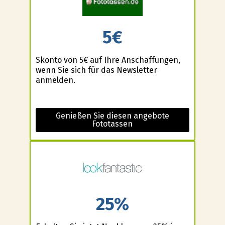
5€
Skonto von 5€ auf Ihre Anschaffungen,
wenn Sie sich für das Newsletter
anmelden.
Genießen Sie diesen angebote
Fototassen
25%