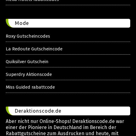
Mode
Roxy Gutscheincodes
La Redoute Gutscheincode
Quiksilver Gutschein
Superdry Aktionscode
Miss Guided rabattcode
Deraktionscode.de
Aber nicht nur Online-Shops! Deraktionscode.de war
einer der Pioniere in Deutschland im Bereich der
Rabattgutscheine zum Ausdrucken und heute, mit