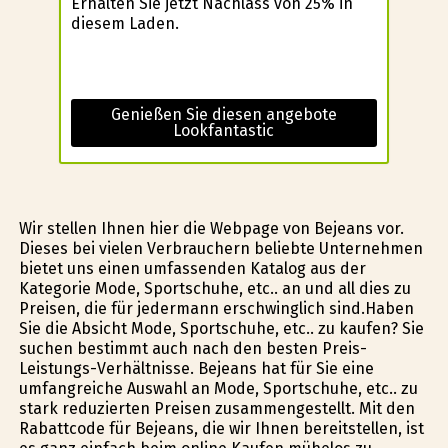
Erhalten Sie jetzt Nachlass von 25% in
diesem Laden.
Genießen Sie diesen angebote
Lookfantastic
Wir stellen Ihnen hier die Webpage von Bejeans vor.
Dieses bei vielen Verbrauchern beliebte Unternehmen
bietet uns einen umfassenden Katalog aus der
Kategorie Mode, Sportschuhe, etc.. an und all dies zu
Preisen, die für jedermann erschwinglich sind.Haben
Sie die Absicht Mode, Sportschuhe, etc.. zu kaufen? Sie
suchen bestimmt auch nach den besten Preis-
Leistungs-Verhältnisse. Bejeans hat für Sie eine
umfangreiche Auswahl an Mode, Sportschuhe, etc.. zu
stark reduzierten Preisen zusammengestellt. Mit den
Rabattcode für Bejeans, die wir Ihnen bereitstellen, ist