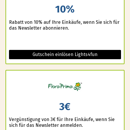
10%
Rabatt von 10% auf Ihre Einkäufe, wenn Sie sich für
das Newsletter abonnieren.
Gutschein einlösen Lights4fun
3€
Vergünstigung von 3€ für Ihre Einkäufe, wenn Sie
sich für das Newsletter anmelden.