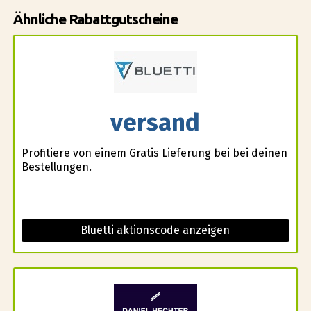
Ähnliche Rabattgutscheine
versand
Profitiere von einem Gratis Lieferung bei bei deinen
Bestellungen.
Bluetti aktionscode anzeigen