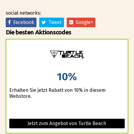
social networks:
Facebook
Tweet
Google+
Die besten Aktionscodes
10%
Erhalten Sie jetzt Rabatt von 10% in diesem
Webstore.
Jetzt zum Angebot von Turtle Beach