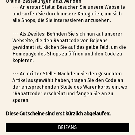
Online-Bestellungen anzuwenden.
--- An erster Stelle: Besuchen Sie unsere Webseite
und surfen Sie durch unsere Kategorien, um sich
alle Shops, die Sie interessieren anzusehen.
--- Als Zweites: Befinden Sie sich nun auf unserer
Webseite, die den Rabattcode von Bejeans
gewidmet ist, klicken Sie auf das gelbe Feld, um die
Homepage des Shops zu öffnen und den Code zu
kopieren.
--- An dritter Stelle: Nachdem Sie den gesuchten
Artikel ausgewählt haben, tragen Sie den Code an
der entsprechenden Stelle des Warenkorbs ein, wo
"Rabattcode" erscheint und fangen Sie an zu
sparen.
Diese Gutscheine sind erst kürzlich abgelaufen:.
BEJEANS