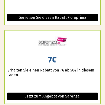
Genießen Sie diesen Rabatt Floraprima
7€
Erhalten Sie einen Rabatt von 7€ ab 50€ in diesem
Laden.
Jetzt zum Angebot von Sarenza