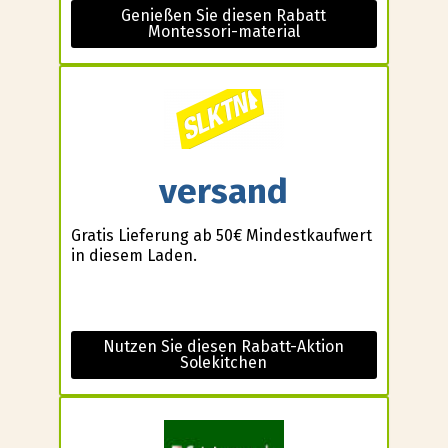
Genießen Sie diesen Rabatt
Montessori-material
versand
Gratis Lieferung ab 50€ Mindestkaufwert
in diesem Laden.
Nutzen Sie diesen Rabatt-Aktion
Solekitchen