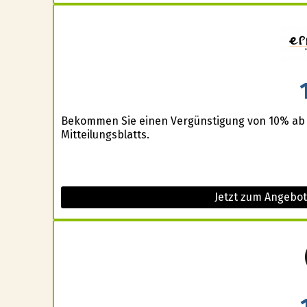
Bekommen Sie einen Vergünstigung von 10% ab
Mitteilungsblatts.
Jetzt zum Angebot