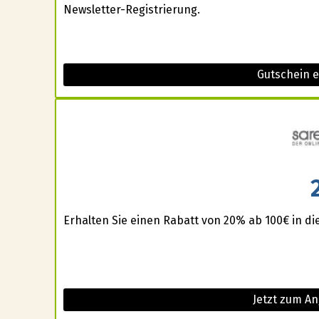
Newsletter-Registrierung.
Gutschein 
Erhalten Sie einen Rabatt von 20% ab 100€ in d
Jetzt zum A