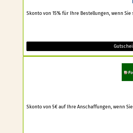
Skonto von 15% für Ihre Bestellungen, wenn Sie s
Gutschei
Skonto von 5€ auf Ihre Anschaffungen, wenn Sie