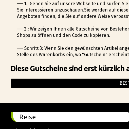
--- 1.: Gehen Sie auf unsere Webseite und surfen Si
Sie interessieren anzuschauen.Sie werden auf dies
Angeboten finden, die Sie auf andere Weise verpasst
--- 2.: Wir zeigen Ihnen alle Gutscheine von Besteh
Shops zu öffnen und den Code zu kopieren.
--- Schritt 3: Wenn Sie den gewünschten Artikel a
Stelle des Warenkorbs ein, wo "Gutschein" erscheint
Diese Gutscheine sind erst kürzlich 
BES
Reise