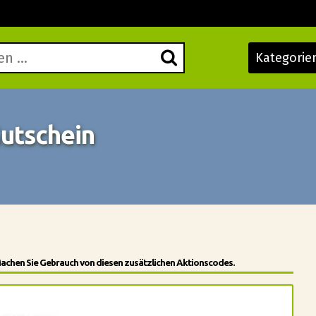
Kategorie
utschein
Machen Sie Gebrauch von diesen zusätzlichen Aktionscodes.