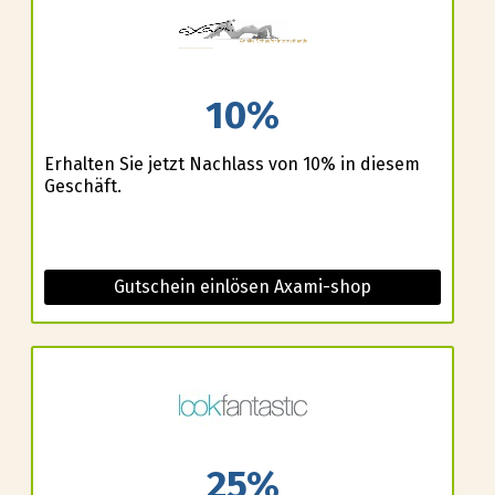
10%
Erhalten Sie jetzt Nachlass von 10% in diesem
Geschäft.
Gutschein einlösen Axami-shop
25%