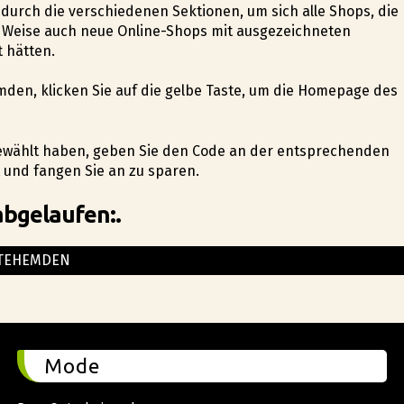
e durch die verschiedenen Sektionen, um sich alle Shops, die
e Weise auch neue Online-Shops mit ausgezeichneten
 hätten.
emden, klicken Sie auf die gelbe Taste, um die Homepage des
ngewählt haben, geben Sie den Code an der entsprechenden
 und fangen Sie an zu sparen.
abgelaufen:.
TEHEMDEN
Mode