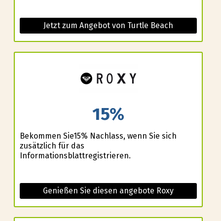
Jetzt zum Angebot von Turtle Beach
15%
Bekommen Sie15% Nachlass, wenn Sie sich
zusätzlich für das
Informationsblattregistrieren.
Genießen Sie diesen angebote Roxy