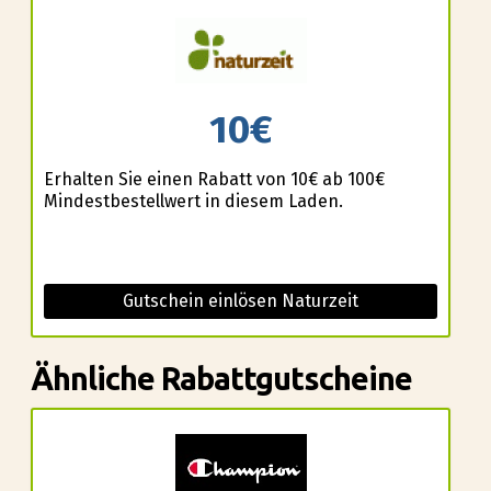
10€
Erhalten Sie einen Rabatt von 10€ ab 100€
Mindestbestellwert in diesem Laden.
Gutschein einlösen Naturzeit
Ähnliche Rabattgutscheine