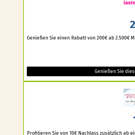
Genießen Sie einen Rabatt von 200€ ab 2.500€ M
Genießen Sie die
Profitieren Sie von 10€ Nachlass zusätzlich ab 