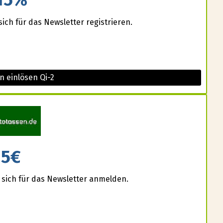
ich für das Newsletter registrieren.
n einlösen Qi-2
5€
 sich für das Newsletter anmelden.