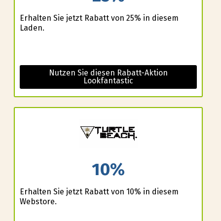
Erhalten Sie jetzt Rabatt von 25% in diesem
Laden.
Nutzen Sie diesen Rabatt-Aktion
Lookfantastic
10%
Erhalten Sie jetzt Rabatt von 10% in diesem
Webstore.