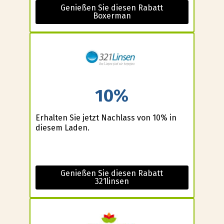
Genießen Sie diesen Rabatt
Boxerman
10%
Erhalten Sie jetzt Nachlass von 10% in
diesem Laden.
Genießen Sie diesen Rabatt
321linsen