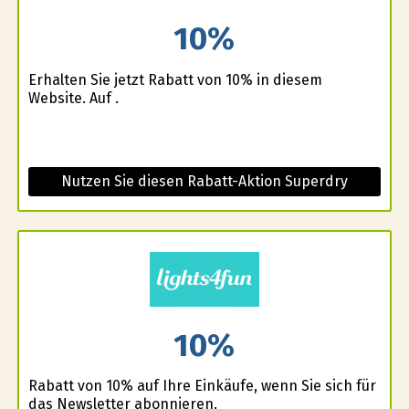
10%
Erhalten Sie jetzt Rabatt von 10% in diesem
Website. Auf .
Nutzen Sie diesen Rabatt-Aktion Superdry
10%
Rabatt von 10% auf Ihre Einkäufe, wenn Sie sich für
das Newsletter abonnieren.