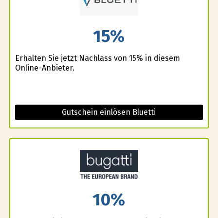
15%
Erhalten Sie jetzt Nachlass von 15% in diesem
Online-Anbieter.
Gutschein einlösen Bluetti
10%