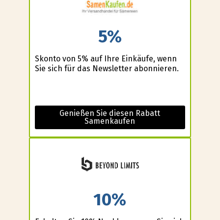
5%
Skonto von 5% auf Ihre Einkäufe, wenn
Sie sich für das Newsletter abonnieren.
Genießen Sie diesen Rabatt
Samenkaufen
10%