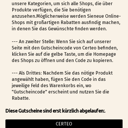
unsere Kategorien, um sich alle Shops, die über
Produkte verfügen, die Sie benötigen
anzusehen.Möglicherweise werden Sieneue Online-
Shops mit großartigen Rabatten ausfindig machen,
in denen Sie das Gewünschte finden werden.
--- An zweiter Stelle: Wenn Sie sich auf unserer
Seite mit den Gutscheincode von Certeo befinden,
klicken Sie auf die gelbe Taste, um die Homepage
des Shops zu öffnen und den Code zu kopieren.
--- Als Drittes: Nachdem Sie das nötige Produkt
angewählt haben, fügen Sie den Code in das
jeweilige Feld des Warenkorbs ein, wo
"Gutscheincode" erscheint und nutzen Sie die
Rabatte.
Diese Gutscheine sind erst kürzlich abgelaufen:.
CERTEO