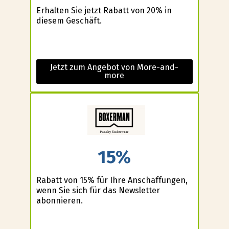
Erhalten Sie jetzt Rabatt von 20% in
diesem Geschäft.
Jetzt zum Angebot von More-and-
more
15%
Rabatt von 15% für Ihre Anschaffungen,
wenn Sie sich für das Newsletter
abonnieren.