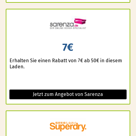
7€
Erhalten Sie einen Rabatt von 7€ ab 50€ in diesem
Laden.
Jetzt zum Angebot von Sarenza