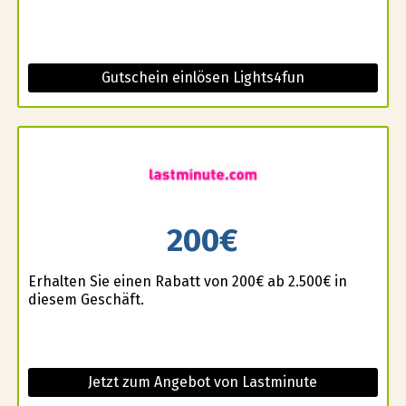
Gutschein einlösen Lights4fun
200€
Erhalten Sie einen Rabatt von 200€ ab 2.500€ in
diesem Geschäft.
Jetzt zum Angebot von Lastminute