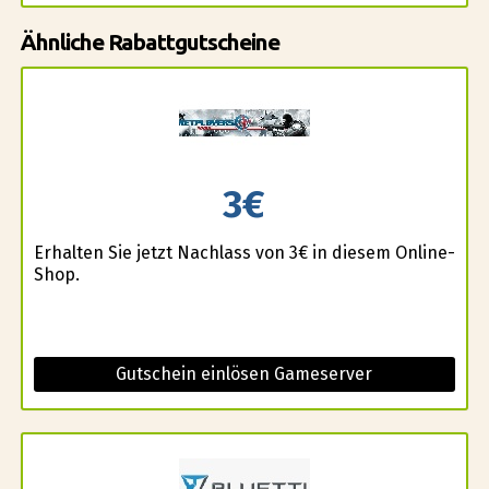
Ähnliche Rabattgutscheine
3€
Erhalten Sie jetzt Nachlass von 3€ in diesem Online-
Shop.
Gutschein einlösen Gameserver