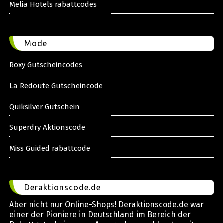
Melia Hotels rabattcodes
Mode
Roxy Gutscheincodes
La Redoute Gutscheincode
Quiksilver Gutschein
Superdry Aktionscode
Miss Guided rabattcode
Deraktionscode.de
Aber nicht nur Online-Shops! Deraktionscode.de war
einer der Pioniere in Deutschland im Bereich der