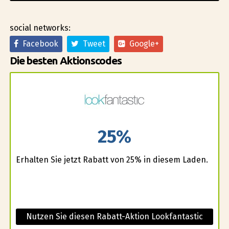
social networks:
Facebook
Tweet
Google+
Die besten Aktionscodes
25%
Erhalten Sie jetzt Rabatt von 25% in diesem Laden.
Nutzen Sie diesen Rabatt-Aktion Lookfantastic