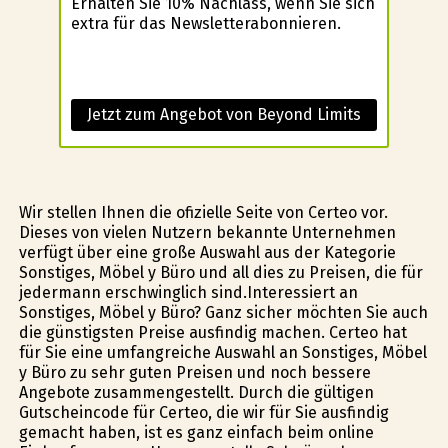
Erhalten Sie 10% Nachlass, wenn Sie sich
extra für das Newsletterabonnieren.
Jetzt zum Angebot von Beyond Limits
Wir stellen Ihnen die ofizielle Seite von Certeo vor.
Dieses von vielen Nutzern bekannte Unternehmen
verfügt über eine große Auswahl aus der Kategorie
Sonstiges, Möbel y Büro und all dies zu Preisen, die für
jedermann erschwinglich sind.Interessiert an
Sonstiges, Möbel y Büro? Ganz sicher möchten Sie auch
die günstigsten Preise ausfindig machen. Certeo hat
für Sie eine umfangreiche Auswahl an Sonstiges, Möbel
y Büro zu sehr guten Preisen und noch bessere
Angebote zusammengestellt. Durch die gültigen
Gutscheincode für Certeo, die wir für Sie ausfindig
gemacht haben, ist es ganz einfach beim online