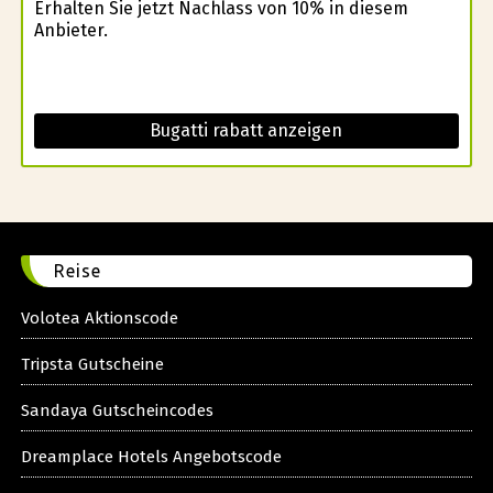
Erhalten Sie jetzt Nachlass von 10% in diesem
Anbieter.
Bugatti rabatt anzeigen
Reise
Volotea Aktionscode
Tripsta Gutscheine
Sandaya Gutscheincodes
Dreamplace Hotels Angebotscode