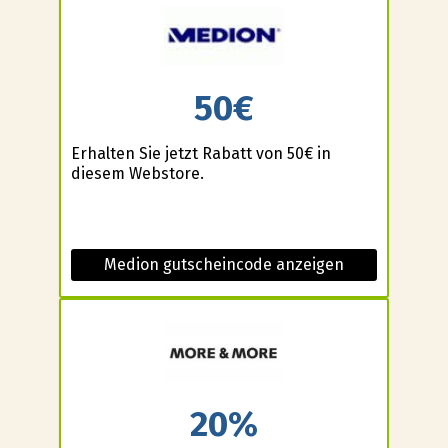
50€
Erhalten Sie jetzt Rabatt von 50€ in
diesem Webstore.
Medion gutscheincode anzeigen
20%