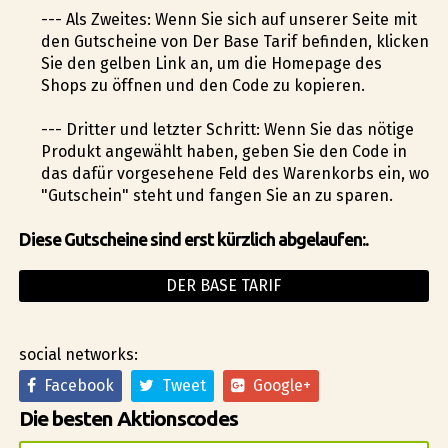
--- Als Zweites: Wenn Sie sich auf unserer Seite mit
den Gutscheine von Der Base Tarif befinden, klicken
Sie den gelben Link an, um die Homepage des
Shops zu öffnen und den Code zu kopieren.
--- Dritter und letzter Schritt: Wenn Sie das nötige
Produkt angewählt haben, geben Sie den Code in
das dafür vorgesehene Feld des Warenkorbs ein, wo
"Gutschein" steht und fangen Sie an zu sparen.
Diese Gutscheine sind erst kürzlich abgelaufen:.
DER BASE TARIF
social networks:
Facebook
Tweet
Google+
Die besten Aktionscodes