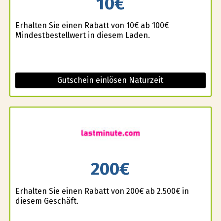
10€
Erhalten Sie einen Rabatt von 10€ ab 100€
Mindestbestellwert in diesem Laden.
Gutschein einlösen Naturzeit
200€
Erhalten Sie einen Rabatt von 200€ ab 2.500€ in
diesem Geschäft.