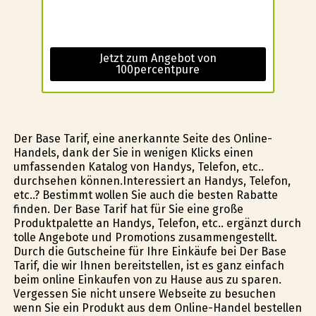
Jetzt zum Angebot von
100percentpure
Der Base Tarif, eine anerkannte Seite des Online-
Handels, dank der Sie in wenigen Klicks einen
umfassenden Katalog von Handys, Telefon, etc..
durchsehen können.Interessiert an Handys, Telefon,
etc..? Bestimmt wollen Sie auch die besten Rabatte
finden. Der Base Tarif hat für Sie eine große
Produktpalette an Handys, Telefon, etc.. ergänzt durch
tolle Angebote und Promotions zusammengestellt.
Durch die Gutscheine für Ihre Einkäufe bei Der Base
Tarif, die wir Ihnen bereitstellen, ist es ganz einfach
beim online Einkaufen von zu Hause aus zu sparen.
Vergessen Sie nicht unsere Webseite zu besuchen
wenn Sie ein Produkt aus dem Online-Handel bestellen