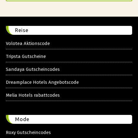
Reise
Volotea Aktionscode
Tripsta Gutscheine
Sandaya Gutscheincodes
Dreamplace Hotels Angebotscode
Melia Hotels rabattcodes
Mode
Roxy Gutscheincodes