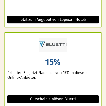
Jetzt zum Angebot von Lopesan Hotels
15%
Erhalten Sie jetzt Nachlass von 15% in diesem
Online-Anbieter.
Gutschein einlösen Bluetti