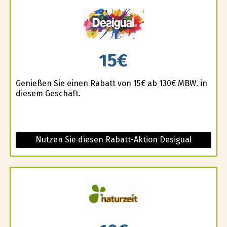
15€
Genießen Sie einen Rabatt von 15€ ab 130€ MBW. in
diesem Geschäft.
Nutzen Sie diesen Rabatt-Aktion Desigual