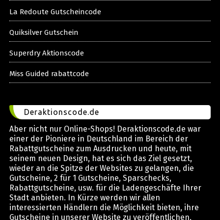
La Redoute Gutscheincode
Quiksilver Gutschein
Superdry Aktionscode
Miss Guided rabattcode
Deraktionscode.de
Aber nicht nur Online-Shops! Deraktionscode.de war
einer der Pioniere in Deutschland im Bereich der
Rabattgutscheine zum Ausdrucken und heute, mit
seinem neuen Design, hat es sich das Ziel gesetzt,
wieder an die Spitze der Websites zu gelangen, die
Gutscheine, 2 für 1 Gutscheine, Sparschecks,
Rabattgutscheine, usw. für die Ladengeschäfte Ihrer
Stadt anbieten. In Kürze werden wir allen
interessierten Händlern die Möglichkeit bieten, ihre
Gutscheine in unserer Website zu veröffentlichen,