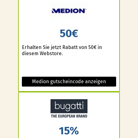
50€
Erhalten Sie jetzt Rabatt von 50€ in
diesem Webstore.
Medion gutscheincode anzeigen
15%