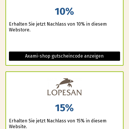
10%
Erhalten Sie jetzt Nachlass von 10% in diesem
Webstore.
Axami-shop gutscheincode anzeigen
15%
Erhalten Sie jetzt Nachlass von 15% in diesem
Website.