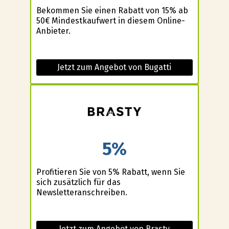
Bekommen Sie einen Rabatt von 15% ab
50€ Mindestkaufwert in diesem Online-
Anbieter.
Jetzt zum Angebot von Bugatti
5%
Profitieren Sie von 5% Rabatt, wenn Sie
sich zusätzlich für das
Newsletteranschreiben.
Jetzt zum Angebot von Brasty