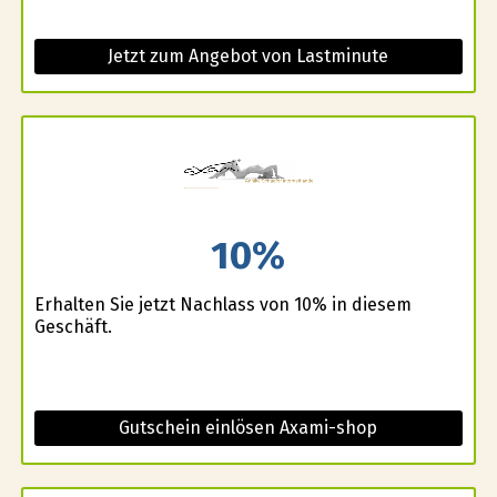
Jetzt zum Angebot von Lastminute
10%
Erhalten Sie jetzt Nachlass von 10% in diesem
Geschäft.
Gutschein einlösen Axami-shop