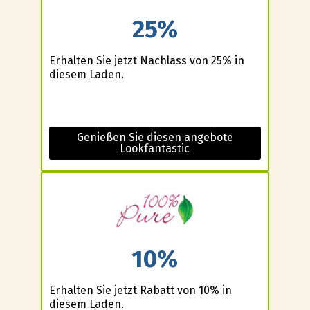
25%
Erhalten Sie jetzt Nachlass von 25% in
diesem Laden.
Genießen Sie diesen angebote
Lookfantastic
10%
Erhalten Sie jetzt Rabatt von 10% in
diesem Laden.