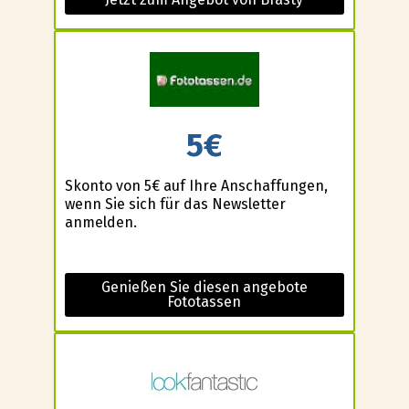
5€
Skonto von 5€ auf Ihre Anschaffungen,
wenn Sie sich für das Newsletter
anmelden.
Genießen Sie diesen angebote
Fototassen