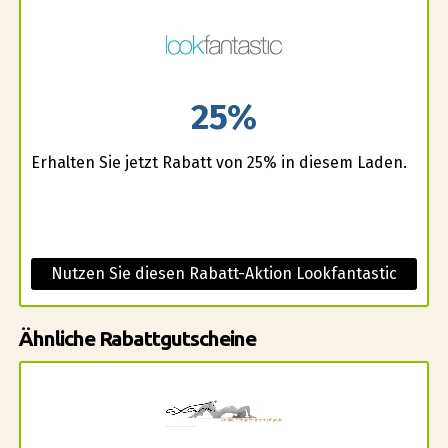
25%
Erhalten Sie jetzt Rabatt von 25% in diesem Laden.
Nutzen Sie diesen Rabatt-Aktion Lookfantastic
Ähnliche Rabattgutscheine