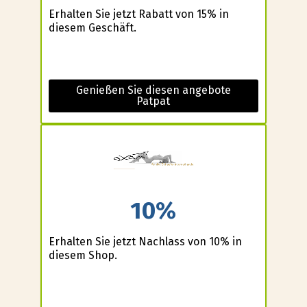
Erhalten Sie jetzt Rabatt von 15% in
diesem Geschäft.
Genießen Sie diesen angebote
Patpat
10%
Erhalten Sie jetzt Nachlass von 10% in
diesem Shop.