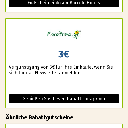
Gutschein einlösen Barcelo Hotels
3€
Vergünstigung von 3€ für Ihre Einkäufe, wenn Sie
sich für das Newsletter anmelden.
Genießen Sie diesen Rabatt Floraprima
Ähnliche Rabattgutscheine