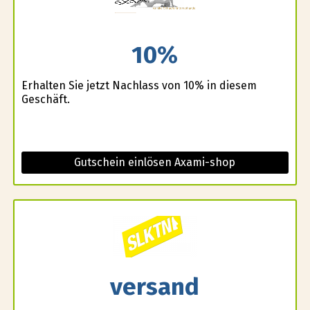
10%
Erhalten Sie jetzt Nachlass von 10% in diesem
Geschäft.
Gutschein einlösen Axami-shop
versand