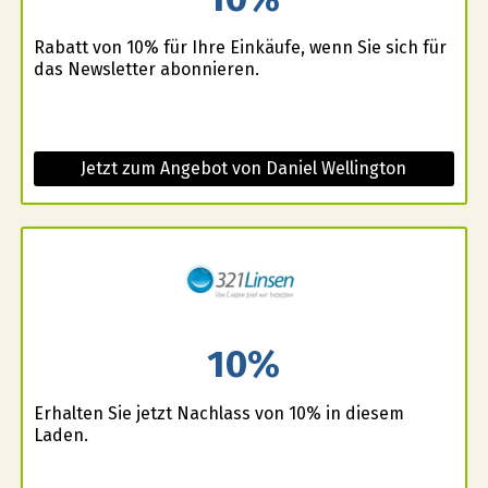
Rabatt von 10% für Ihre Einkäufe, wenn Sie sich für
das Newsletter abonnieren.
Jetzt zum Angebot von Daniel Wellington
10%
Erhalten Sie jetzt Nachlass von 10% in diesem
Laden.