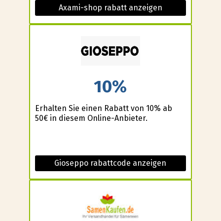
Axami-shop rabatt anzeigen
10%
Erhalten Sie einen Rabatt von 10% ab
50€ in diesem Online-Anbieter.
Gioseppo rabattcode anzeigen