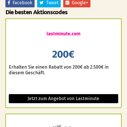
Facebook
Tweet
Google+
Die besten Aktionscodes
200€
Erhalten Sie einen Rabatt von 200€ ab 2.500€ in
diesem Geschäft.
Jetzt zum Angebot von Lastminute