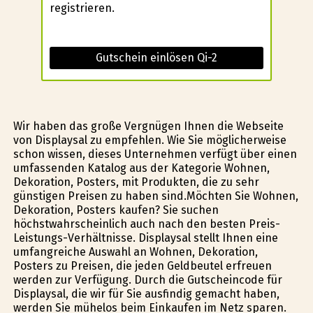
registrieren.
Gutschein einlösen Qi-2
Wir haben das große Vergnügen Ihnen die Webseite
von Displaysal zu empfehlen. Wie Sie möglicherweise
schon wissen, dieses Unternehmen verfügt über einen
umfassenden Katalog aus der Kategorie Wohnen,
Dekoration, Posters, mit Produkten, die zu sehr
günstigen Preisen zu haben sind.Möchten Sie Wohnen,
Dekoration, Posters kaufen? Sie suchen
höchstwahrscheinlich auch nach den besten Preis-
Leistungs-Verhältnisse. Displaysal stellt Ihnen eine
umfangreiche Auswahl an Wohnen, Dekoration,
Posters zu Preisen, die jeden Geldbeutel erfreuen
werden zur Verfügung. Durch die Gutscheincode für
Displaysal, die wir für Sie ausfindig gemacht haben,
werden Sie mühelos beim Einkaufen im Netz sparen.