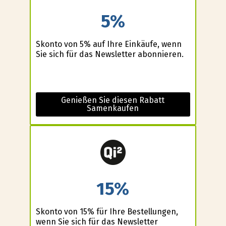
5%
Skonto von 5% auf Ihre Einkäufe, wenn
Sie sich für das Newsletter abonnieren.
Genießen Sie diesen Rabatt
Samenkaufen
15%
Skonto von 15% für Ihre Bestellungen,
wenn Sie sich für das Newsletter