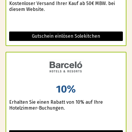
Kostenloser Versand Ihrer Kauf ab 50€ MBW. bei
diesem Website.
Gutschein einlösen Solekitchen
10%
Erhalten Sie einen Rabatt von 10% auf Ihre
Hotelzimmer-Buchungen.