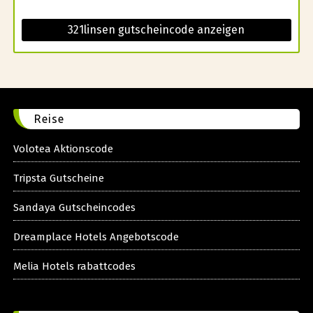
321linsen gutscheincode anzeigen
Reise
Volotea Aktionscode
Tripsta Gutscheine
Sandaya Gutscheincodes
Dreamplace Hotels Angebotscode
Melia Hotels rabattcodes