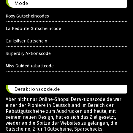
Mode
Roxy Gutscheincodes
La Redoute Gutscheincode
Quiksilver Gutschein
Superdry Aktionscode
Miss Guided rabattcode
Deraktionscode.de
Aber nicht nur Online-Shops! Deraktionscode.de war
einer der Pioniere in Deutschland im Bereich der
Rabattgutscheine zum Ausdrucken und heute, mit
seinem neuen Design, hat es sich das Ziel gesetzt,
wieder an die Spitze der Websites zu gelangen, die
Gutscheine, 2 für 1 Gutscheine, Sparschecks,