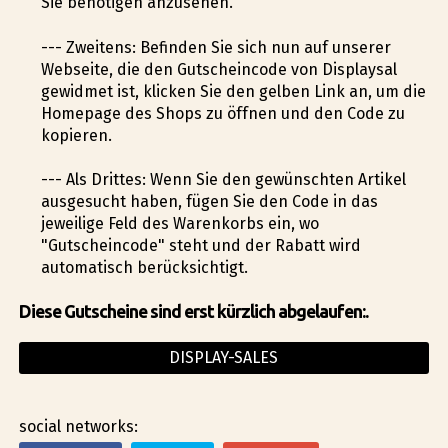
Sie benötigen anzusehen.
--- Zweitens: Befinden Sie sich nun auf unserer
Webseite, die den Gutscheincode von Displaysal
gewidmet ist, klicken Sie den gelben Link an, um die
Homepage des Shops zu öffnen und den Code zu
kopieren.
--- Als Drittes: Wenn Sie den gewünschten Artikel
ausgesucht haben, fügen Sie den Code in das
jeweilige Feld des Warenkorbs ein, wo
"Gutscheincode" steht und der Rabatt wird
automatisch berücksichtigt.
Diese Gutscheine sind erst kürzlich abgelaufen:.
DISPLAY-SALES
social networks: