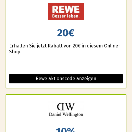
20€
Erhalten Sie jetzt Rabatt von 20€ in diesem Online-
Shop.
Rewe aktionscode anzeigen
10%