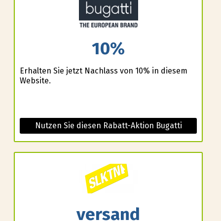
10%
Erhalten Sie jetzt Nachlass von 10% in diesem
Website.
Nutzen Sie diesen Rabatt-Aktion Bugatti
versand