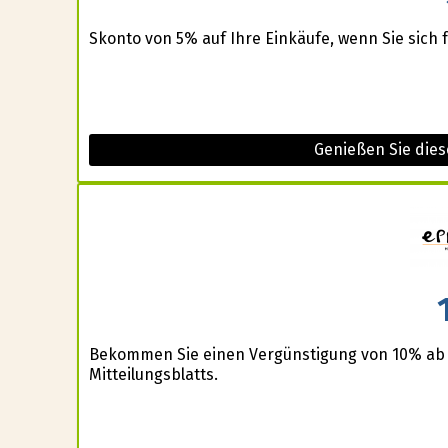
Skonto von 5% auf Ihre Einkäufe, wenn Sie sich 
Genießen Sie die
Bekommen Sie einen Vergünstigung von 10% ab
Mitteilungsblatts.