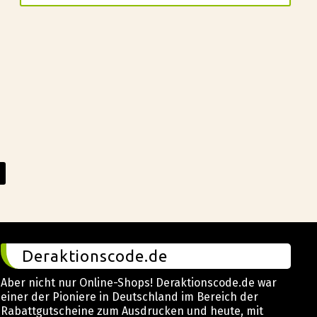
Deraktionscode.de
Aber nicht nur Online-Shops! Deraktionscode.de war
einer der Pioniere in Deutschland im Bereich der
Rabattgutscheine zum Ausdrucken und heute, mit