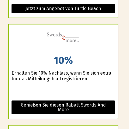
Jetzt zum Angebot von Turtle Beach
10%
Erhalten Sie 10% Nachlass, wenn Sie sich extra
für das Mitteilungsblattregistrieren.
Genießen Sie diesen Rabatt Swords And
More