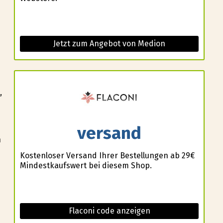
Jetzt zum Angebot von Medion
,
versand
n
Kostenloser Versand Ihrer Bestellungen ab 29€
Mindestkaufswert bei diesem Shop.
Flaconi code anzeigen