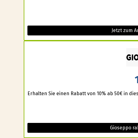
Jetzt zum A
Erhalten Sie einen Rabatt von 10% ab 50€ in die
Gioseppo ra