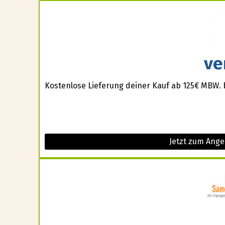
ve
Kostenlose Lieferung deiner Kauf ab 125€ MBW. 
Jetzt zum Ange