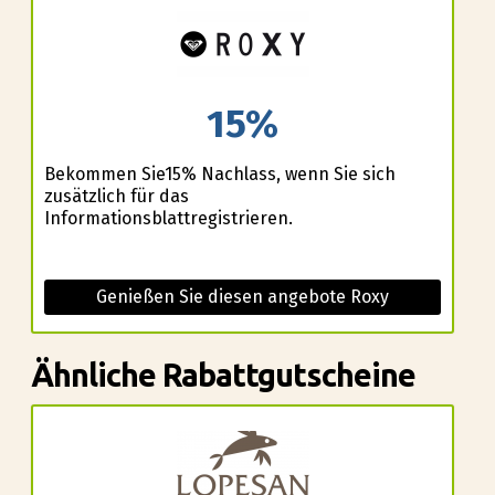
15%
Bekommen Sie15% Nachlass, wenn Sie sich
zusätzlich für das
Informationsblattregistrieren.
Genießen Sie diesen angebote Roxy
Ähnliche Rabattgutscheine