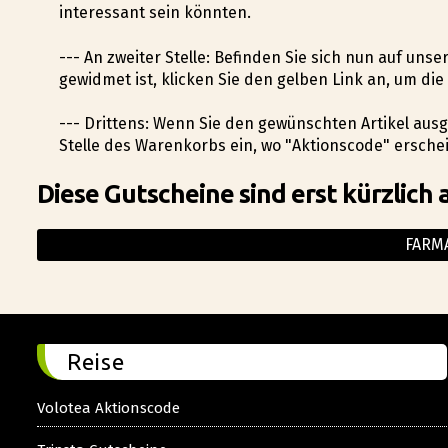
interessant sein könnten.
--- An zweiter Stelle: Befinden Sie sich nun auf uns
gewidmet ist, klicken Sie den gelben Link an, um d
--- Drittens: Wenn Sie den gewünschten Artikel au
Stelle des Warenkorbs ein, wo "Aktionscode" ersche
Diese Gutscheine sind erst kürzlich 
FARM
Reise
Volotea Aktionscode