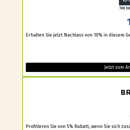
Erhalten Sie jetzt Nachlass von 10% in diesem G
Jetzt zum A
Profitieren Sie von 5% Rabatt, wenn Sie sich zus