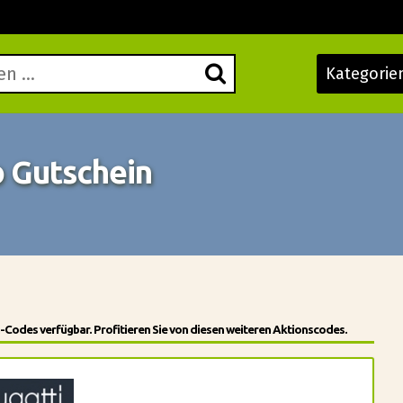
Kategorie
o Gutschein
-Codes verfügbar. Profitieren Sie von diesen weiteren Aktionscodes.