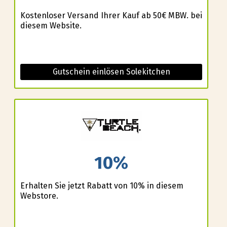
Kostenloser Versand Ihrer Kauf ab 50€ MBW. bei
diesem Website.
Gutschein einlösen Solekitchen
10%
Erhalten Sie jetzt Rabatt von 10% in diesem
Webstore.