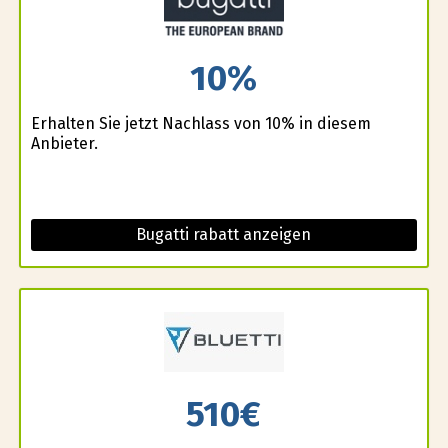
10%
Erhalten Sie jetzt Nachlass von 10% in diesem
Anbieter.
Bugatti rabatt anzeigen
510€