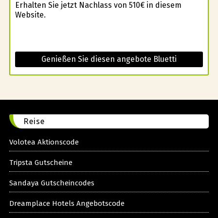
Erhalten Sie jetzt Nachlass von 510€ in diesem
Website.
Genießen Sie diesen angebote Bluetti
Reise
Volotea Aktionscode
Tripsta Gutscheine
Sandaya Gutscheincodes
Dreamplace Hotels Angebotscode