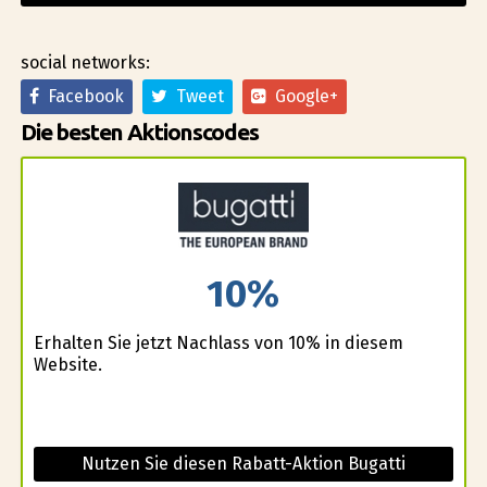
social networks:
Facebook
Tweet
Google+
Die besten Aktionscodes
10%
Erhalten Sie jetzt Nachlass von 10% in diesem
Website.
Nutzen Sie diesen Rabatt-Aktion Bugatti