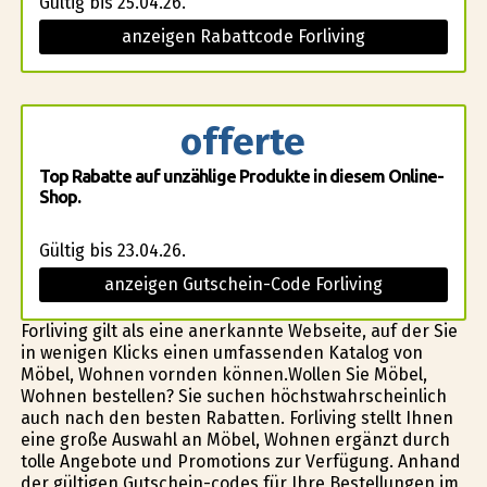
Gültig bis 25.04.26.
anzeigen Rabattcode Forliving
offerte
Top Rabatte auf unzählige Produkte in diesem Online-
Shop.
Gültig bis 23.04.26.
anzeigen Gutschein-Code Forliving
Forliving gilt als eine anerkannte Webseite, auf der Sie
in wenigen Klicks einen umfassenden Katalog von
Möbel, Wohnen vorfinden können.Wollen Sie Möbel,
Wohnen bestellen? Sie suchen höchstwahrscheinlich
auch nach den besten Rabatten. Forliving stellt Ihnen
eine große Auswahl an Möbel, Wohnen ergänzt durch
tolle Angebote und Promotions zur Verfügung. Anhand
der gültigen Gutschein-codes für Ihre Bestellungen im