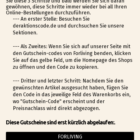
Sie diese 3 Schritte und bald werden Sie sich daran
gewöhnen, diese Schritte immer wieder bei all Ihren
Online-Bestellungen durchzuführen.
--- An erster Stelle: Besuchen Sie
deraktionscode.de und durchsuchen Sie unsere
Sektionen.
--- Als Zweites: Wenn Sie sich auf unserer Seite mit
den Gutschein-codes von Forliving befinden, klicken
Sie auf das gelbe Feld, um die Homepage des Shops
zu öffnen und den Code zu kopieren.
--- Dritter und letzter Schritt: Nachdem Sie den
gewünschten Artikel ausgesucht haben, fügen Sie
den Code in das jeweilige Feld des Warenkorbs ein,
wo "Gutschein-Code" erscheint und der
Preisnachlass wird direkt abgezogen.
Diese Gutscheine sind erst kürzlich abgelaufen:.
FORLIVING