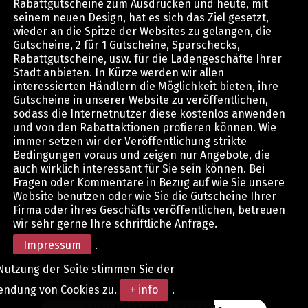
Rabattgutscheine zum Ausdrucken und heute, mit
seinem neuen Design, hat es sich das Ziel gesetzt,
wieder an die Spitze der Websites zu gelangen, die
Gutscheine, 2 für 1 Gutscheine, Sparschecks,
Rabattgutscheine, usw. für die Ladengeschäfte Ihrer
Stadt anbieten. In Kürze werden wir allen
interessierten Händlern die Möglichkeit bieten, ihre
Gutscheine in unserer Website zu veröffentlichen,
sodass die Internetnutzer diese kostenlos anwenden
und von den Rabattaktionen profitieren können. Wie
immer setzen wir der Veröffentlichung strikte
Bedingungen voraus und zeigen nur Angebote, die
auch wirklich interessant für Sie sein können. Bei
Fragen oder Kommentare in Bezug auf wie Sie unsere
Website benutzen oder wie Sie die Gutscheine Ihrer
Firma oder ihres Geschäfts veröffentlichen, betreuen
wir sehr gerne Ihre schriftliche Anfrage.
Impressum
.
Nutzung der Seite stimmen Sie der
endung von Cookies zu.
+ info
.