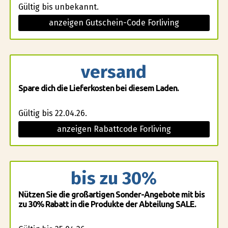
Gültig bis unbekannt.
anzeigen Gutschein-Code Forliving
versand
Spare dich die Lieferkosten bei diesem Laden.
Gültig bis 22.04.26.
anzeigen Rabattcode Forliving
bis zu 30%
Nützen Sie die großartigen Sonder-Angebote mit bis
zu 30% Rabatt in die Produkte der Abteilung SALE.