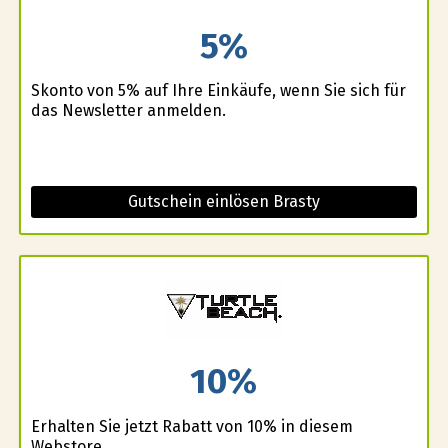
5%
Skonto von 5% auf Ihre Einkäufe, wenn Sie sich für
das Newsletter anmelden.
Gutschein einlösen Brasty
10%
Erhalten Sie jetzt Rabatt von 10% in diesem
Webstore.