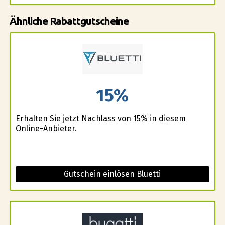
Ähnliche Rabattgutscheine
15%
Erhalten Sie jetzt Nachlass von 15% in diesem
Online-Anbieter.
Gutschein einlösen Bluetti