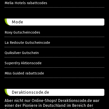
Melia Hotels rabattcodes
Mode
Roxy Gutscheincodes
La Redoute Gutscheincode
Quiksilver Gutschein
Superdry Aktionscode
Miss Guided rabattcode
Deraktionscode.de
Aber nicht nur Online-Shops! Deraktionscode.de war
einer der Pioniere in Deutschland im Bereich der