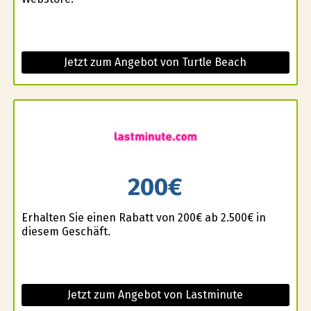
Jetzt zum Angebot von Turtle Beach
200€
Erhalten Sie einen Rabatt von 200€ ab 2.500€ in
diesem Geschäft.
Jetzt zum Angebot von Lastminute