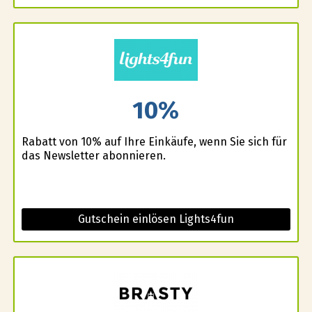
10%
Rabatt von 10% auf Ihre Einkäufe, wenn Sie sich für
das Newsletter abonnieren.
Gutschein einlösen Lights4fun