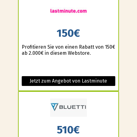
150€
Profitieren Sie von einen Rabatt von 150€
ab 2.000€ in diesem Webstore.
Jetzt zum Angebot von Lastminute
510€