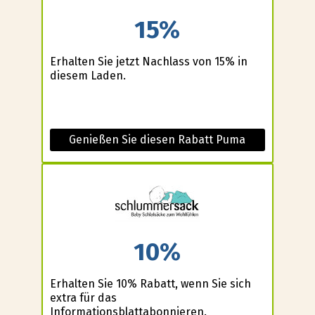
15%
Erhalten Sie jetzt Nachlass von 15% in
diesem Laden.
Genießen Sie diesen Rabatt Puma
10%
Erhalten Sie 10% Rabatt, wenn Sie sich
extra für das
Informationsblattabonnieren.