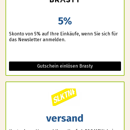
5%
Skonto von 5% auf Ihre Einkäufe, wenn Sie sich für
das Newsletter anmelden.
Gutschein einlösen Brasty
versand