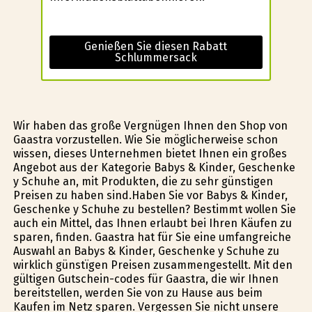
Genießen Sie diesen Rabatt
Schlummersack
Wir haben das große Vergnügen Ihnen den Shop von
Gaastra vorzustellen. Wie Sie möglicherweise schon
wissen, dieses Unternehmen bietet Ihnen ein großes
Angebot aus der Kategorie Babys & Kinder, Geschenke
y Schuhe an, mit Produkten, die zu sehr günstigen
Preisen zu haben sind.Haben Sie vor Babys & Kinder,
Geschenke y Schuhe zu bestellen? Bestimmt wollen Sie
auch ein Mittel, das Ihnen erlaubt bei Ihren Käufen zu
sparen, finden. Gaastra hat für Sie eine umfangreiche
Auswahl an Babys & Kinder, Geschenke y Schuhe zu
wirklich günstïgen Preisen zusammengestellt. Mit den
gültigen Gutschein-codes für Gaastra, die wir Ihnen
bereitstellen, werden Sie von zu Hause aus beim
Kaufen im Netz sparen. Vergessen Sie nicht unsere