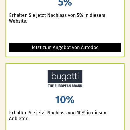
5%
Erhalten Sie jetzt Nachlass von 5% in diesem
Website.
Jetzt zum Angebot von Autodoc
10%
Erhalten Sie jetzt Nachlass von 10% in diesem
Anbieter.