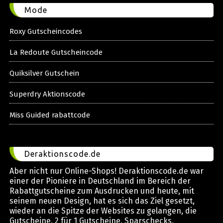
Mode
Roxy Gutscheincodes
La Redoute Gutscheincode
Quiksilver Gutschein
Superdry Aktionscode
Miss Guided rabattcode
Deraktionscode.de
Aber nicht nur Online-Shops! Deraktionscode.de war
einer der Pioniere in Deutschland im Bereich der
Rabattgutscheine zum Ausdrucken und heute, mit
seinem neuen Design, hat es sich das Ziel gesetzt,
wieder an die Spitze der Websites zu gelangen, die
Gutscheine, 2 für 1 Gutscheine, Sparschecks,