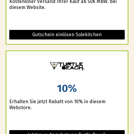
Kostenloser Versand Ihrer Kauf ab 50€ MBW. bei
diesem Website.
Gutschein einlösen Solekitchen
10%
Erhalten Sie jetzt Rabatt von 10% in diesem
Webstore.