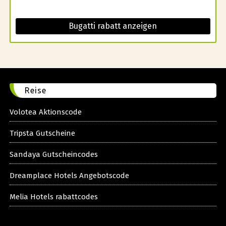
Bugatti rabatt anzeigen
Reise
Volotea Aktionscode
Tripsta Gutscheine
Sandaya Gutscheincodes
Dreamplace Hotels Angebotscode
Melia Hotels rabattcodes