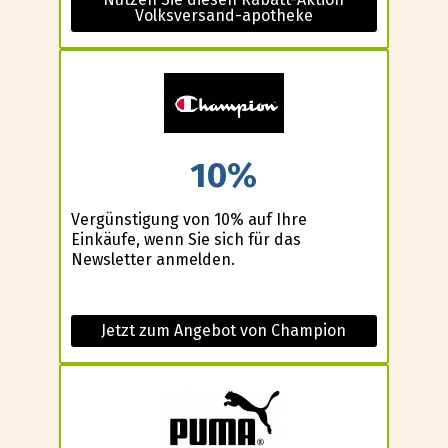
Volksversand-apotheke
10%
Vergünstigung von 10% auf Ihre
Einkäufe, wenn Sie sich für das
Newsletter anmelden.
Jetzt zum Angebot von Champion