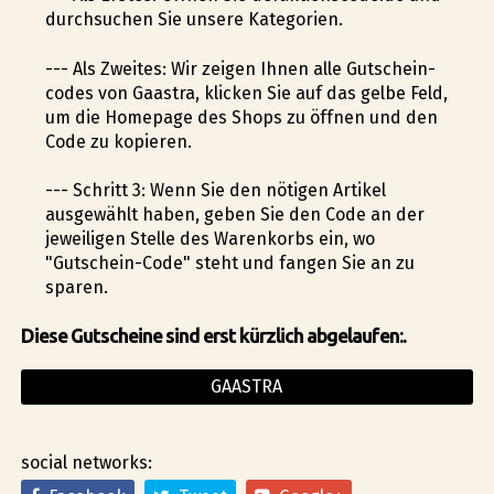
durchsuchen Sie unsere Kategorien.
--- Als Zweites: Wir zeigen Ihnen alle Gutschein-
codes von Gaastra, klicken Sie auf das gelbe Feld,
um die Homepage des Shops zu öffnen und den
Code zu kopieren.
--- Schritt 3: Wenn Sie den nötigen Artikel
ausgewählt haben, geben Sie den Code an der
jeweiligen Stelle des Warenkorbs ein, wo
"Gutschein-Code" steht und fangen Sie an zu
sparen.
Diese Gutscheine sind erst kürzlich abgelaufen:.
GAASTRA
social networks: