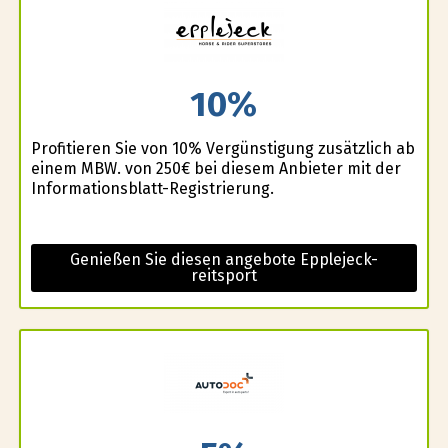
10%
Profitieren Sie von 10% Vergünstigung zusätzlich ab
einem MBW. von 250€ bei diesem Anbieter mit der
Informationsblatt-Registrierung.
Genießen Sie diesen angebote Epplejeck-
reitsport