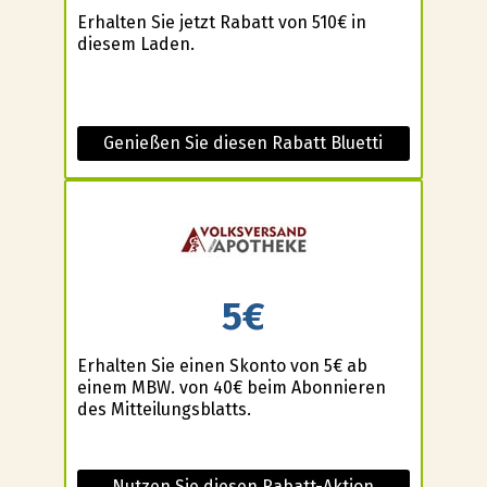
Erhalten Sie jetzt Rabatt von 510€ in
diesem Laden.
Genießen Sie diesen Rabatt Bluetti
5€
Erhalten Sie einen Skonto von 5€ ab
einem MBW. von 40€ beim Abonnieren
des Mitteilungsblatts.
Nutzen Sie diesen Rabatt-Aktion