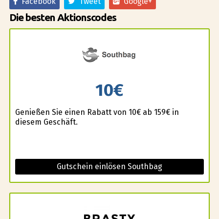
Facebook
Tweet
Google+
Die besten Aktionscodes
10€
Genießen Sie einen Rabatt von 10€ ab 159€ in
diesem Geschäft.
Gutschein einlösen Southbag