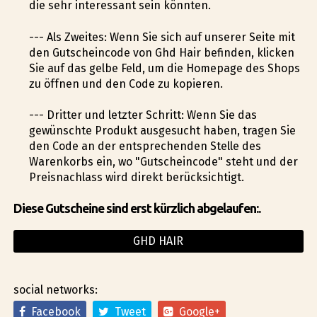
die sehr interessant sein könnten.
--- Als Zweites: Wenn Sie sich auf unserer Seite mit
den Gutscheincode von Ghd Hair befinden, klicken
Sie auf das gelbe Feld, um die Homepage des Shops
zu öffnen und den Code zu kopieren.
--- Dritter und letzter Schritt: Wenn Sie das
gewünschte Produkt ausgesucht haben, tragen Sie
den Code an der entsprechenden Stelle des
Warenkorbs ein, wo "Gutscheincode" steht und der
Preisnachlass wird direkt berücksichtigt.
Diese Gutscheine sind erst kürzlich abgelaufen:.
GHD HAIR
social networks:
Facebook
Tweet
Google+