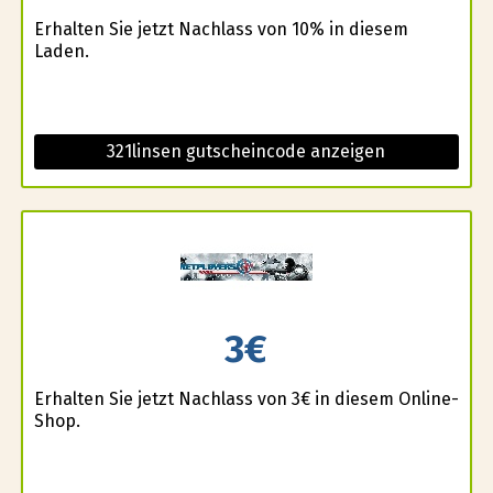
Erhalten Sie jetzt Nachlass von 10% in diesem
Laden.
321linsen gutscheincode anzeigen
3€
Erhalten Sie jetzt Nachlass von 3€ in diesem Online-
Shop.