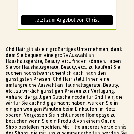
Jetzt zum Angebot von Christ
Ghd Hair gilt als ein großartiges Unternehmen, dank
dem Sie bequem eine große Auswahl an
Haushaltsgeräte, Beauty, etc.. finden können.Haben
Sie vor Haushaltsgeräte, Beauty, etc.. zu kaufen? Sie
suchen höchstwahrscheinlich auch nach den
günstigsten Preisen. Ghd Hair stellt Ihnen eine
umfangreiche Auswahl an Haushaltsgeräte, Beauty,
etc.. zu wirklich günstïgen Preisen zur Verfügung.
Anhand der gültigen Gutscheincode für Ghd Hair, die
wir für Sie ausfindig gemacht haben, werden Sie in
einigen wenigen Minuten beim Einkaufen im Netz
sparen. Vergessen Sie nicht unsere Homepage zu
besuchen wenn Sie ein Produkt von einem Online-
Shop bestellen möchten. Mit Hilfe unseres Verzeichnis
der Shops, die mit uns zusammenarbeiten, werden Sie