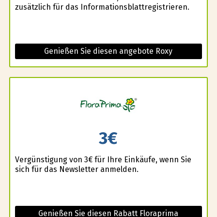
zusätzlich für das Informationsblattregistrieren.
Genießen Sie diesen angebote Roxy
3€
Vergünstigung von 3€ für Ihre Einkäufe, wenn Sie
sich für das Newsletter anmelden.
Genießen Sie diesen Rabatt Floraprima