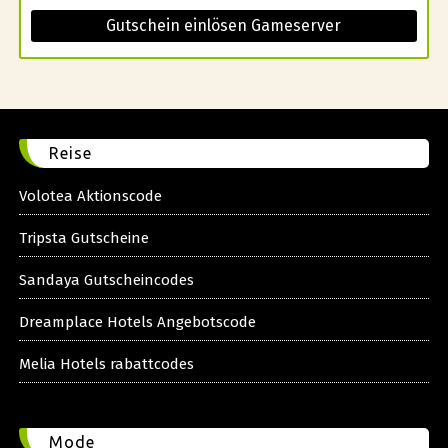
Gutschein einlösen Gameserver
Reise
Volotea Aktionscode
Tripsta Gutscheine
Sandaya Gutscheincodes
Dreamplace Hotels Angebotscode
Melia Hotels rabattcodes
Mode