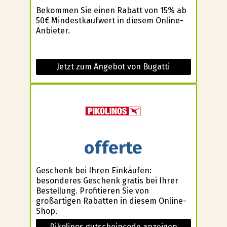
Bekommen Sie einen Rabatt von 15% ab
50€ Mindestkaufwert in diesem Online-
Anbieter.
Jetzt zum Angebot von Bugatti
offerte
Geschenk bei Ihren Einkäufen:
besonderes Geschenk gratis bei Ihrer
Bestellung. Profitieren Sie von
großartigen Rabatten in diesem Online-
Shop.
Pikolinos gutscheincode anzeigen