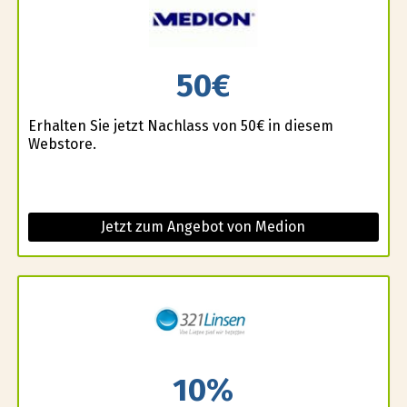
50€
Erhalten Sie jetzt Nachlass von 50€ in diesem
Webstore.
Jetzt zum Angebot von Medion
10%