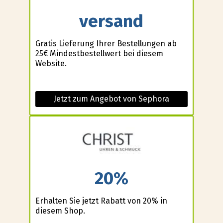
versand
Gratis Lieferung Ihrer Bestellungen ab
25€ Mindestbestellwert bei diesem
Website.
Jetzt zum Angebot von Sephora
20%
Erhalten Sie jetzt Rabatt von 20% in
diesem Shop.