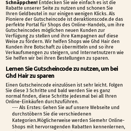
Schnäppchen!
Entdecken Sie wie einfach es ist die
Rabatte unserer Seite zu nutzen und schonen Sie
Ihren Geldbeutel in nur einigen wenigen Klicks. Als
Pioniere der Gutscheincode ist deraktionscode.de das
perfekte Portal für Shops des Online-Handels, um ihre
Gutscheincodes möglichen neuen Kunden zur
Verfügung zu stellen und ihre Kampagnen auf diese
Weise zu fördern. Wir helfen Shops wie Ghd Hair den
Kunden ihre Botschaft zu übermitteln und so ihre
Verkaufsmengen zu steigern, und Internetnutzern wie
Sie helfen wir bei ihren Bestellungen zu sparen.
Lernen Sie Gutscheincode zu nutzen, um bei
Ghd Hair zu sparen
Einen Gutscheincode einzulösen ist sehr leicht. Folgen
Sie diese 3 Schritte und bald werden Sie es ganz
normal finden, diese Schritte jedesmal bei all Ihren
Online-Einkäufen durchzuführen.
--- Als Erstes: Gehen Sie auf unsere Webseite und
durchstöbern Sie die verschiedenen
Kategorien.Möglicherweise werden Siemehr Online-
Shops mit hervorragenden Rabatten kennenlernen,