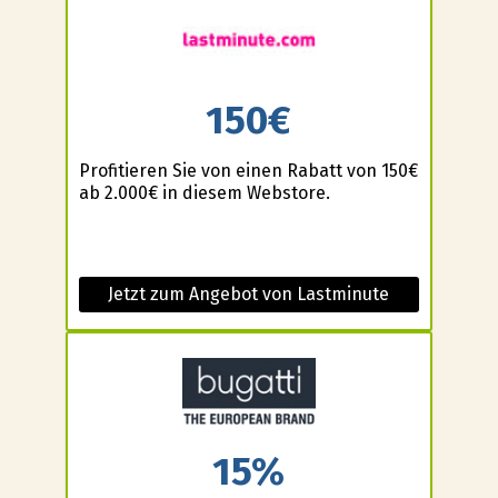
150€
Profitieren Sie von einen Rabatt von 150€
ab 2.000€ in diesem Webstore.
Jetzt zum Angebot von Lastminute
15%