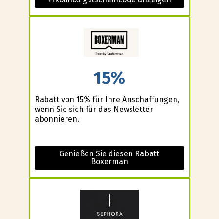
15%
Rabatt von 15% für Ihre Anschaffungen,
wenn Sie sich für das Newsletter
abonnieren.
Genießen Sie diesen Rabatt
Boxerman