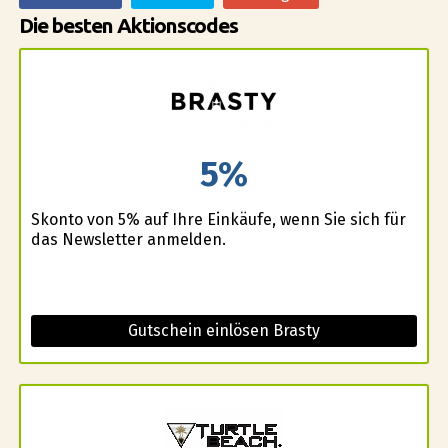
Die besten Aktionscodes
5%
Skonto von 5% auf Ihre Einkäufe, wenn Sie sich für
das Newsletter anmelden.
Gutschein einlösen Brasty