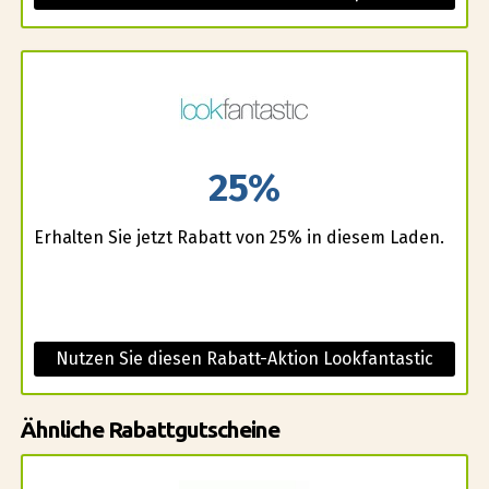
25%
Erhalten Sie jetzt Rabatt von 25% in diesem Laden.
Nutzen Sie diesen Rabatt-Aktion Lookfantastic
Ähnliche Rabattgutscheine