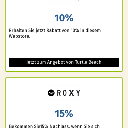
10%
Erhalten Sie jetzt Rabatt von 10% in diesem
Webstore.
Jetzt zum Angebot von Turtle Beach
15%
Bekommen Sie15% Nachlass, wenn Sie sich