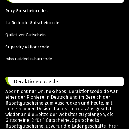
Roxy Gutscheincodes
La Redoute Gutscheincode
Quiksilver Gutschein
Superdry Aktionscode
Miss Guided rabattcode
Deraktionscode.de
Aber nicht nur Online-Shops! Deraktionscode.de war
einer der Pioniere in Deutschland im Bereich der
Rabattgutscheine zum Ausdrucken und heute, mit
seinem neuen Design, hat es sich das Ziel gesetzt,
wieder an die Spitze der Websites zu gelangen, die
Gutscheine, 2 für 1 Gutscheine, Sparschecks,
Rabattgutscheine, usw. für die Ladengeschäfte Ihrer