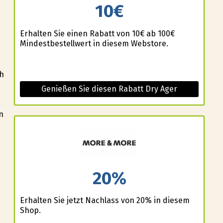
10€
Erhalten Sie einen Rabatt von 10€ ab 100€
Mindestbestellwert in diesem Webstore.
ch
Genießen Sie diesen Rabatt Dry Ager
n
20%
Erhalten Sie jetzt Nachlass von 20% in diesem
Shop.