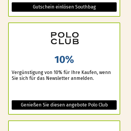
Gutschein einlösen Southbag
10%
Vergünstigung von 10% für Ihre Kaufen, wenn
Sie sich für das Newsletter anmelden.
Genießen Sie diesen angebote Polo Club