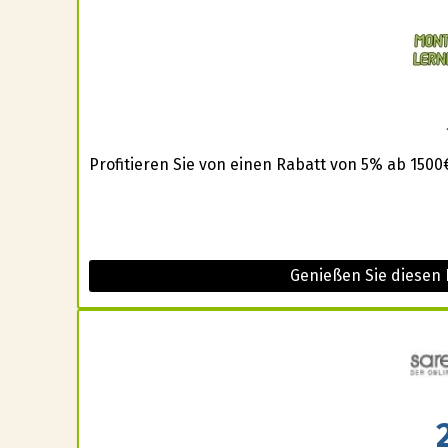
Profitieren Sie von einen Rabatt von 5% ab 150
Genießen Sie diesen 