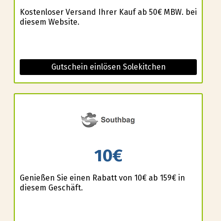
Kostenloser Versand Ihrer Kauf ab 50€ MBW. bei
diesem Website.
Gutschein einlösen Solekitchen
10€
Genießen Sie einen Rabatt von 10€ ab 159€ in
diesem Geschäft.