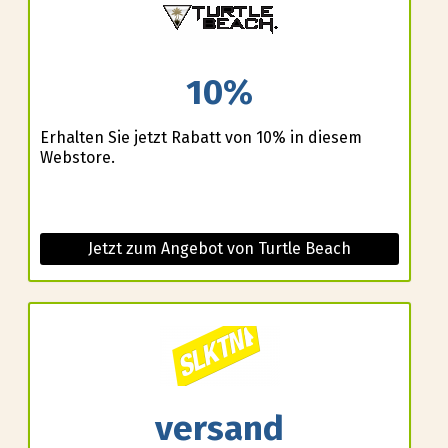
10%
Erhalten Sie jetzt Rabatt von 10% in diesem
Webstore.
Jetzt zum Angebot von Turtle Beach
versand