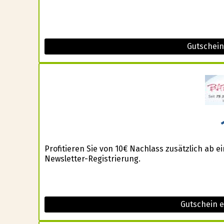
Gutschein
Profitieren Sie von 10€ Nachlass zusätzlich ab 
Newsletter-Registrierung.
Gutschein 