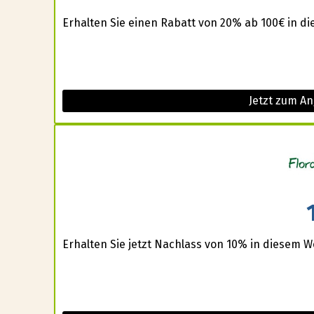
Erhalten Sie einen Rabatt von 20% ab 100€ in d
Jetzt zum A
Erhalten Sie jetzt Nachlass von 10% in diesem W