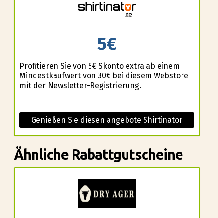
5€
Profitieren Sie von 5€ Skonto extra ab einem
Mindestkaufwert von 30€ bei diesem Webstore
mit der Newsletter-Registrierung.
Genießen Sie diesen angebote Shirtinator
Ähnliche Rabattgutscheine