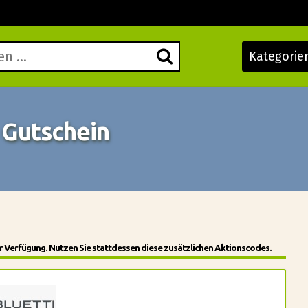
Kategorie
 Gutschein
 Verfügung. Nutzen Sie stattdessen diese zusätzlichen Aktionscodes.