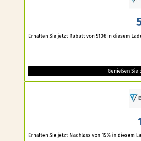
Erhalten Sie jetzt Rabatt von 510€ in diesem Lad
Genießen Sie d
Erhalten Sie jetzt Nachlass von 15% in diesem L