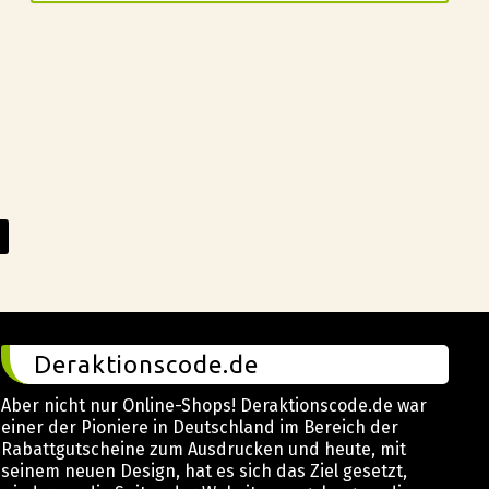
Deraktionscode.de
Aber nicht nur Online-Shops! Deraktionscode.de war
einer der Pioniere in Deutschland im Bereich der
Rabattgutscheine zum Ausdrucken und heute, mit
seinem neuen Design, hat es sich das Ziel gesetzt,