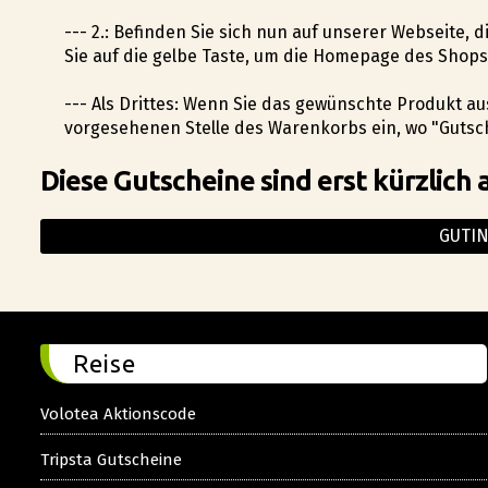
--- 2.: Befinden Sie sich nun auf unserer Webseite, 
Sie auf die gelbe Taste, um die Homepage des Shops
--- Als Drittes: Wenn Sie das gewünschte Produkt a
vorgesehenen Stelle des Warenkorbs ein, wo "Gutsch
Diese Gutscheine sind erst kürzlich 
GUTI
Reise
Volotea Aktionscode
Tripsta Gutscheine