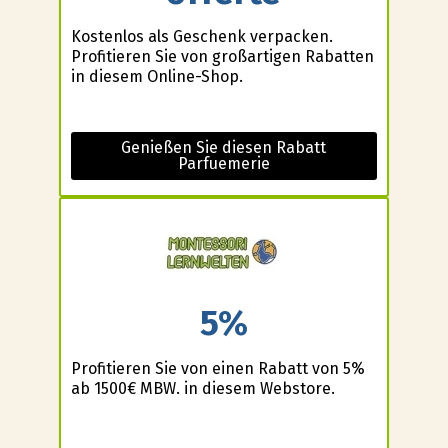
Kostenlos als Geschenk verpacken.
Profitieren Sie von großartigen Rabatten
in diesem Online-Shop.
Genießen Sie diesen Rabatt
Parfuemerie
5%
Profitieren Sie von einen Rabatt von 5%
ab 1500€ MBW. in diesem Webstore.