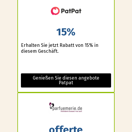
15%
Erhalten Sie jetzt Rabatt von 15% in
diesem Geschäft.
Genießen Sie diesen angebote
Patpat
offerte