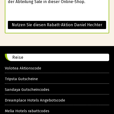
der Abteilung Sale in dieser Online-Shop.
Nutzen Sie diesen Rabatt-Aktion Daniel Hechter
Reise
Volotea Aktionscode
Tripsta Gutscheine
Sandaya Gutscheincodes
Dreamplace Hotels Angebotscode
Melia Hotels rabattcodes