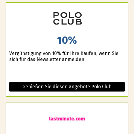
10%
Vergünstigung von 10% für Ihre Kaufen, wenn Sie
sich für das Newsletter anmelden.
Genießen Sie diesen angebote Polo Club