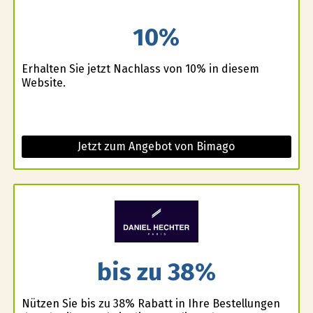
10%
Erhalten Sie jetzt Nachlass von 10% in diesem
Website.
Jetzt zum Angebot von Bimago
bis zu 38%
Nützen Sie bis zu 38% Rabatt in Ihre Bestellungen