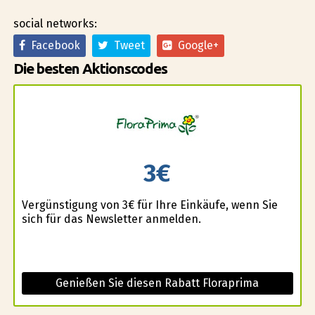
social networks:
Facebook
Tweet
Google+
Die besten Aktionscodes
3€
Vergünstigung von 3€ für Ihre Einkäufe, wenn Sie
sich für das Newsletter anmelden.
Genießen Sie diesen Rabatt Floraprima