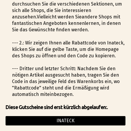
durchsuchen Sie die verschiedenen Sektionen, um
sich alle Shops, die Sie interessieren
anzusehen.Vielleicht werden Sieandere Shops mit
fantastischen Angeboten kennenlernen, in denen
Sie das Gewünschte finden werden.
--- 2.: Wir zeigen Ihnen alle Rabattcode von Inateck,
klicken Sie auf die gelbe Taste, um die Homepage
des Shops zu öffnen und den Code zu kopieren.
--- Dritter und letzter Schritt: Nachdem Sie den
nötigen Artikel ausgesucht haben, tragen Sie den
Code in das jeweilige Feld des Warenkorbs ein, wo
"Rabattcode" steht und die Ermäßigung wird
automatisch miteinbezogen.
Diese Gutscheine sind erst kürzlich abgelaufen:.
INATECK