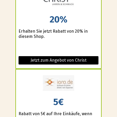
20%
Erhalten Sie jetzt Rabatt von 20% in
diesem Shop.
Jetzt zum Angebot von Christ
5€
Rabatt von 5€ auf Ihre Einkäufe, wenn