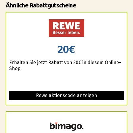
Ähnliche Rabattgutscheine
20€
Erhalten Sie jetzt Rabatt von 20€ in diesem Online-
Shop.
Rewe aktionscode anzeigen