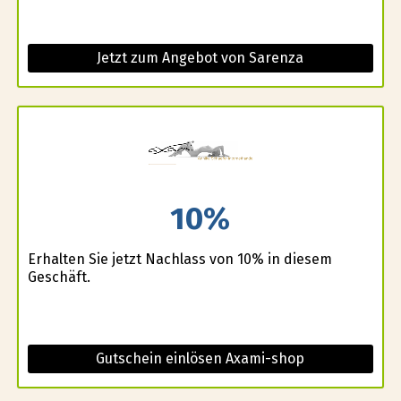
Jetzt zum Angebot von Sarenza
10%
Erhalten Sie jetzt Nachlass von 10% in diesem
Geschäft.
Gutschein einlösen Axami-shop