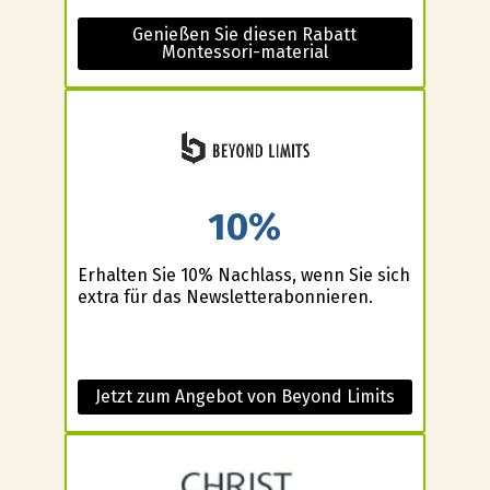
Genießen Sie diesen Rabatt
Montessori-material
10%
Erhalten Sie 10% Nachlass, wenn Sie sich
extra für das Newsletterabonnieren.
Jetzt zum Angebot von Beyond Limits