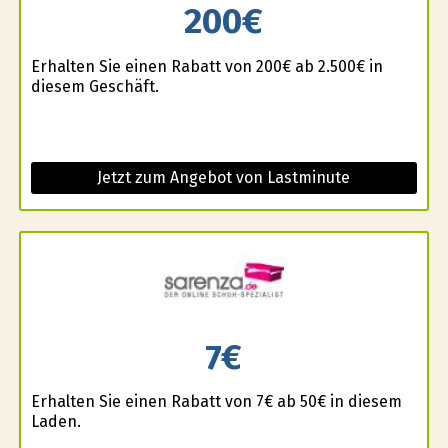
200€
Erhalten Sie einen Rabatt von 200€ ab 2.500€ in
diesem Geschäft.
Jetzt zum Angebot von Lastminute
7€
Erhalten Sie einen Rabatt von 7€ ab 50€ in diesem
Laden.