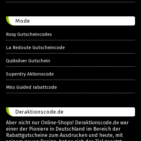
Mode
Roxy Gutscheincodes
La Redoute Gutscheincode
Quiksilver Gutschein
Superdry Aktionscode
Miss Guided rabattcode
Deraktionscode.de
Aber nicht nur Online-Shops! Deraktionscode.de war
einer der Pioniere in Deutschland im Bereich der
Rabattgutscheine zum Ausdrucken und heute, mit