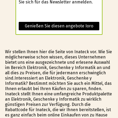
Sie sich für das Newsletter anmelden.
Genießen Sie diesen angebote Ioro
Wir stellen Ihnen hier die Seite von Inateck vor. Wie Sie
möglicherweise schon wissen, dieses Unternehmen
bietet uns eine ausgezeichnete und erlesene Auswahl
im Bereich Elektronik, Geschenke y Informatik an und
all dies zu Preisen, die für jedermann erschwinglich
sind.Interessiert an Elektronik, Geschenke y
Informatik? Bestimmt möchten Sie auch ein Mittel, das
Ihnen erlaubt bei Ihren Käufen zu sparen, finden.
Inateck stellt Ihnen eine umfangreiche Produktpalette
an Elektronik, Geschenke y Informatik zu wirklich
günstïgen Preisen zur Verfügung. Durch die
Rabattcode für Inateck, die wir Ihnen bereitstellen, ist
es ganz einfach beim online Einkaufen von zu Hause