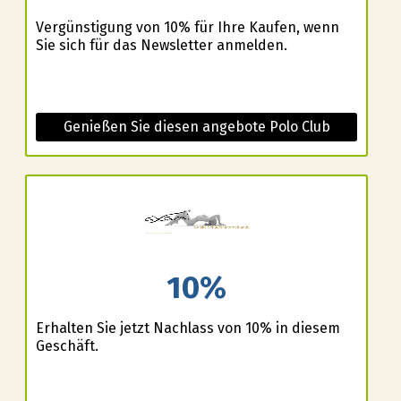
Vergünstigung von 10% für Ihre Kaufen, wenn
Sie sich für das Newsletter anmelden.
Genießen Sie diesen angebote Polo Club
10%
Erhalten Sie jetzt Nachlass von 10% in diesem
Geschäft.