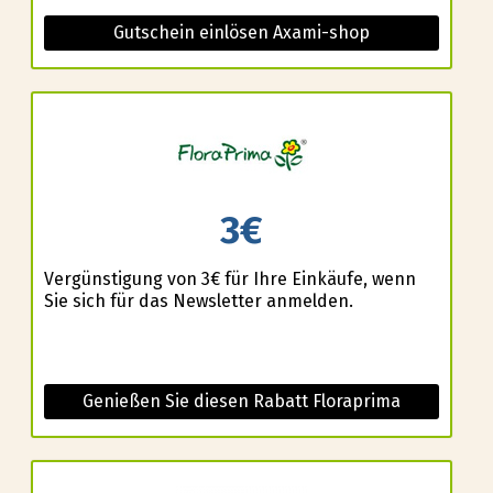
Gutschein einlösen Axami-shop
3€
Vergünstigung von 3€ für Ihre Einkäufe, wenn
Sie sich für das Newsletter anmelden.
Genießen Sie diesen Rabatt Floraprima