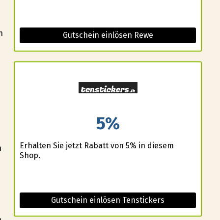
n
Gutschein einlösen Rewe
5%
Erhalten Sie jetzt Rabatt von 5% in diesem
n
Shop.
Gutschein einlösen Tenstickers