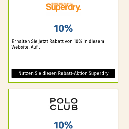
10%
Erhalten Sie jetzt Rabatt von 10% in diesem
Website. Auf .
Nutzen Sie diesen Rabatt-Aktion Superdry
10%