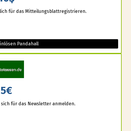
ich für das Mitteilungsblattregistrieren.
inlösen Pandahall
5€
 sich für das Newsletter anmelden.