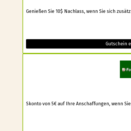
Genießen Sie 10$ Nachlass, wenn Sie sich zusätzl
Gutschein e
Skonto von 5€ auf Ihre Anschaffungen, wenn Sie