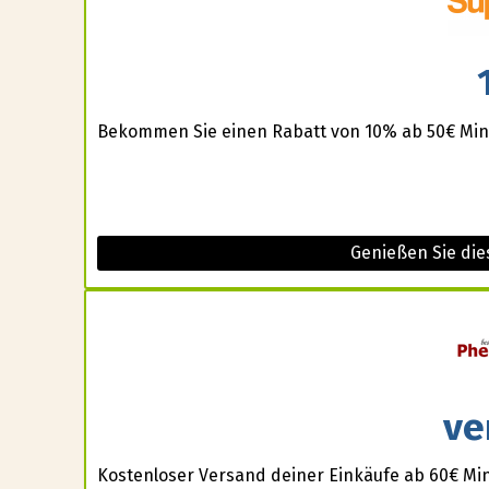
Bekommen Sie einen Rabatt von 10% ab 50€ Mind
Genießen Sie di
ve
Kostenloser Versand deiner Einkäufe ab 60€ Min