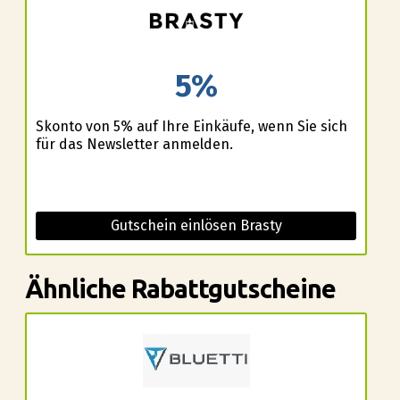
5%
Skonto von 5% auf Ihre Einkäufe, wenn Sie sich
für das Newsletter anmelden.
Gutschein einlösen Brasty
Ähnliche Rabattgutscheine