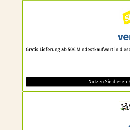
ve
Gratis Lieferung ab 50€ Mindestkaufwert in die
Nutzen Sie diesen 