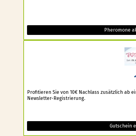
Pheromone ak
Profitieren Sie von 10€ Nachlass zusätzlich ab 
Newsletter-Registrierung.
Gutschein 