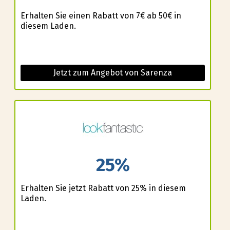
Erhalten Sie einen Rabatt von 7€ ab 50€ in
diesem Laden.
Jetzt zum Angebot von Sarenza
25%
Erhalten Sie jetzt Rabatt von 25% in diesem
Laden.