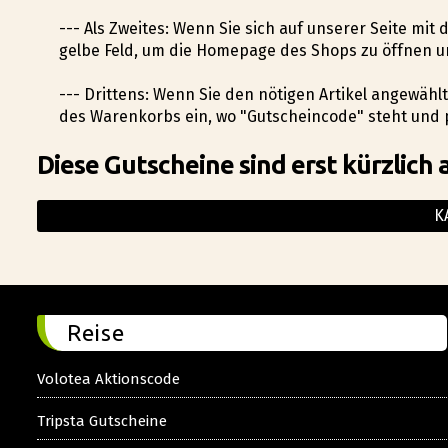
--- Als Zweites: Wenn Sie sich auf unserer Seite mit
gelbe Feld, um die Homepage des Shops zu öffnen u
--- Drittens: Wenn Sie den nötigen Artikel angewäh
des Warenkorbs ein, wo "Gutscheincode" steht und p
Diese Gutscheine sind erst kürzlich 
K
Reise
Volotea Aktionscode
Tripsta Gutscheine