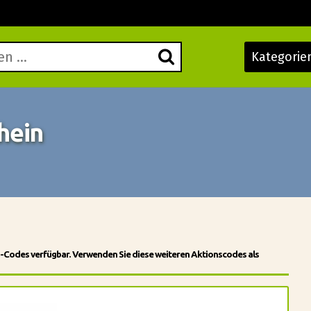
Kategorie
hein
n-Codes verfügbar. Verwenden Sie diese weiteren Aktionscodes als