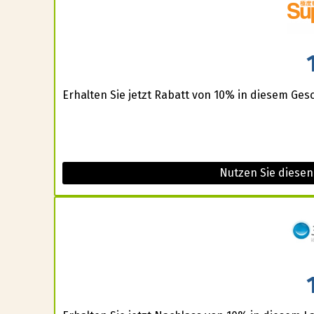
Erhalten Sie jetzt Rabatt von 10% in diesem Gesch
Nutzen Sie diesen