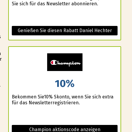
Sie sich für das Newsletter abonnieren.
Genießen Sie diesen Rabatt Daniel Hechter
s
n
r
10%
r
Bekommen Sie10% Skonto, wenn Sie sich extra
für das Newsletterregistrieren.
Champion aktionscode anzeigen