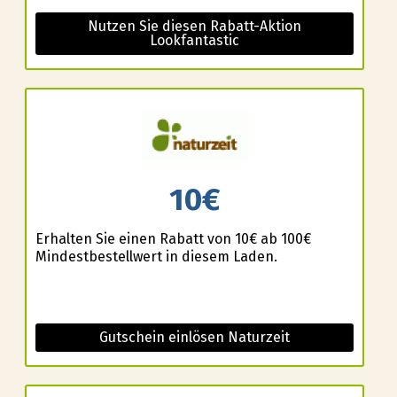
Nutzen Sie diesen Rabatt-Aktion
Lookfantastic
10€
Erhalten Sie einen Rabatt von 10€ ab 100€
Mindestbestellwert in diesem Laden.
Gutschein einlösen Naturzeit