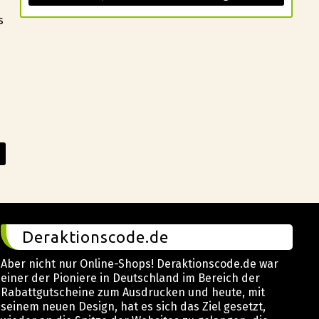
s
Deraktionscode.de
Aber nicht nur Online-Shops! Deraktionscode.de war
einer der Pioniere in Deutschland im Bereich der
Rabattgutscheine zum Ausdrucken und heute, mit
seinem neuen Design, hat es sich das Ziel gesetzt,