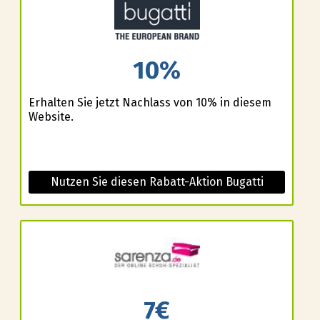
10%
Erhalten Sie jetzt Nachlass von 10% in diesem
Website.
Nutzen Sie diesen Rabatt-Aktion Bugatti
7€