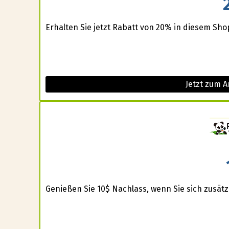
Erhalten Sie jetzt Rabatt von 20% in diesem Sho
Jetzt zum A
Genießen Sie 10$ Nachlass, wenn Sie sich zusätzl