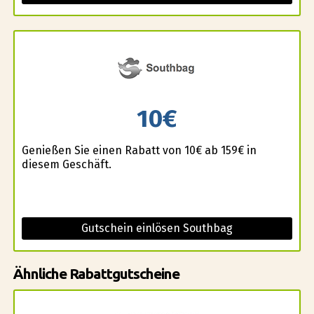
10€
Genießen Sie einen Rabatt von 10€ ab 159€ in
diesem Geschäft.
Gutschein einlösen Southbag
Ähnliche Rabattgutscheine