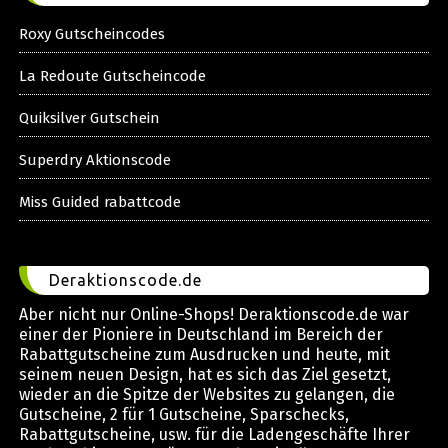
Roxy Gutscheincodes
La Redoute Gutscheincode
Quiksilver Gutschein
Superdry Aktionscode
Miss Guided rabattcode
Deraktionscode.de
Aber nicht nur Online-Shops! Deraktionscode.de war
einer der Pioniere in Deutschland im Bereich der
Rabattgutscheine zum Ausdrucken und heute, mit
seinem neuen Design, hat es sich das Ziel gesetzt,
wieder an die Spitze der Websites zu gelangen, die
Gutscheine, 2 für 1 Gutscheine, Sparschecks,
Rabattgutscheine, usw. für die Ladengeschäfte Ihrer