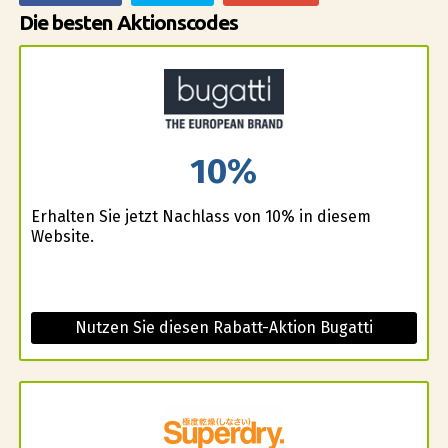
Die besten Aktionscodes
10%
Erhalten Sie jetzt Nachlass von 10% in diesem
Website.
Nutzen Sie diesen Rabatt-Aktion Bugatti