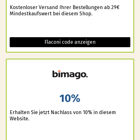
Kostenloser Versand Ihrer Bestellungen ab 29€
Mindestkaufswert bei diesem Shop.
Flaconi code anzeigen
10%
Erhalten Sie jetzt Nachlass von 10% in diesem
Website.