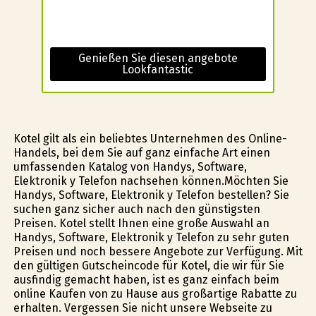
Genießen Sie diesen angebote
Lookfantastic
Kotel gilt als ein beliebtes Unternehmen des Online-
Handels, bei dem Sie auf ganz einfache Art einen
umfassenden Katalog von Handys, Software,
Elektronik y Telefon nachsehen können.Möchten Sie
Handys, Software, Elektronik y Telefon bestellen? Sie
suchen ganz sicher auch nach den günstigsten
Preisen. Kotel stellt Ihnen eine große Auswahl an
Handys, Software, Elektronik y Telefon zu sehr guten
Preisen und noch bessere Angebote zur Verfügung. Mit
den gültigen Gutscheincode für Kotel, die wir für Sie
ausfindig gemacht haben, ist es ganz einfach beim
online Kaufen von zu Hause aus großartige Rabatte zu
erhalten. Vergessen Sie nicht unsere Webseite zu