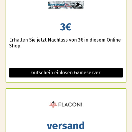
3€
Erhalten Sie jetzt Nachlass von 3€ in diesem Online-
Shop.
Gutschein einlösen Gameserver
versand