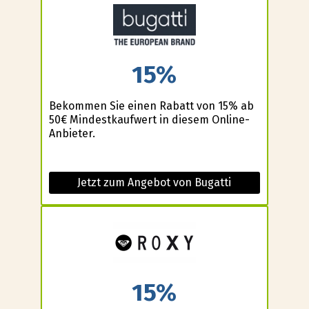
15%
Bekommen Sie einen Rabatt von 15% ab
50€ Mindestkaufwert in diesem Online-
Anbieter.
Jetzt zum Angebot von Bugatti
15%