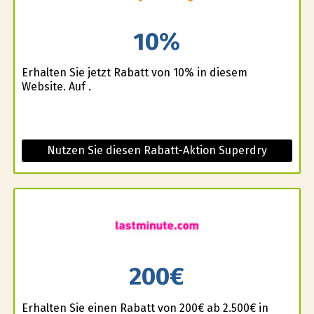
10%
Erhalten Sie jetzt Rabatt von 10% in diesem
Website. Auf .
Nutzen Sie diesen Rabatt-Aktion Superdry
200€
Erhalten Sie einen Rabatt von 200€ ab 2.500€ in