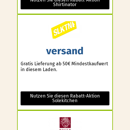
Shirtinator
versand
Gratis Lieferung ab 50€ Mindestkaufwert
in diesem Laden.
Nutzen Sie diesen Rabatt-Aktion
Solekitchen