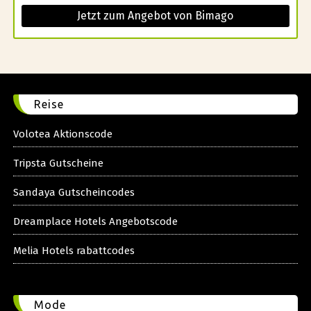
Jetzt zum Angebot von Bimago
Reise
Volotea Aktionscode
Tripsta Gutscheine
Sandaya Gutscheincodes
Dreamplace Hotels Angebotscode
Melia Hotels rabattcodes
Mode