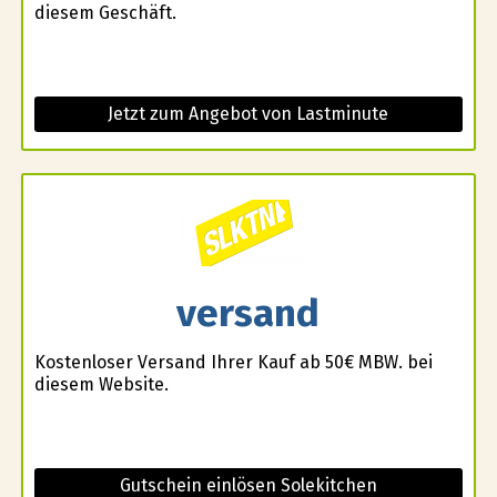
diesem Geschäft.
Jetzt zum Angebot von Lastminute
versand
Kostenloser Versand Ihrer Kauf ab 50€ MBW. bei
diesem Website.
Gutschein einlösen Solekitchen