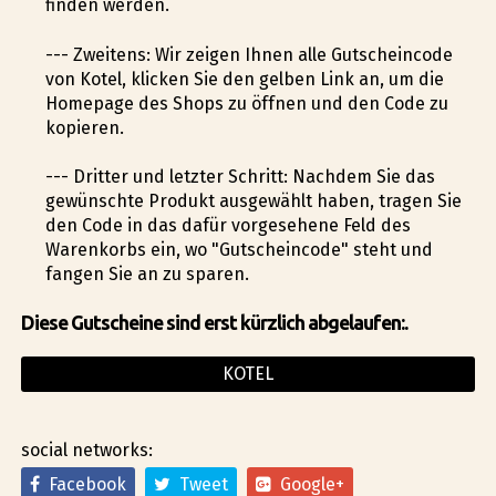
finden werden.
--- Zweitens: Wir zeigen Ihnen alle Gutscheincode
von Kotel, klicken Sie den gelben Link an, um die
Homepage des Shops zu öffnen und den Code zu
kopieren.
--- Dritter und letzter Schritt: Nachdem Sie das
gewünschte Produkt ausgewählt haben, tragen Sie
den Code in das dafür vorgesehene Feld des
Warenkorbs ein, wo "Gutscheincode" steht und
fangen Sie an zu sparen.
Diese Gutscheine sind erst kürzlich abgelaufen:.
KOTEL
social networks:
Facebook
Tweet
Google+