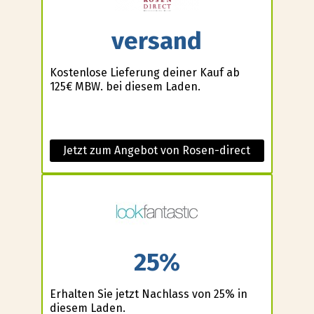
versand
Kostenlose Lieferung deiner Kauf ab
125€ MBW. bei diesem Laden.
Jetzt zum Angebot von Rosen-direct
25%
Erhalten Sie jetzt Nachlass von 25% in
diesem Laden.