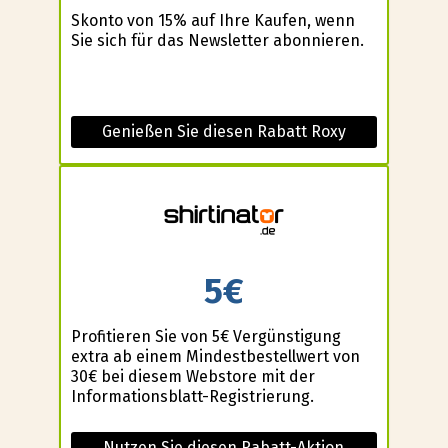
Skonto von 15% auf Ihre Kaufen, wenn
Sie sich für das Newsletter abonnieren.
Genießen Sie diesen Rabatt Roxy
5€
Profitieren Sie von 5€ Vergünstigung
extra ab einem Mindestbestellwert von
30€ bei diesem Webstore mit der
Informationsblatt-Registrierung.
Nutzen Sie diesen Rabatt-Aktion