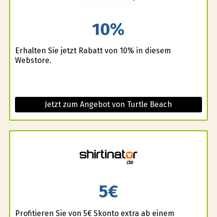
10%
Erhalten Sie jetzt Rabatt von 10% in diesem
Webstore.
Jetzt zum Angebot von Turtle Beach
5€
Profitieren Sie von 5€ Skonto extra ab einem