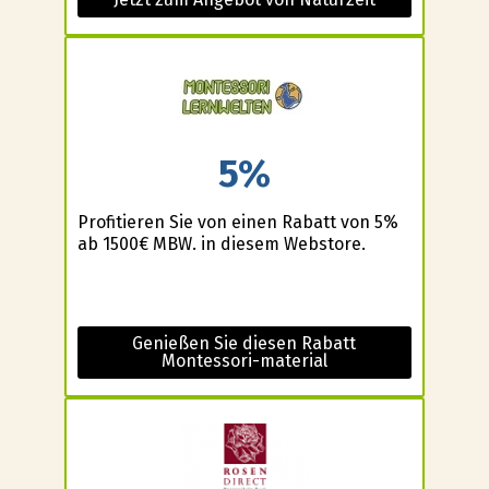
5%
Profitieren Sie von einen Rabatt von 5%
ab 1500€ MBW. in diesem Webstore.
Genießen Sie diesen Rabatt
Montessori-material