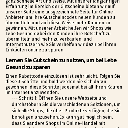
ganz schnelle Art und Weise. Mit unserer langjährigen
Erfahrung im Bereich der Gutscheine bieten wir auf
unserer Seite eine ausgezeichnete Seite für Online-
Anbieter, um ihre Gutscheincodes neuen Kunden zu
übermitteln und auf diese Weise mehr Kunden zu
gewinnen. Mit unserer Arbeit helfen wir Shops wie
Lebe Gesund dabei den Kunden ihre Botschaft zu
übermitteln und mehr zu verkaufen, und
Internetnutzern wie Sie verhelfen wir dazu bei ihren
Einkäufen online zu sparen.
Lernen Sie Gutschein zu nutzen, um bei Lebe
Gesund zu sparen
Einen Rabattcode einzulösen ist sehr leicht. Folgen Sie
diese 3 Schritte und bald werden Sie sich daran
gewöhnen, diese Schritte jedesmal bei all Ihren Käufen
im Internet anzuwenden.
--- Schritt 1: Öffnen Sie unsere Webseite und
durchstöbern Sie die verschiedenen Sektionen, um
sich alle Shops, die über Produkte verfügen, die Sie
benötigen anzusehen.Es kann gut möglich sein,
dass Sieandere Shops im Online-Handel mit