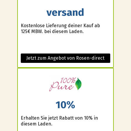
versand
Kostenlose Lieferung deiner Kauf ab
125€ MBW. bei diesem Laden.
Jetzt zum Angebot von Rosen-direct
10%
Erhalten Sie jetzt Rabatt von 10% in
diesem Laden.