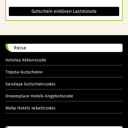
Gutschein einlösen Lastminute
Reise
Volotea Aktionscode
Tripsta Gutscheine
Sandaya Gutscheincodes
Dreamplace Hotels Angebotscode
Melia Hotels rabattcodes