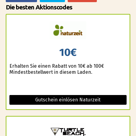
Die besten Aktionscodes
10€
Erhalten Sie einen Rabatt von 10€ ab 100€
Mindestbestellwert in diesem Laden.
Gutschein einlösen Naturzeit