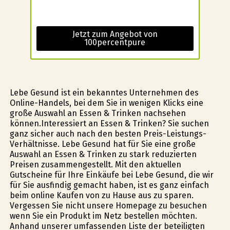
Jetzt zum Angebot von
100percentpure
Lebe Gesund ist ein bekanntes Unternehmen des
Online-Handels, bei dem Sie in wenigen Klicks eine
große Auswahl an Essen & Trinken nachsehen
können.Interessiert an Essen & Trinken? Sie suchen
ganz sicher auch nach den besten Preis-Leistungs-
Verhältnisse. Lebe Gesund hat für Sie eine große
Auswahl an Essen & Trinken zu stark reduzierten
Preisen zusammengestellt. Mit den aktuellen
Gutscheine für Ihre Einkäufe bei Lebe Gesund, die wir
für Sie ausfindig gemacht haben, ist es ganz einfach
beim online Kaufen von zu Hause aus zu sparen.
Vergessen Sie nicht unsere Homepage zu besuchen
wenn Sie ein Produkt im Netz bestellen möchten.
Anhand unserer umfassenden Liste der beteiligten