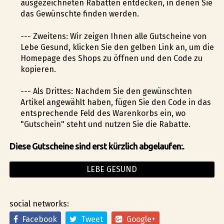
ausgezeichneten Rabatten entdecken, in denen Sie
das Gewünschte finden werden.
--- Zweitens: Wir zeigen Ihnen alle Gutscheine von
Lebe Gesund, klicken Sie den gelben Link an, um die
Homepage des Shops zu öffnen und den Code zu
kopieren.
--- Als Drittes: Nachdem Sie den gewünschten
Artikel angewählt haben, fügen Sie den Code in das
entsprechende Feld des Warenkorbs ein, wo
"Gutschein" steht und nutzen Sie die Rabatte.
Diese Gutscheine sind erst kürzlich abgelaufen:.
LEBE GESUND
social networks:
Facebook
Tweet
Google+