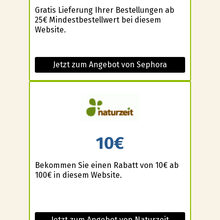
Gratis Lieferung Ihrer Bestellungen ab
25€ Mindestbestellwert bei diesem
Website.
Jetzt zum Angebot von Sephora
10€
Bekommen Sie einen Rabatt von 10€ ab
100€ in diesem Website.
Jetzt zum Angebot von Naturzeit