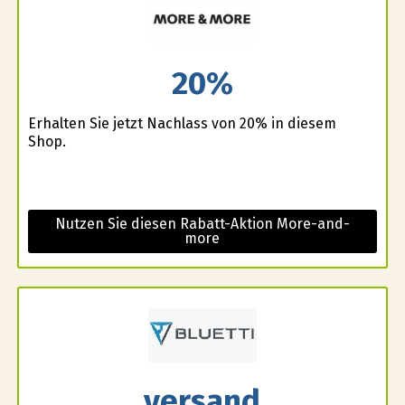
20%
Erhalten Sie jetzt Nachlass von 20% in diesem
Shop.
Nutzen Sie diesen Rabatt-Aktion More-and-
more
versand