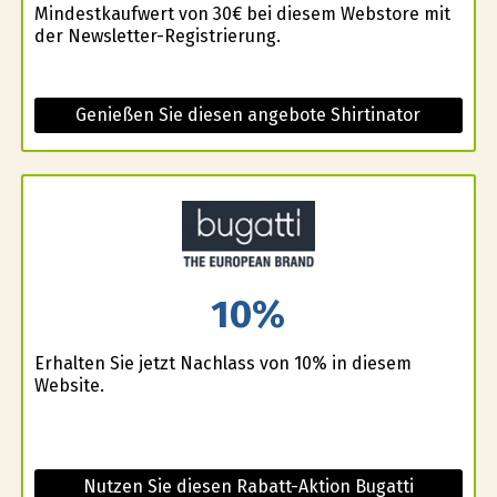
Mindestkaufwert von 30€ bei diesem Webstore mit
der Newsletter-Registrierung.
Genießen Sie diesen angebote Shirtinator
10%
Erhalten Sie jetzt Nachlass von 10% in diesem
Website.
Nutzen Sie diesen Rabatt-Aktion Bugatti