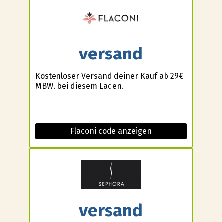
versand
Kostenloser Versand deiner Kauf ab 29€
MBW. bei diesem Laden.
Flaconi code anzeigen
versand