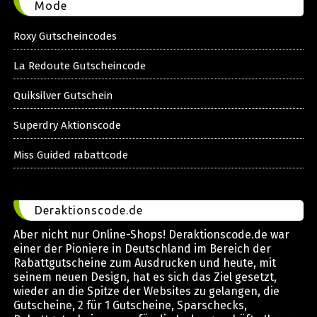
Mode
Roxy Gutscheincodes
La Redoute Gutscheincode
Quiksilver Gutschein
Superdry Aktionscode
Miss Guided rabattcode
Deraktionscode.de
Aber nicht nur Online-Shops! Deraktionscode.de war
einer der Pioniere in Deutschland im Bereich der
Rabattgutscheine zum Ausdrucken und heute, mit
seinem neuen Design, hat es sich das Ziel gesetzt,
wieder an die Spitze der Websites zu gelangen, die
Gutscheine, 2 für 1 Gutscheine, Sparschecks,