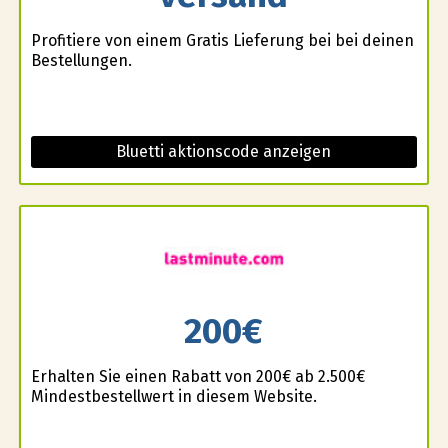
Profitiere von einem Gratis Lieferung bei bei deinen
Bestellungen.
Bluetti aktionscode anzeigen
200€
Erhalten Sie einen Rabatt von 200€ ab 2.500€
Mindestbestellwert in diesem Website.