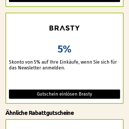
5%
Skonto von 5% auf Ihre Einkäufe, wenn Sie sich für
das Newsletter anmelden.
Gutschein einlösen Brasty
Ähnliche Rabattgutscheine