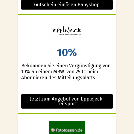
Gutschein einlösen Babyshop
10%
Bekommen Sie einen Vergünstigung von
10% ab einem MBW. von 250€ beim
Abonnieren des Mitteilungsblatts.
Jetzt zum Angebot von Epplejeck-
reitsport