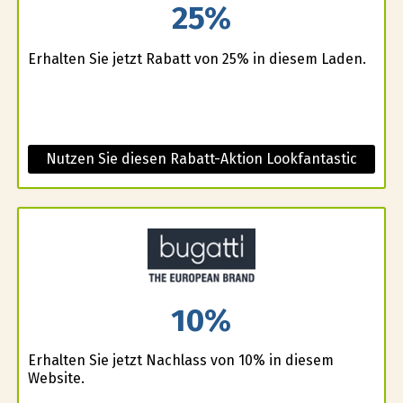
25%
Erhalten Sie jetzt Rabatt von 25% in diesem Laden.
Nutzen Sie diesen Rabatt-Aktion Lookfantastic
10%
Erhalten Sie jetzt Nachlass von 10% in diesem
Website.