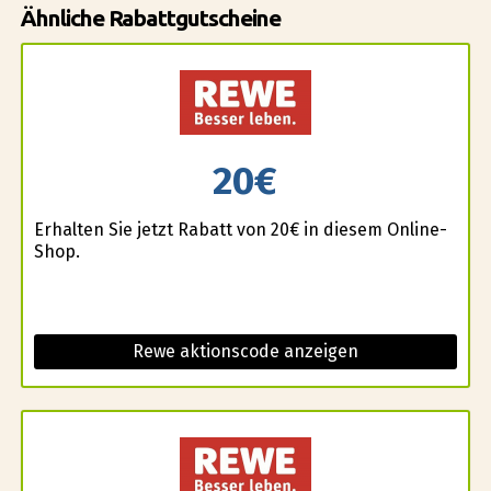
Ähnliche Rabattgutscheine
20€
Erhalten Sie jetzt Rabatt von 20€ in diesem Online-
Shop.
Rewe aktionscode anzeigen