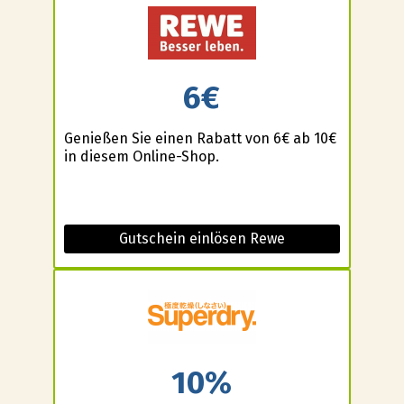
6€
Genießen Sie einen Rabatt von 6€ ab 10€
in diesem Online-Shop.
Gutschein einlösen Rewe
10%