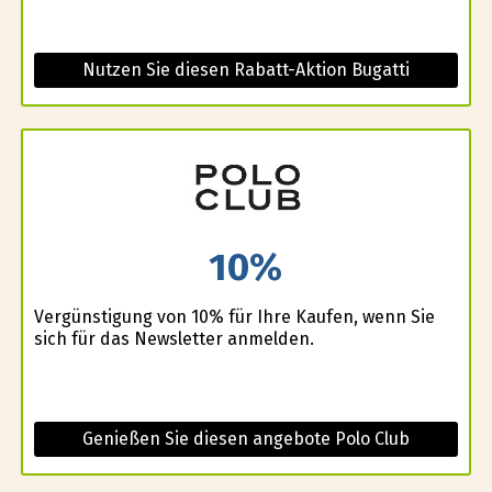
Nutzen Sie diesen Rabatt-Aktion Bugatti
10%
Vergünstigung von 10% für Ihre Kaufen, wenn Sie
sich für das Newsletter anmelden.
Genießen Sie diesen angebote Polo Club