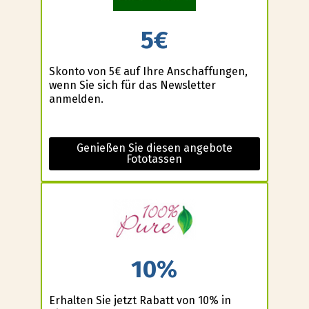
5€
Skonto von 5€ auf Ihre Anschaffungen,
wenn Sie sich für das Newsletter
anmelden.
Genießen Sie diesen angebote
Fototassen
10%
Erhalten Sie jetzt Rabatt von 10% in