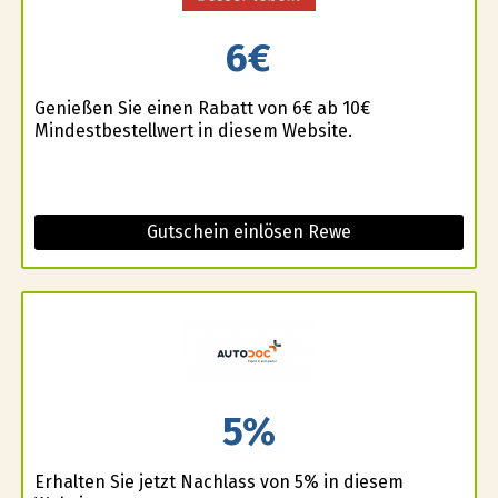
6€
Genießen Sie einen Rabatt von 6€ ab 10€
Mindestbestellwert in diesem Website.
Gutschein einlösen Rewe
5%
Erhalten Sie jetzt Nachlass von 5% in diesem