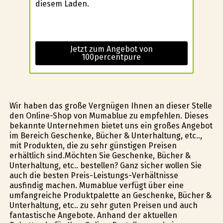
diesem Laden.
Jetzt zum Angebot von
100percentpure
Wir haben das große Vergnügen Ihnen an dieser Stelle
den Online-Shop von Mumablue zu empfehlen. Dieses
bekannte Unternehmen bietet uns ein großes Angebot
im Bereich Geschenke, Bücher & Unterhaltung, etc..,
mit Produkten, die zu sehr günstigen Preisen
erhältlich sind.Möchten Sie Geschenke, Bücher &
Unterhaltung, etc.. bestellen? Ganz sicher wollen Sie
auch die besten Preis-Leistungs-Verhältnisse
ausfindig machen. Mumablue verfügt über eine
umfangreiche Produktpalette an Geschenke, Bücher &
Unterhaltung, etc.. zu sehr guten Preisen und auch
fantastische Angebote. Anhand der aktuellen