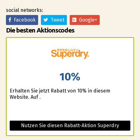
social networks:
Facebook
Tweet
Google+
Die besten Aktionscodes
10%
Erhalten Sie jetzt Rabatt von 10% in diesem
Website. Auf .
Nutzen Sie diesen Rabatt-Aktion Superdry