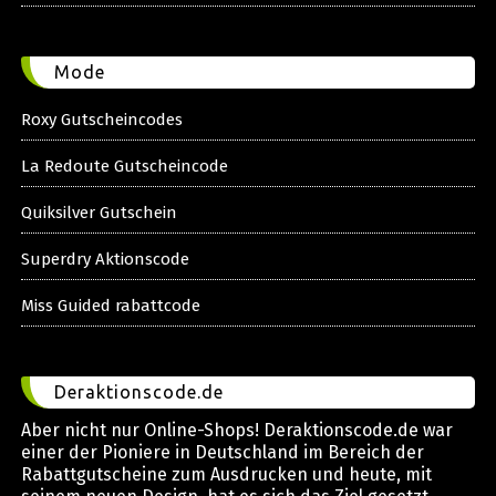
Mode
Roxy Gutscheincodes
La Redoute Gutscheincode
Quiksilver Gutschein
Superdry Aktionscode
Miss Guided rabattcode
Deraktionscode.de
Aber nicht nur Online-Shops! Deraktionscode.de war
einer der Pioniere in Deutschland im Bereich der
Rabattgutscheine zum Ausdrucken und heute, mit