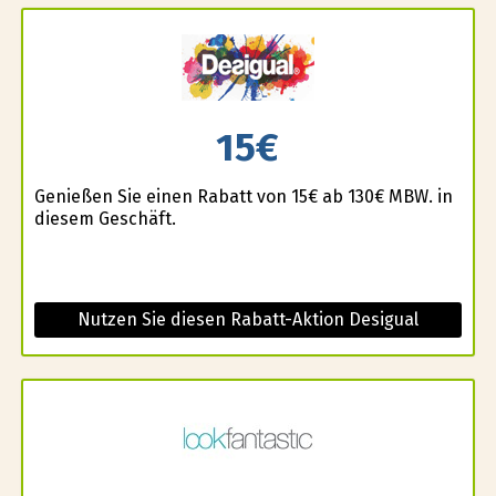
15€
Genießen Sie einen Rabatt von 15€ ab 130€ MBW. in
diesem Geschäft.
Nutzen Sie diesen Rabatt-Aktion Desigual