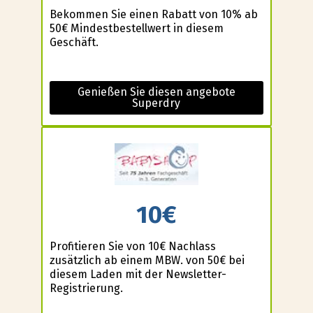
Bekommen Sie einen Rabatt von 10% ab
50€ Mindestbestellwert in diesem
Geschäft.
Genießen Sie diesen angebote
Superdry
10€
Profitieren Sie von 10€ Nachlass
zusätzlich ab einem MBW. von 50€ bei
diesem Laden mit der Newsletter-
Registrierung.