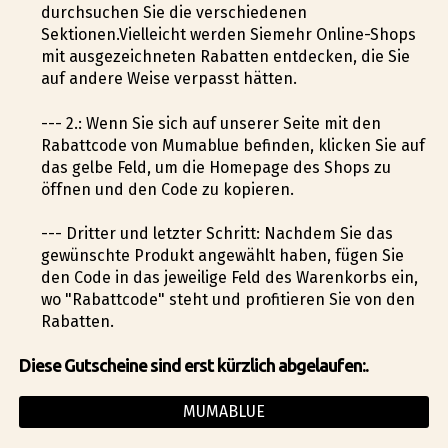
durchsuchen Sie die verschiedenen
Sektionen.Vielleicht werden Siemehr Online-Shops
mit ausgezeichneten Rabatten entdecken, die Sie
auf andere Weise verpasst hätten.
--- 2.: Wenn Sie sich auf unserer Seite mit den
Rabattcode von Mumablue befinden, klicken Sie auf
das gelbe Feld, um die Homepage des Shops zu
öffnen und den Code zu kopieren.
--- Dritter und letzter Schritt: Nachdem Sie das
gewünschte Produkt angewählt haben, fügen Sie
den Code in das jeweilige Feld des Warenkorbs ein,
wo "Rabattcode" steht und profitieren Sie von den
Rabatten.
Diese Gutscheine sind erst kürzlich abgelaufen:.
MUMABLUE