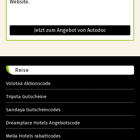
Website.
Jetzt zum Angebot von Autodoc
Reise
Volotea Aktionscode
Tripsta Gutscheine
Sandaya Gutscheincodes
Dreamplace Hotels Angebotscode
Melia Hotels rabattcodes