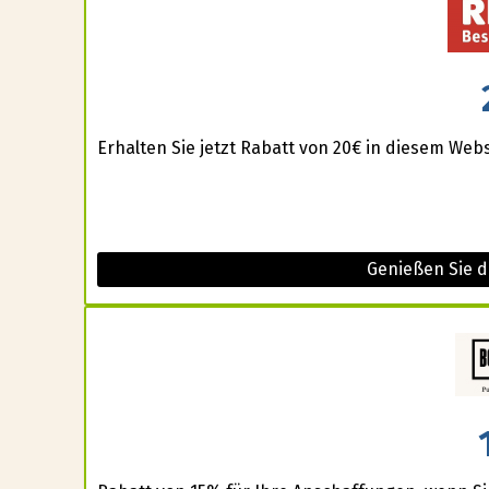
Erhalten Sie jetzt Rabatt von 20€ in diesem Webs
Genießen Sie 