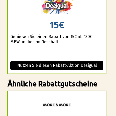
15€
Genießen Sie einen Rabatt von 15€ ab 130€
MBW. in diesem Geschäft.
Nutzen Sie diesen Rabatt-Aktion Desigual
Ähnliche Rabattgutscheine