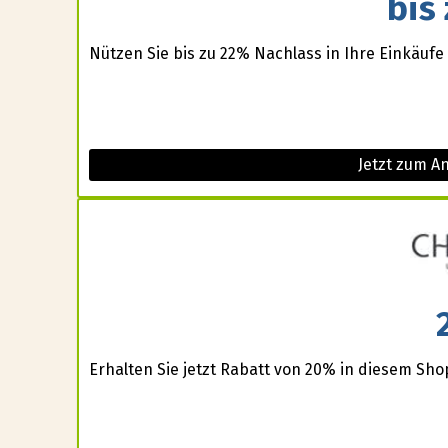
bis
Nützen Sie bis zu 22% Nachlass in Ihre Einkäufe
Jetzt zum A
Erhalten Sie jetzt Rabatt von 20% in diesem Sho