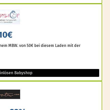
10€
einem MBW. von 50€ bei diesem Laden mit der
einlösen Babyshop