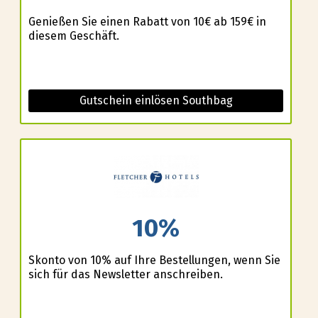
Genießen Sie einen Rabatt von 10€ ab 159€ in
diesem Geschäft.
Gutschein einlösen Southbag
10%
Skonto von 10% auf Ihre Bestellungen, wenn Sie
sich für das Newsletter anschreiben.