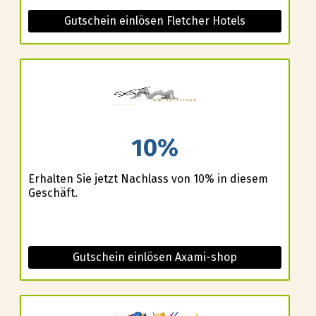
Gutschein einlösen Fletcher Hotels
10%
Erhalten Sie jetzt Nachlass von 10% in diesem
Geschäft.
Gutschein einlösen Axami-shop