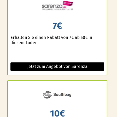
7€
Erhalten Sie einen Rabatt von 7€ ab 50€ in
diesem Laden.
Jetzt zum Angebot von Sarenza
10€