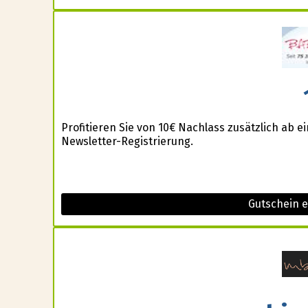
Profitieren Sie von 10€ Nachlass zusätzlich ab 
Newsletter-Registrierung.
Gutschein 