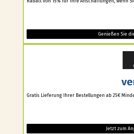
Rabatt von 15% für Ihre Anschaffungen, wenn Si
Genießen Sie d
ve
Gratis Lieferung Ihrer Bestellungen ab 25€ Mind
Jetzt zum A