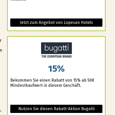
e
Jetzt zum Angebot von Lopesan Hotels
r
an
15%
Bekommen Sie einen Rabatt von 15% ab 50€
Mindestkaufwert in diesem Geschäft.
Nutzen Sie diesen Rabatt-Aktion Bugatti
,