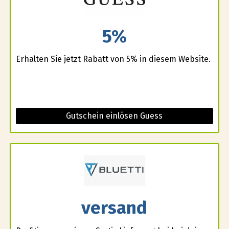
5%
Erhalten Sie jetzt Rabatt von 5% in diesem Website.
Gutschein einlösen Guess
versand