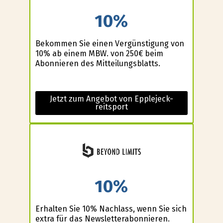
10%
Bekommen Sie einen Vergünstigung von
10% ab einem MBW. von 250€ beim
Abonnieren des Mitteilungsblatts.
Jetzt zum Angebot von Epplejeck-
reitsport
10%
Erhalten Sie 10% Nachlass, wenn Sie sich
extra für das Newsletterabonnieren.