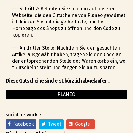
--- Schritt 2: Befinden Sie sich nun auf unserer
Webseite, die den Gutscheine von Planeo gewidmet
ist, klicken Sie auf die gelbe Taste, um die
Homepage des Shops zu öffnen und den Code zu
kopieren.
--- An dritter Stelle: Nachdem Sie den gesuchten
Artikel ausgewählt haben, tragen Sie den Code an
der entsprechenden Stelle des Warenkorbs ein, wo
"Gutschein" steht und fangen Sie an zu sparen.
Diese Gutscheine sind erst kürzlich abgelaufen:.
PLANEO
social networks:
Facebook
Tweet
Google+