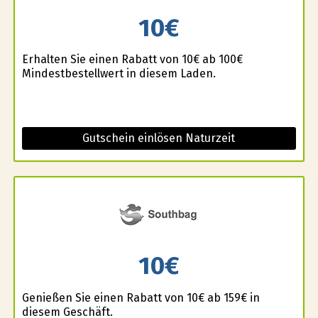
10€
Erhalten Sie einen Rabatt von 10€ ab 100€
Mindestbestellwert in diesem Laden.
Gutschein einlösen Naturzeit
10€
Genießen Sie einen Rabatt von 10€ ab 159€ in
diesem Geschäft.