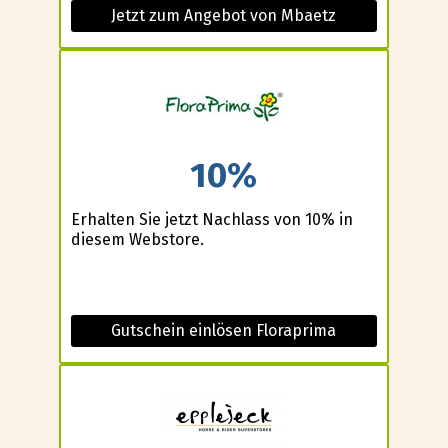
Jetzt zum Angebot von Mbaetz
10%
Erhalten Sie jetzt Nachlass von 10% in
diesem Webstore.
Gutschein einlösen Floraprima