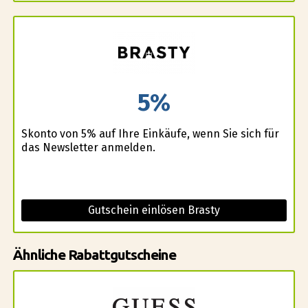
5%
Skonto von 5% auf Ihre Einkäufe, wenn Sie sich für
das Newsletter anmelden.
Gutschein einlösen Brasty
Ähnliche Rabattgutscheine