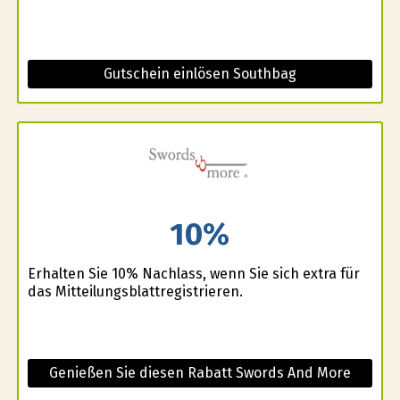
Gutschein einlösen Southbag
10%
Erhalten Sie 10% Nachlass, wenn Sie sich extra für
das Mitteilungsblattregistrieren.
Genießen Sie diesen Rabatt Swords And More