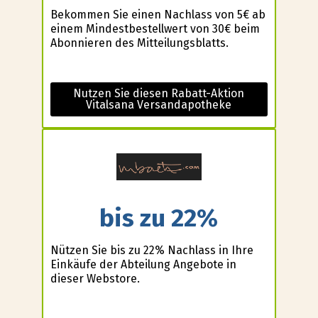
Bekommen Sie einen Nachlass von 5€ ab
einem Mindestbestellwert von 30€ beim
Abonnieren des Mitteilungsblatts.
Nutzen Sie diesen Rabatt-Aktion
Vitalsana Versandapotheke
bis zu 22%
Nützen Sie bis zu 22% Nachlass in Ihre
Einkäufe der Abteilung Angebote in
dieser Webstore.