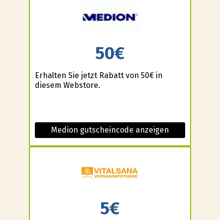
50€
Erhalten Sie jetzt Rabatt von 50€ in
diesem Webstore.
Medion gutscheincode anzeigen
5€