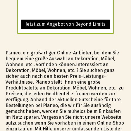
Jetzt zum Angebot von Beyond Limits
Planeo, ein großartiger Online-Anbieter, bei dem Sie
bequem eine große Auswahl an Dekoration, Möbel,
Wohnen, etc.. vorfinden können.Interessiert an
Dekoration, Möbel, Wohnen, etc..? Sie suchen ganz
sicher auch nach den besten Preis-Leistungs-
Verhältnisse. Planeo stellt Ihnen eine große
Produktpalette an Dekoration, Möbel, Wohnen, etc.. zu
Preisen, die jeden Geldbeutel erfreuen werden zur
Verfügung. Anhand der aktuellen Gutscheine für Ihre
Bestellungen bei Planeo, die wir für Sie ausfindig
gemacht haben, werden Sie mühelos beim Einkaufen
im Netz sparen. Vergessen Sie nicht unsere Webseite
aufzusuchen wenn Sie vorhaben in einem Online-Shop
einzukaufen. Mit Hilfe unserer umfassenden Liste der