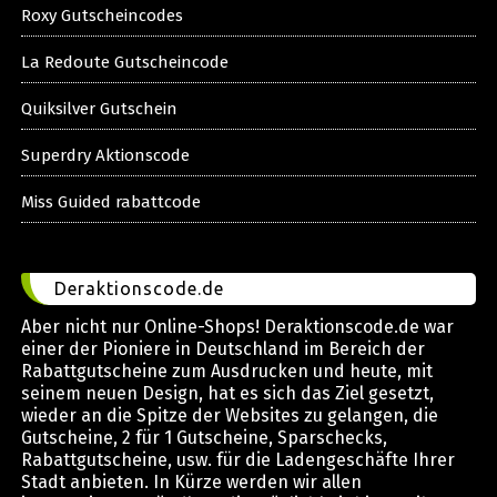
Roxy Gutscheincodes
La Redoute Gutscheincode
Quiksilver Gutschein
Superdry Aktionscode
Miss Guided rabattcode
Deraktionscode.de
Aber nicht nur Online-Shops! Deraktionscode.de war
einer der Pioniere in Deutschland im Bereich der
Rabattgutscheine zum Ausdrucken und heute, mit
seinem neuen Design, hat es sich das Ziel gesetzt,
wieder an die Spitze der Websites zu gelangen, die
Gutscheine, 2 für 1 Gutscheine, Sparschecks,
Rabattgutscheine, usw. für die Ladengeschäfte Ihrer
Stadt anbieten. In Kürze werden wir allen