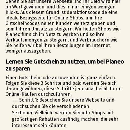
Gehen Sie auf unsere Webseite und Ihr Geld wird hier
an Wert gewinnen, und dies in nur einigen wenigen
Klicks. Aus diesem Grund ist deraktionscode.de eine
ideale Bezugsseite für Online-Shops, um ihre
Gutscheincodes neuen Kunden weiterzugeben und
somit ihren Umsatz zu steigern. Wir helfen Shops wie
Planeo für sich im Netz zu werben und so ihre
Verkaufsmengen zu steigern, und Verbrauchern wie
Sie helfen wir bei ihren Bestellungen im Internet
weniger auszugeben.
Lernen Sie Gutschein zu nutzen, um bei Planeo
zu sparen
Einen Gutscheincode anzuwenden ist ganz einfach.
Folgen Sie diese 3 Schritte und bald werden Sie sich
daran gewöhnen, diese Schritte jedesmal bei all Ihren
Online-Käufen durchzuführen.
--- Schritt 1: Besuchen Sie unsere Webseite und
durchsuchen Sie die verschiedenen
Sektionen.Vielleicht werden Siemehr Shops mit
großartigen Rabatten ausfindig machen, die sehr
interessant sein könnten.