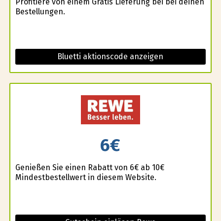
Profitiere von einem Gratis Lieferung bei bei deinen
Bestellungen.
Bluetti aktionscode anzeigen
6€
Genießen Sie einen Rabatt von 6€ ab 10€
Mindestbestellwert in diesem Website.