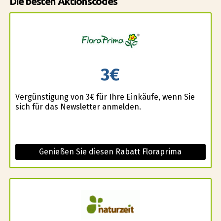
Die besten Aktionscodes
3€
Vergünstigung von 3€ für Ihre Einkäufe, wenn Sie
sich für das Newsletter anmelden.
Genießen Sie diesen Rabatt Floraprima