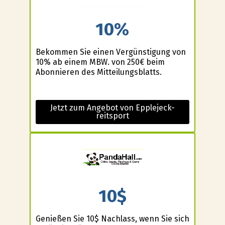
10%
Bekommen Sie einen Vergünstigung von
10% ab einem MBW. von 250€ beim
Abonnieren des Mitteilungsblatts.
Jetzt zum Angebot von Epplejeck-
reitsport
10$
Genießen Sie 10$ Nachlass, wenn Sie sich