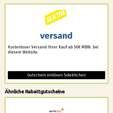
versand
Kostenloser Versand Ihrer Kauf ab 50€ MBW. bei
diesem Website.
Gutschein einlösen Solekitchen
Ähnliche Rabattgutscheine