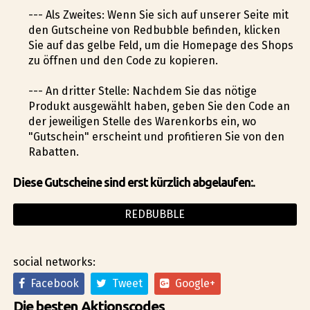
--- Als Zweites: Wenn Sie sich auf unserer Seite mit
den Gutscheine von Redbubble befinden, klicken
Sie auf das gelbe Feld, um die Homepage des Shops
zu öffnen und den Code zu kopieren.
--- An dritter Stelle: Nachdem Sie das nötige
Produkt ausgewählt haben, geben Sie den Code an
der jeweiligen Stelle des Warenkorbs ein, wo
"Gutschein" erscheint und profitieren Sie von den
Rabatten.
Diese Gutscheine sind erst kürzlich abgelaufen:.
REDBUBBLE
social networks:
Facebook
Tweet
Google+
Die besten Aktionscodes