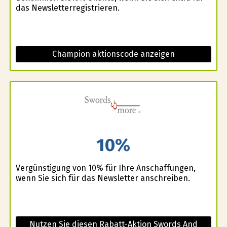
das Newsletterregistrieren.
Champion aktionscode anzeigen
10%
Vergünstigung von 10% für Ihre Anschaffungen,
wenn Sie sich für das Newsletter anschreiben.
Nutzen Sie diesen Rabatt-Aktion Swords And