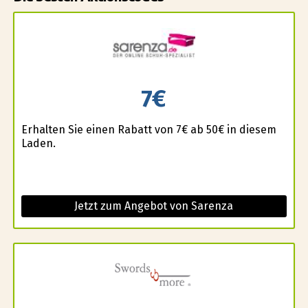
7€
Erhalten Sie einen Rabatt von 7€ ab 50€ in diesem
Laden.
Jetzt zum Angebot von Sarenza