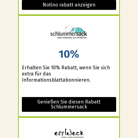
Notino rabatt anzeigen
10%
Erhalten Sie 10% Rabatt, wenn Sie sich
extra für das
Informationsblattabonnieren.
Genießen Sie diesen Rabatt
Schlummersack