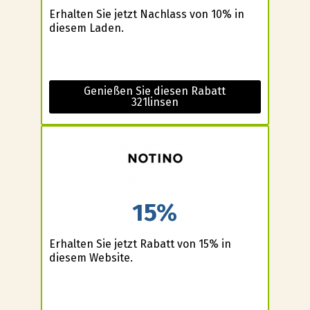
Erhalten Sie jetzt Nachlass von 10% in
diesem Laden.
Genießen Sie diesen Rabatt
321linsen
15%
Erhalten Sie jetzt Rabatt von 15% in
diesem Website.