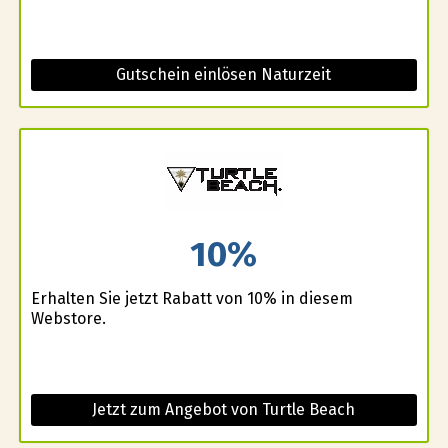
Gutschein einlösen Naturzeit
10%
Erhalten Sie jetzt Rabatt von 10% in diesem
Webstore.
Jetzt zum Angebot von Turtle Beach