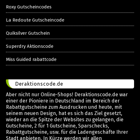
Roxy Gutscheincodes
La Redoute Gutscheincode
Quiksilver Gutschein
Superdry Aktionscode
Miss Guided rabattcode
Deraktionscode.de
Aber nicht nur Online-Shops! Deraktionscode.de war
einer der Pioniere in Deutschland im Bereich der
Rabattgutscheine zum Ausdrucken und heute, mit
seinem neuen Design, hat es sich das Ziel gesetzt,
wieder an die Spitze der Websites zu gelangen, die
Gutscheine, 2 für 1 Gutscheine, Sparschecks,
Rabattgutscheine, usw. für die Ladengeschäfte Ihrer
Stadt anbieten. In Kürze werden wir allen