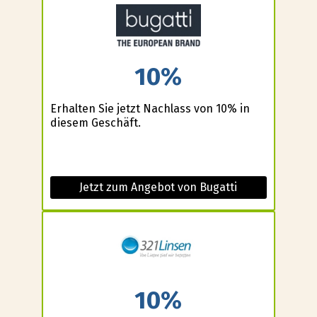
10%
Erhalten Sie jetzt Nachlass von 10% in
diesem Geschäft.
Jetzt zum Angebot von Bugatti
10%