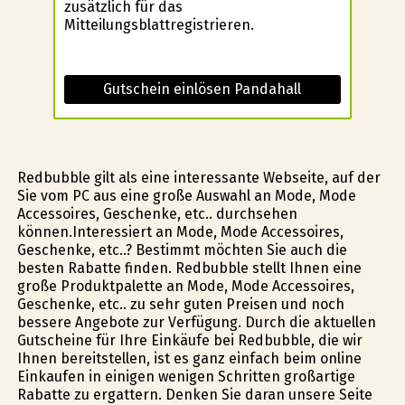
zusätzlich für das
Mitteilungsblattregistrieren.
Gutschein einlösen Pandahall
Redbubble gilt als eine interessante Webseite, auf der
Sie vom PC aus eine große Auswahl an Mode, Mode
Accessoires, Geschenke, etc.. durchsehen
können.Interessiert an Mode, Mode Accessoires,
Geschenke, etc..? Bestimmt möchten Sie auch die
besten Rabatte finden. Redbubble stellt Ihnen eine
große Produktpalette an Mode, Mode Accessoires,
Geschenke, etc.. zu sehr guten Preisen und noch
bessere Angebote zur Verfügung. Durch die aktuellen
Gutscheine für Ihre Einkäufe bei Redbubble, die wir
Ihnen bereitstellen, ist es ganz einfach beim online
Einkaufen in einigen wenigen Schritten großartige
Rabatte zu ergattern. Denken Sie daran unsere Seite