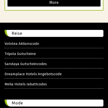
More
Reise
Volotea Aktionscode
Tripsta Gutscheine
Sandaya Gutscheincodes
Dreamplace Hotels Angebotscode
Melia Hotels rabattcodes
Mode