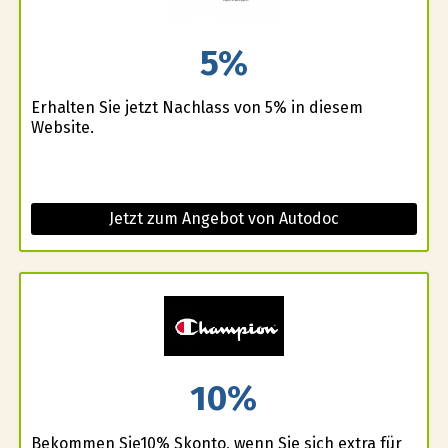
5%
Erhalten Sie jetzt Nachlass von 5% in diesem
Website.
Jetzt zum Angebot von Autodoc
10%
Bekommen Sie10% Skonto, wenn Sie sich extra für