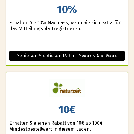
10%
Erhalten Sie 10% Nachlass, wenn Sie sich extra für
das Mitteilungsblattregistrieren.
Genießen Sie diesen Rabatt Swords And More
10€
Erhalten Sie einen Rabatt von 10€ ab 100€
Mindestbestellwert in diesem Laden.