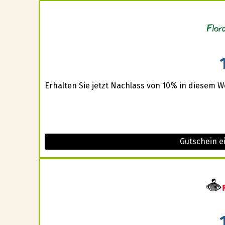
Erhalten Sie jetzt Nachlass von 10% in diesem W
Gutschein e