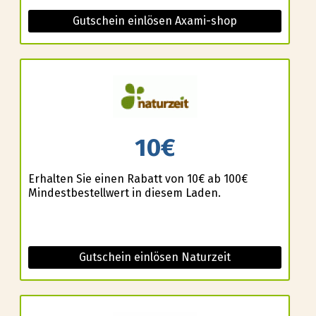
Gutschein einlösen Axami-shop
10€
Erhalten Sie einen Rabatt von 10€ ab 100€
Mindestbestellwert in diesem Laden.
Gutschein einlösen Naturzeit