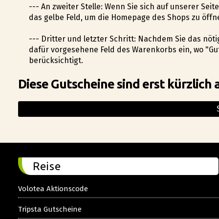
--- An zweiter Stelle: Wenn Sie sich auf unserer Sei
das gelbe Feld, um die Homepage des Shops zu öffn
--- Dritter und letzter Schritt: Nachdem Sie das nö
dafür vorgesehene Feld des Warenkorbs ein, wo "Gu
berücksichtigt.
Diese Gutscheine sind erst kürzlich 
Reise
Volotea Aktionscode
Tripsta Gutscheine