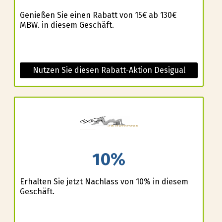
Genießen Sie einen Rabatt von 15€ ab 130€
MBW. in diesem Geschäft.
Nutzen Sie diesen Rabatt-Aktion Desigual
10%
Erhalten Sie jetzt Nachlass von 10% in diesem
Geschäft.