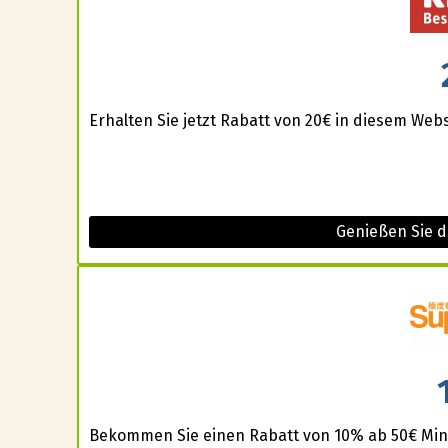
Erhalten Sie jetzt Rabatt von 20€ in diesem Webs
Genießen Sie 
Bekommen Sie einen Rabatt von 10% ab 50€ Mind