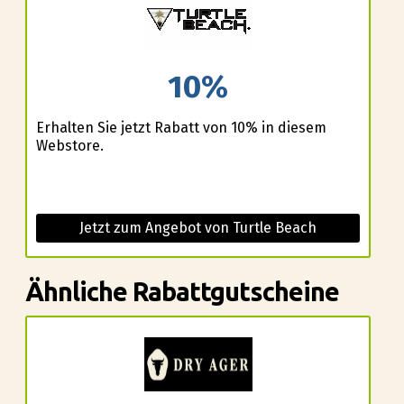
10%
Erhalten Sie jetzt Rabatt von 10% in diesem
Webstore.
Jetzt zum Angebot von Turtle Beach
Ähnliche Rabattgutscheine