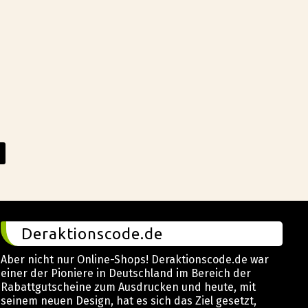
Deraktionscode.de
Aber nicht nur Online-Shops! Deraktionscode.de war
einer der Pioniere in Deutschland im Bereich der
Rabattgutscheine zum Ausdrucken und heute, mit
seinem neuen Design, hat es sich das Ziel gesetzt,