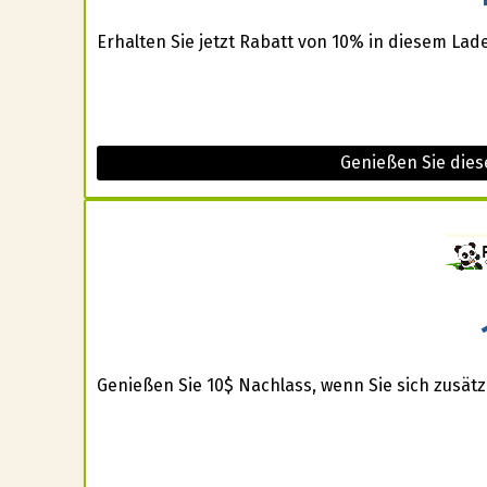
Erhalten Sie jetzt Rabatt von 10% in diesem Lad
Genießen Sie dies
Genießen Sie 10$ Nachlass, wenn Sie sich zusätzl