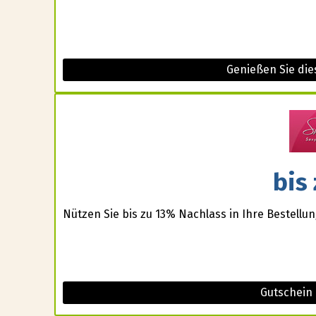
Genießen Sie di
bis
Nützen Sie bis zu 13% Nachlass in Ihre Bestellun
Gutschein 