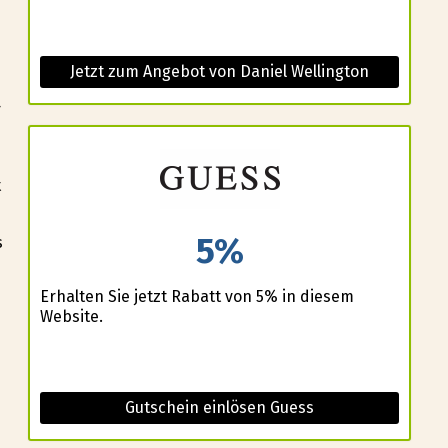
Jetzt zum Angebot von Daniel Wellington
r
t
5%
s
Erhalten Sie jetzt Rabatt von 5% in diesem
Website.
Gutschein einlösen Guess