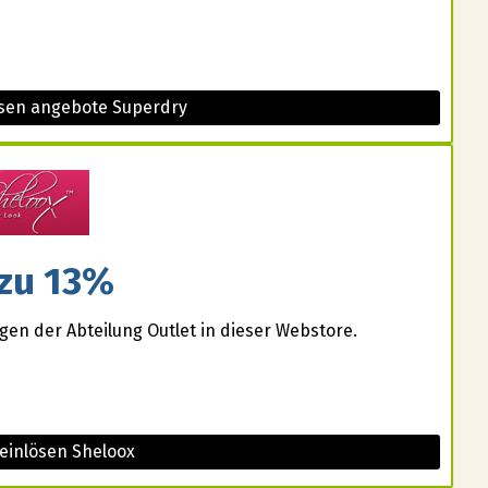
esen angebote Superdry
 zu 13%
gen der Abteilung Outlet in dieser Webstore.
einlösen Sheloox