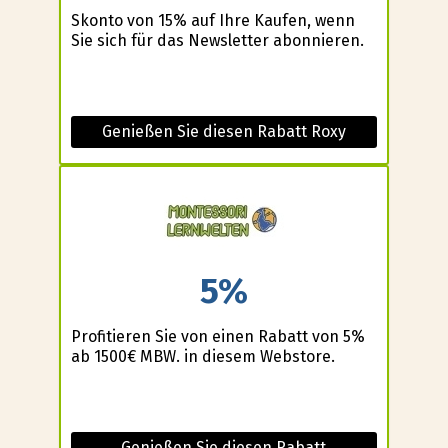
Skonto von 15% auf Ihre Kaufen, wenn
Sie sich für das Newsletter abonnieren.
Genießen Sie diesen Rabatt Roxy
5%
Profitieren Sie von einen Rabatt von 5%
ab 1500€ MBW. in diesem Webstore.
Genießen Sie diesen Rabatt