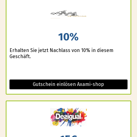
10%
Erhalten Sie jetzt Nachlass von 10% in diesem
Geschäft.
Gutschein einlösen Axami-shop