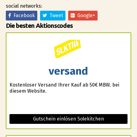
social networks:
Facebook
Tweet
Google+
Die besten Aktionscodes
versand
Kostenloser Versand Ihrer Kauf ab 50€ MBW. bei
diesem Website.
Gutschein einlösen Solekitchen