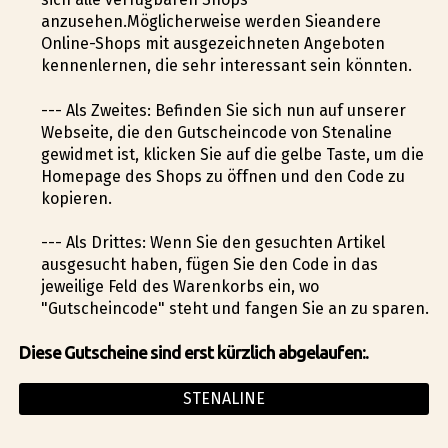
anzusehen.Möglicherweise werden Sieandere
Online-Shops mit ausgezeichneten Angeboten
kennenlernen, die sehr interessant sein könnten.
--- Als Zweites: Befinden Sie sich nun auf unserer
Webseite, die den Gutscheincode von Stenaline
gewidmet ist, klicken Sie auf die gelbe Taste, um die
Homepage des Shops zu öffnen und den Code zu
kopieren.
--- Als Drittes: Wenn Sie den gesuchten Artikel
ausgesucht haben, fügen Sie den Code in das
jeweilige Feld des Warenkorbs ein, wo
"Gutscheincode" steht und fangen Sie an zu sparen.
Diese Gutscheine sind erst kürzlich abgelaufen:.
STENALINE