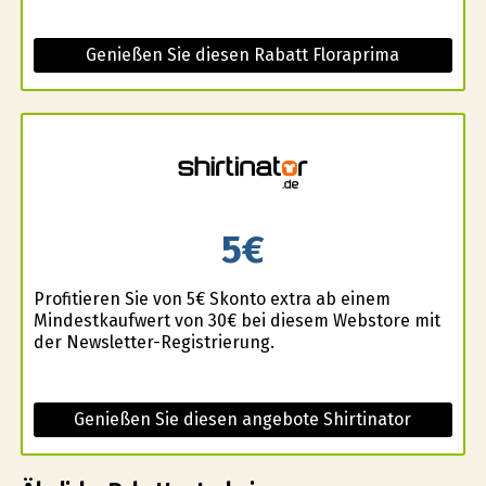
Genießen Sie diesen Rabatt Floraprima
5€
Profitieren Sie von 5€ Skonto extra ab einem
Mindestkaufwert von 30€ bei diesem Webstore mit
der Newsletter-Registrierung.
Genießen Sie diesen angebote Shirtinator