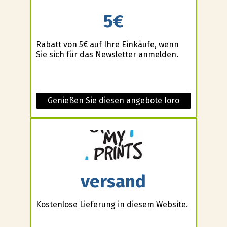
5€
Rabatt von 5€ auf Ihre Einkäufe, wenn
Sie sich für das Newsletter anmelden.
Genießen Sie diesen angebote Ioro
versand
Kostenlose Lieferung in diesem Website.