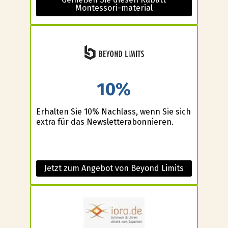
Montessori-material
10%
Erhalten Sie 10% Nachlass, wenn Sie sich
extra für das Newsletterabonnieren.
Jetzt zum Angebot von Beyond Limits