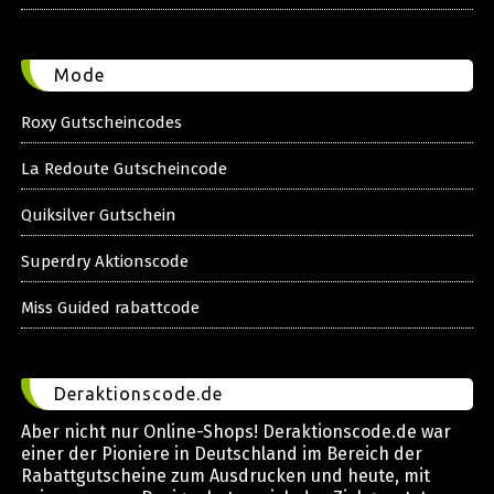
Mode
Roxy Gutscheincodes
La Redoute Gutscheincode
Quiksilver Gutschein
Superdry Aktionscode
Miss Guided rabattcode
Deraktionscode.de
Aber nicht nur Online-Shops! Deraktionscode.de war
einer der Pioniere in Deutschland im Bereich der
Rabattgutscheine zum Ausdrucken und heute, mit