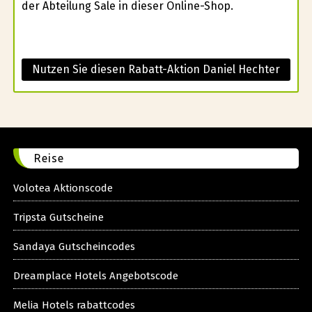
der Abteilung Sale in dieser Online-Shop.
Nutzen Sie diesen Rabatt-Aktion Daniel Hechter
Reise
Volotea Aktionscode
Tripsta Gutscheine
Sandaya Gutscheincodes
Dreamplace Hotels Angebotscode
Melia Hotels rabattcodes