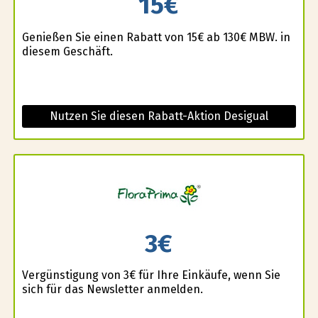
15€
Genießen Sie einen Rabatt von 15€ ab 130€ MBW. in
diesem Geschäft.
Nutzen Sie diesen Rabatt-Aktion Desigual
3€
Vergünstigung von 3€ für Ihre Einkäufe, wenn Sie
sich für das Newsletter anmelden.