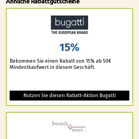
Ähnliche Rabattgutscheine
15%
Bekommen Sie einen Rabatt von 15% ab 50€
Mindestkaufwert in diesem Geschäft.
Nutzen Sie diesen Rabatt-Aktion Bugatti