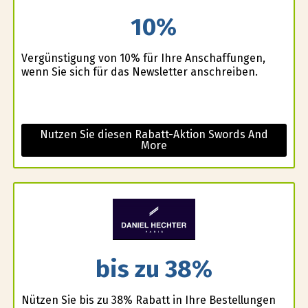
10%
Vergünstigung von 10% für Ihre Anschaffungen,
wenn Sie sich für das Newsletter anschreiben.
Nutzen Sie diesen Rabatt-Aktion Swords And
More
bis zu 38%
Nützen Sie bis zu 38% Rabatt in Ihre Bestellungen