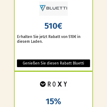
510€
Erhalten Sie jetzt Rabatt von 510€ in
diesem Laden.
Genießen Sie diesen Rabatt Bluetti
15%