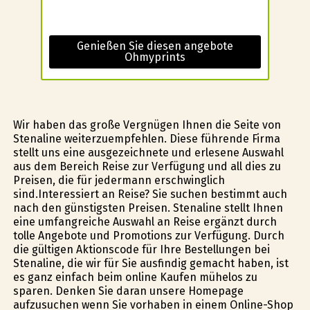
Genießen Sie diesen angebote
Ohmyprints
Wir haben das große Vergnügen Ihnen die Seite von
Stenaline weiterzuempfehlen. Diese führende Firma
stellt uns eine ausgezeichnete und erlesene Auswahl
aus dem Bereich Reise zur Verfügung und all dies zu
Preisen, die für jedermann erschwinglich
sind.Interessiert an Reise? Sie suchen bestimmt auch
nach den günstigsten Preisen. Stenaline stellt Ihnen
eine umfangreiche Auswahl an Reise ergänzt durch
tolle Angebote und Promotions zur Verfügung. Durch
die gültigen Aktionscode für Ihre Bestellungen bei
Stenaline, die wir für Sie ausfindig gemacht haben, ist
es ganz einfach beim online Kaufen mühelos zu
sparen. Denken Sie daran unsere Homepage
aufzusuchen wenn Sie vorhaben in einem Online-Shop