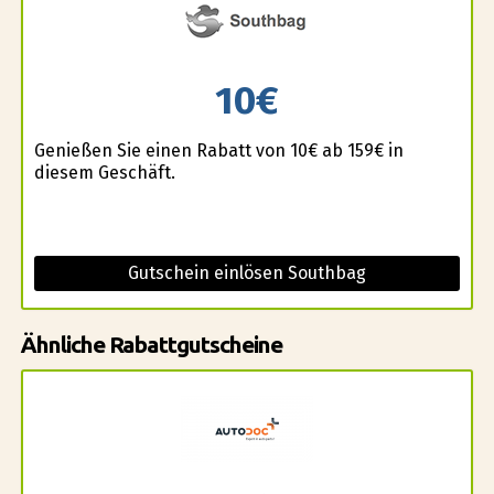
10€
Genießen Sie einen Rabatt von 10€ ab 159€ in
diesem Geschäft.
Gutschein einlösen Southbag
Ähnliche Rabattgutscheine