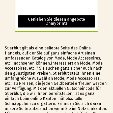
Genießen Sie diesen angebote
Ohmyprints
Stierblut gilt als eine beliebte Seite des Online-
Handels, auf der Sie auf ganz einfache Art einen
umfassenden Katalog von Mode, Mode Accessoires,
etc.. nachsehen können.Interessiert an Mode, Mode
Accessoires, etc..? Sie suchen ganz sicher auch nach
den günstigsten Preisen. Stierblut stellt Ihnen eine
umfangreiche Auswahl an Mode, Mode Accessoires,
etc.. zu Preisen, die jeden Geldbeutel erfreuen werden
zur Verfügung. Mit den aktuellen Gutscheincode für
Stierblut, die wir Ihnen bereitstellen, ist es ganz
einfach beim online Kaufen mühelos tolle
Schnäppchen zu ergattern. Erinnern Sie sich daran
unsere Seite aufzusuchen wenn Sie im Netz einkaufen.