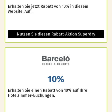
Erhalten Sie jetzt Rabatt von 10% in diesem
Website. Auf .
Nutzen Sie diesen Rabatt-Aktion Superdry
10%
Erhalten Sie einen Rabatt von 10% auf Ihre
Hotelzimmer-Buchungen.