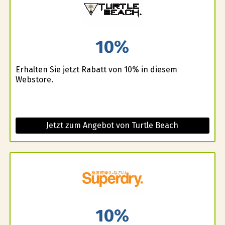
10%
Erhalten Sie jetzt Rabatt von 10% in diesem
Webstore.
Jetzt zum Angebot von Turtle Beach
10%