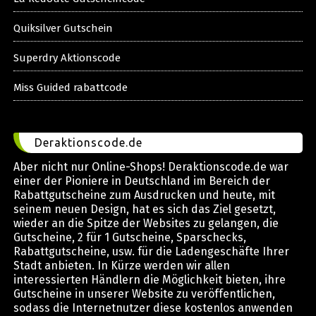
Quiksilver Gutschein
Superdry Aktionscode
Miss Guided rabattcode
Deraktionscode.de
Aber nicht nur Online-Shops! Deraktionscode.de war
einer der Pioniere in Deutschland im Bereich der
Rabattgutscheine zum Ausdrucken und heute, mit
seinem neuen Design, hat es sich das Ziel gesetzt,
wieder an die Spitze der Websites zu gelangen, die
Gutscheine, 2 für 1 Gutscheine, Sparschecks,
Rabattgutscheine, usw. für die Ladengeschäfte Ihrer
Stadt anbieten. In Kürze werden wir allen
interessierten Händlern die Möglichkeit bieten, ihre
Gutscheine in unserer Website zu veröffentlichen,
sodass die Internetnutzer diese kostenlos anwenden