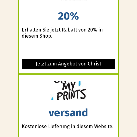
20%
Erhalten Sie jetzt Rabatt von 20% in
diesem Shop.
Jetzt zum Angebot von Christ
versand
Kostenlose Lieferung in diesem Website.