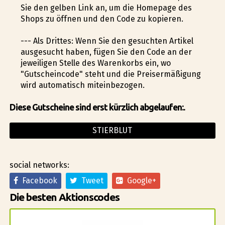
Sie den gelben Link an, um die Homepage des
Shops zu öffnen und den Code zu kopieren.
--- Als Drittes: Wenn Sie den gesuchten Artikel
ausgesucht haben, fügen Sie den Code an der
jeweiligen Stelle des Warenkorbs ein, wo
"Gutscheincode" steht und die Preisermäßigung
wird automatisch miteinbezogen.
Diese Gutscheine sind erst kürzlich abgelaufen:.
STIERBLUT
social networks:
Facebook
Tweet
Google+
Die besten Aktionscodes