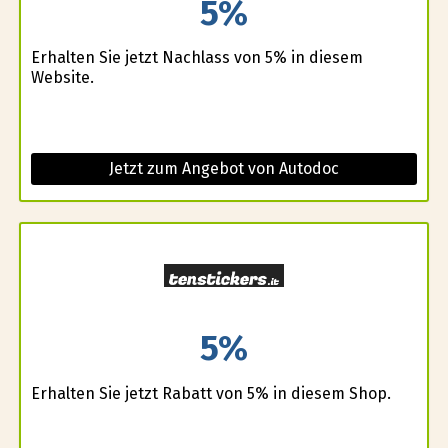
5%
Erhalten Sie jetzt Nachlass von 5% in diesem
Website.
Jetzt zum Angebot von Autodoc
5%
Erhalten Sie jetzt Rabatt von 5% in diesem Shop.