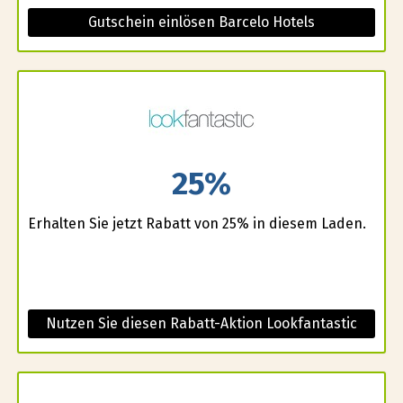
Gutschein einlösen Barcelo Hotels
25%
Erhalten Sie jetzt Rabatt von 25% in diesem Laden.
Nutzen Sie diesen Rabatt-Aktion Lookfantastic