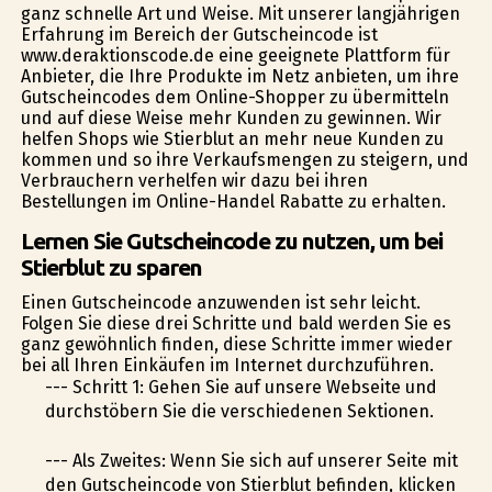
ganz schnelle Art und Weise. Mit unserer langjährigen
Erfahrung im Bereich der Gutscheincode ist
www.deraktionscode.de eine geeignete Plattform für
Anbieter, die Ihre Produkte im Netz anbieten, um ihre
Gutscheincodes dem Online-Shopper zu übermitteln
und auf diese Weise mehr Kunden zu gewinnen. Wir
helfen Shops wie Stierblut an mehr neue Kunden zu
kommen und so ihre Verkaufsmengen zu steigern, und
Verbrauchern verhelfen wir dazu bei ihren
Bestellungen im Online-Handel Rabatte zu erhalten.
Lernen Sie Gutscheincode zu nutzen, um bei
Stierblut zu sparen
Einen Gutscheincode anzuwenden ist sehr leicht.
Folgen Sie diese drei Schritte und bald werden Sie es
ganz gewöhnlich finden, diese Schritte immer wieder
bei all Ihren Einkäufen im Internet durchzuführen.
--- Schritt 1: Gehen Sie auf unsere Webseite und
durchstöbern Sie die verschiedenen Sektionen.
--- Als Zweites: Wenn Sie sich auf unserer Seite mit
den Gutscheincode von Stierblut befinden, klicken