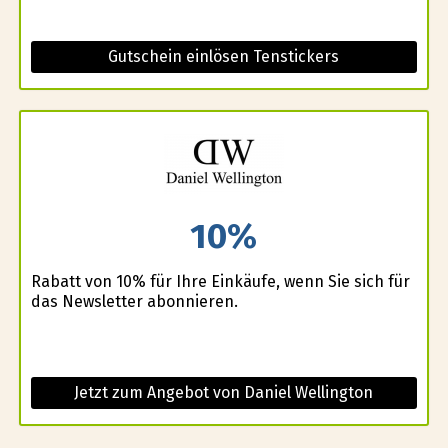
Gutschein einlösen Tenstickers
10%
Rabatt von 10% für Ihre Einkäufe, wenn Sie sich für
das Newsletter abonnieren.
Jetzt zum Angebot von Daniel Wellington