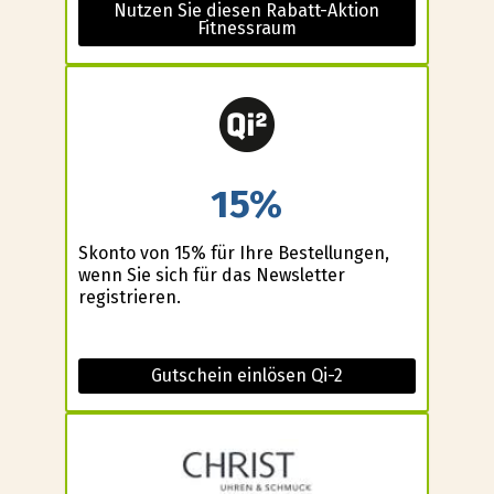
Nutzen Sie diesen Rabatt-Aktion
Fitnessraum
15%
Skonto von 15% für Ihre Bestellungen,
wenn Sie sich für das Newsletter
registrieren.
Gutschein einlösen Qi-2