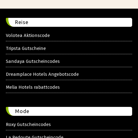
Reise
Volotea Aktionscode
Tripsta Gutscheine
Sandaya Gutscheincodes
Dreamplace Hotels Angebotscode
Melia Hotels rabattcodes
Mode
Roxy Gutscheincodes
La Redoute Gutscheincode