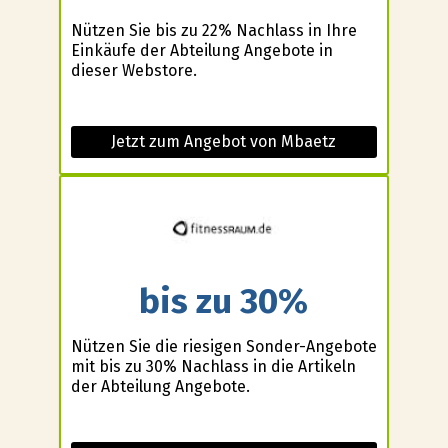
Nützen Sie bis zu 22% Nachlass in Ihre
Einkäufe der Abteilung Angebote in
dieser Webstore.
Jetzt zum Angebot von Mbaetz
bis zu 30%
Nützen Sie die riesigen Sonder-Angebote
mit bis zu 30% Nachlass in die Artikeln
der Abteilung Angebote.