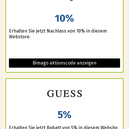
10%
Erhalten Sie jetzt Nachlass von 10% in diesem
Webstore.
Bimago aktionscode anzeigen
5%
Erhalten Sie jetzt Rabatt von 5% in diesem Website.