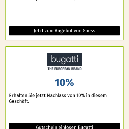
Jetzt zum Angebot von Guess
10%
Erhalten Sie jetzt Nachlass von 10% in diesem
Geschäft.
Gutschein einlösen Bugatti