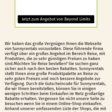
Jetzt zum Angebot von Beyond Limits
Wir haben das große Vergnügen Ihnen die Webseite
von Sunnyrentals vorzustellen. Diese führende Firma
verfügt über ein großes Angebot im Bereich Reise, mit
Produkten, die zu sehr günstigen Preisen zu haben
sind.Möchten Sie Reise bestellen? Sie suchen ganz
sicher auch nach den besten Rabatten. Sunnyrentals
stellt Ihnen eine große Produktpalette an Reise zu
sehr guten Preisen und noch bessere Angebote zur
Verfügung. Durch die Gutscheincode für Sunnyrentals,
die wir Ihnen bereitstellen, können Sie in einigen
wenigen Schritten beim Einkaufen im Netz großartige
Rabatte erhalten. Vergessen Sie nicht unsere Seite zu
besuchen wenn Sie in einem Online-Shop einkaufen.
Anhand unserer umfassenden Liste der Shops, die mit