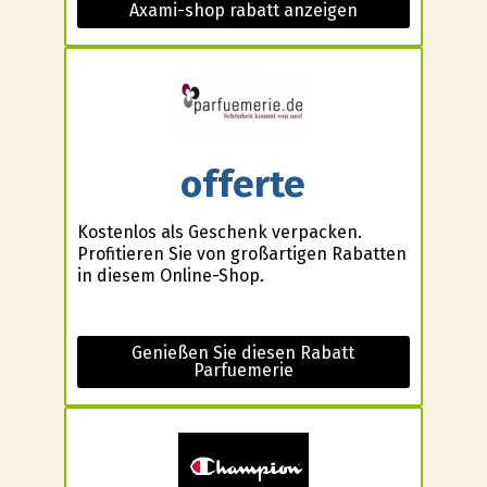
Axami-shop rabatt anzeigen
offerte
Kostenlos als Geschenk verpacken.
Profitieren Sie von großartigen Rabatten
in diesem Online-Shop.
Genießen Sie diesen Rabatt
Parfuemerie