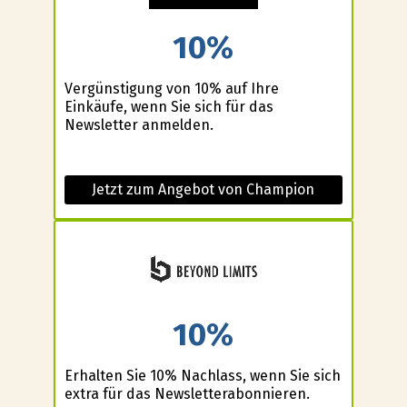
10%
Vergünstigung von 10% auf Ihre
Einkäufe, wenn Sie sich für das
Newsletter anmelden.
Jetzt zum Angebot von Champion
10%
Erhalten Sie 10% Nachlass, wenn Sie sich
extra für das Newsletterabonnieren.