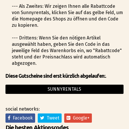
--- Als Zweites: Wir zeigen Ihnen alle Rabattcode
von Sunnyrentals, klicken Sie auf das gelbe Feld, um
die Homepage des Shops zu öffnen und den Code
zu kopieren.
--- Drittens: Wenn Sie den nötigen Artikel
ausgewählt haben, geben Sie den Code in das
jeweilige Feld des Warenkorbs ein, wo "Rabattcode"
steht und der Preisnachlass wird automatisch
abgezogen.
Diese Gutscheine sind erst kürzlich abgelaufen:.
SUNNYRENTALS
social networks:
Facebook
Tweet
Google+
Die besten Aktionscodes