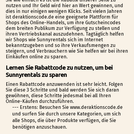
nutzen und Ihr Geld wird hier an Wert gewinnen, und
dies in nur einigen wenigen Klicks. Seit vielen Jahren
ist deraktionscode.de eine geeignete Plattform für
Shops des Online-Handels, um ihre Gutscheincodes
dem breiten Publikum zur Verfügung zu stellen und
ihren Vertriebskanal auszudehnen. Tagtäglich helfen
wir Shops wie Sunnyrentals sich im Internet
bekanntzugeben und so ihre Verkaufsmengen zu
steigern, und Verbrauchern wie Sie helfen wir bei ihren
Einkäufen online zu sparen.
Lernen Sie Rabattcode zu nutzen, um bei
Sunnyrentals zu sparen
Einen Rabattcode anzuwenden ist sehr leicht. Folgen
Sie diese 3 Schritte und bald werden Sie sich daran
gewöhnen, diese Schritte jedesmal bei all Ihren
Online-Käufen durchzuführen.
--- Erstens: Besuchen Sie www.deraktionscode.de
und surfen Sie durch unsere Kategorien, um sich
alle Shops, die über Produkte verfügen, die Sie
benötigen anzuschauen.