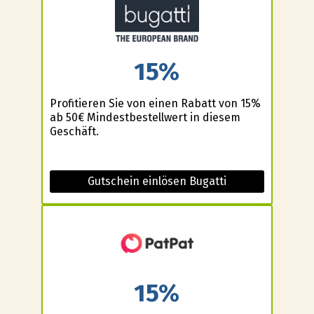
15%
Profitieren Sie von einen Rabatt von 15%
ab 50€ Mindestbestellwert in diesem
Geschäft.
Gutschein einlösen Bugatti
15%