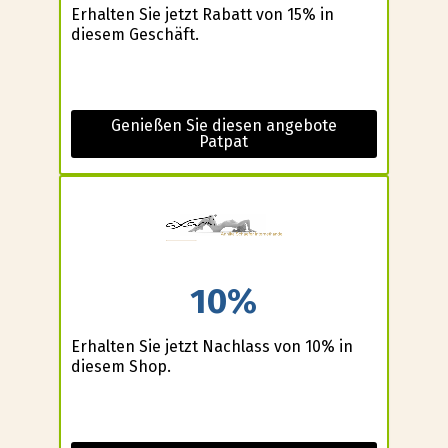
Erhalten Sie jetzt Rabatt von 15% in
diesem Geschäft.
Genießen Sie diesen angebote
Patpat
10%
Erhalten Sie jetzt Nachlass von 10% in
diesem Shop.