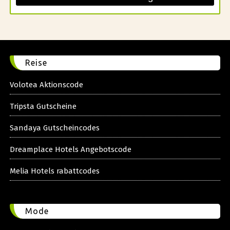
Reise
Volotea Aktionscode
Tripsta Gutscheine
Sandaya Gutscheincodes
Dreamplace Hotels Angebotscode
Melia Hotels rabattcodes
Mode