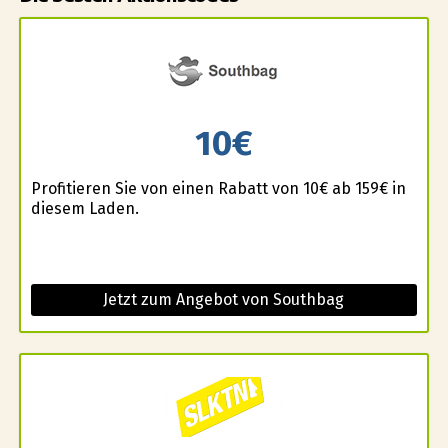
10€
Profitieren Sie von einen Rabatt von 10€ ab 159€ in
diesem Laden.
Jetzt zum Angebot von Southbag