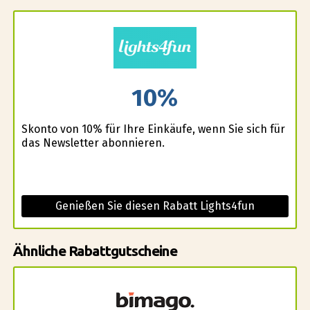
10%
Skonto von 10% für Ihre Einkäufe, wenn Sie sich für
das Newsletter abonnieren.
Genießen Sie diesen Rabatt Lights4fun
Ähnliche Rabattgutscheine