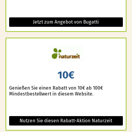
Jetzt zum Angebot von Bugatti
10€
Genießen Sie einen Rabatt von 10€ ab 100€
Mindestbestellwert in diesem Website.
Nutzen Sie diesen Rabatt-Aktion Naturzeit