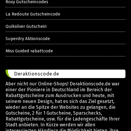
Roxy Gutscheincodes
La Redoute Gutscheincode
Quiksilver Gutschein
Superdry Aktionscode
Miss Guided rabattcode
Deraktionscode.de
Aber nicht nur Online-Shops! Deraktionscode.de war
einer der Pioniere in Deutschland im Bereich der
Rabattgutscheine zum Ausdrucken und heute, mit
seinem neuen Design, hat es sich das Ziel gesetzt,
wieder an die Spitze der Websites zu gelangen, die
Gutscheine, 2 für 1 Gutscheine, Sparschecks,
Rabattgutscheine, usw. für die Ladengeschäfte Ihrer
Stadt anbieten. In Kürze werden wir allen
interessierten Händlern die Möglichkeit bieten, ihre