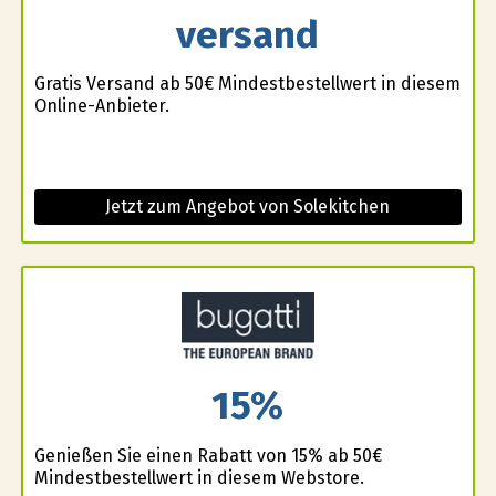
versand
Gratis Versand ab 50€ Mindestbestellwert in diesem
Online-Anbieter.
Jetzt zum Angebot von Solekitchen
15%
Genießen Sie einen Rabatt von 15% ab 50€
Mindestbestellwert in diesem Webstore.