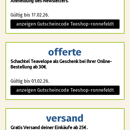
Anmeldung des Newsletters.
Gültig bis 17.02.26.
anzeigen Gutscheincode Teeshop-ronnefeldt
offerte
Schachtel Teavelope als Geschenk bei Ihrer Online-
Bestellung ab 30€.
Gültig bis 01.02.26.
anzeigen Gutscheincode Teeshop-ronnefeldt
versand
Gratis Versand deiner Einkäufe ab 25€ .