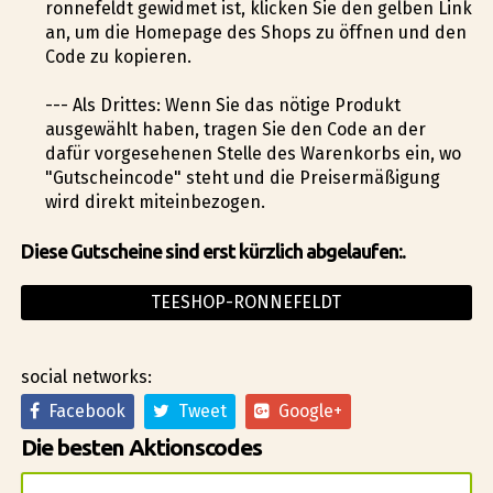
ronnefeldt gewidmet ist, klicken Sie den gelben Link
an, um die Homepage des Shops zu öffnen und den
Code zu kopieren.
--- Als Drittes: Wenn Sie das nötige Produkt
ausgewählt haben, tragen Sie den Code an der
dafür vorgesehenen Stelle des Warenkorbs ein, wo
"Gutscheincode" steht und die Preisermäßigung
wird direkt miteinbezogen.
Diese Gutscheine sind erst kürzlich abgelaufen:.
TEESHOP-RONNEFELDT
social networks:
Facebook
Tweet
Google+
Die besten Aktionscodes