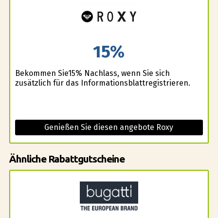
15%
Bekommen Sie15% Nachlass, wenn Sie sich
zusätzlich für das Informationsblattregistrieren.
Genießen Sie diesen angebote Roxy
Ähnliche Rabattgutscheine