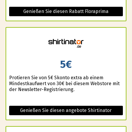
Genießen Sie diesen Rabatt Floraprima
5€
Profitieren Sie von 5€ Skonto extra ab einem
Mindestkaufwert von 30€ bei diesem Webstore mit
der Newsletter-Registrierung.
Genießen Sie diesen angebote Shirtinator