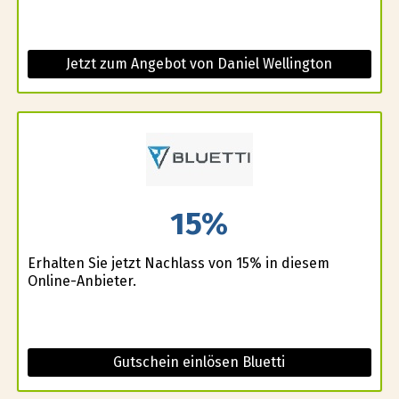
Jetzt zum Angebot von Daniel Wellington
15%
Erhalten Sie jetzt Nachlass von 15% in diesem
Online-Anbieter.
Gutschein einlösen Bluetti