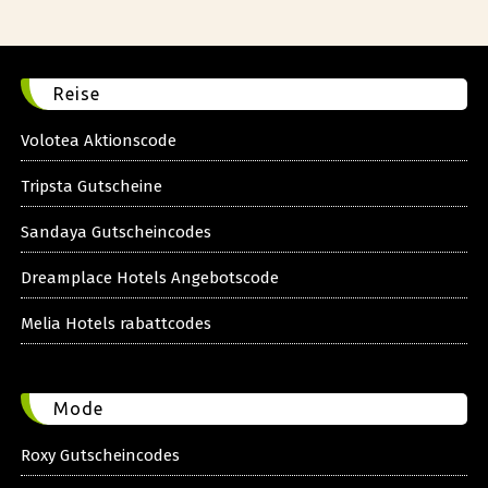
Reise
Volotea Aktionscode
Tripsta Gutscheine
Sandaya Gutscheincodes
Dreamplace Hotels Angebotscode
Melia Hotels rabattcodes
Mode
Roxy Gutscheincodes