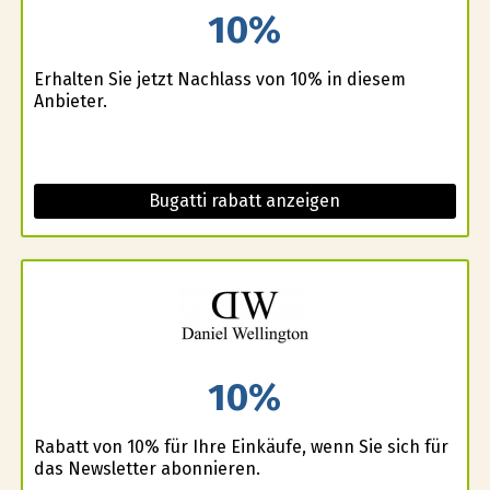
10%
Erhalten Sie jetzt Nachlass von 10% in diesem
Anbieter.
Bugatti rabatt anzeigen
10%
Rabatt von 10% für Ihre Einkäufe, wenn Sie sich für
das Newsletter abonnieren.