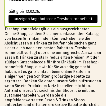
Gültig bis 12.02.26.
anzeigen Angebotscode Teeshop-ronnefeldt
Teeshop-ronnefeldt gilt als ein ausgezeichneter
Online-Shop, bei dem Sie einen umfassenden Katalog
von Essen & Trinken finden können.Haben Sie die
Absicht Essen & Trinken zu kaufen? Sie suchen ganz
sicher auch nach den besten Rabatten. Teeshop-
ronnefeldt verfügt über eine umfangreiche Auswahl an
Essen & Trinken zu stark reduzierten Preisen. Mit den
gültigen Gutscheincode für Ihre Einkäufe im Teeshop-
ronnefeldt Shop, die wir für Sie ausfindig gemacht
haben, ist es ganz einfach beim online Kaufen in
einigen wenigen Schritten großartige Rabatte zu
ergattern. Denken Sie daran unsere Seite aufzusuchen
wenn Sie ein Produkt im Netz bestellen möchten.
Anhand unseres Verzeichnis der Shops, die mit uns
zusammenarbeiten, werden Sie die
empfehlenswertesten Essen & Trinken Shops
entdecken und erhalten großartige Rabatte durch die