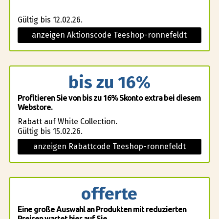
Gültig bis 12.02.26.
anzeigen Aktionscode Teeshop-ronnefeldt
bis zu 16%
Profitieren Sie von bis zu 16% Skonto extra bei diesem
Webstore.
Rabatt auf White Collection.
Gültig bis 15.02.26.
anzeigen Rabattcode Teeshop-ronnefeldt
offerte
Eine große Auswahl an Produkten mit reduzierten
Preisen wartet hier auf Sie.