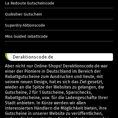
La Redoute Gutscheincode
Quiksilver Gutschein
Superdry Aktionscode
Miss Guided rabattcode
Deraktionscode.de
Aber nicht nur Online-Shops! Deraktionscode.de war
einer der Pioniere in Deutschland im Bereich der
Rabattgutscheine zum Ausdrucken und heute, mit
seinem neuen Design, hat es sich das Ziel gesetzt,
wieder an die Spitze der Websites zu gelangen, die
Gutscheine, 2 für 1 Gutscheine, Sparschecks,
Rabattgutscheine, usw. für die Ladengeschäfte Ihrer
Stadt anbieten. In Kürze werden wir allen
interessierten Händlern die Möglichkeit bieten, ihre
Gutscheine in unserer Website zu veröffentlichen,