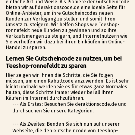
einfache Art und Weise. Als Pioniere der Gutscheincode
bieten wir auf deraktionscode.de eine ideale Seite für
Online-Anbieter, um ihre Gutscheincodes neuen
Kunden zur Verfügung zu stellen und somit ihren
Umsatz zu steigern. Wir helfen Shops wie Teeshop-
ronnefeldt neue Kunden zu gewinnen und so ihre
Verkaufsmengen zu steigern, und Internetnutzern wie
Sie verhelfen wir dazu bei ihren Einkäufen im Online-
Handel zu sparen.
Lernen Sie Gutscheincode zu nutzen, um bei
Teeshop-ronnefeldt zu sparen
Hier zeigen wir Ihnen die Schritte, die Sie folgen
müssen, um einen Rabattcode anzuwenden. Es ist sehr
leicht undbald werden Sie es für etwas ganz Normales
halten, diese Schritte immer wieder bei all Ihren
Käufen im Internet durchzuführen.
--- Als Erstes: Besuchen Sie deraktionscode.de und
durchsuchen Sie unsere Kategorien.
--- Als Zweites: Befinden Sie sich nun auf unserer
Webseite, die den Gutscheincode von Teeshop-