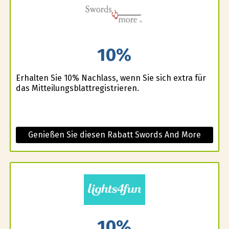
10%
Erhalten Sie 10% Nachlass, wenn Sie sich extra für
das Mitteilungsblattregistrieren.
Genießen Sie diesen Rabatt Swords And More
10%