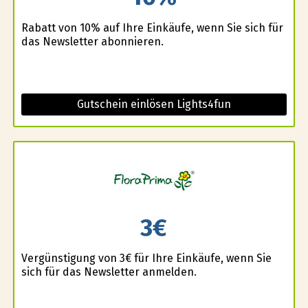
Rabatt von 10% auf Ihre Einkäufe, wenn Sie sich für
das Newsletter abonnieren.
Gutschein einlösen Lights4fun
3€
Vergünstigung von 3€ für Ihre Einkäufe, wenn Sie
sich für das Newsletter anmelden.