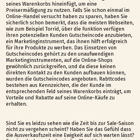
seines Warenkorbs hineinfügt, um eine
Preisermäßigung zu nutzen. Falls Sie schon einmal im
Online-Handel versucht haben zu sparen, haben Sie
sicherlich schon bemerkt, dass die meisten Webseiten,
wie zum Beispiel Torrid, über die Funktion verfügen
ihren potenziellen Kunden Gutscheincode anzubieten,
ein Marketinginstrument, das ihnen hilft erfolgreich
für ihre Produkte zu werben. Das Einsetzen von
Gutscheincodes gehört zu den unaufwendigen
Marketinginstrumenten, auf die Online-Shops
gewöhnlich zurückgreifen, und da diese keinen
direkten Kontakt zu den Kunden aufbauen können,
wurden die Gutscheincodes angeboten. Rabttcodes
bestehen aus Kennzeichen, die der Kunde im
entsprechenden Feld seines Warenkorbs einträgt, um
Vorteile und Rabatte auf seine Online-Käufe zu
erhalten.
Sind Sie es leidzu sehen wie die Zeit bis zur Sale-Saison
nicht zu vergehen scheint? Haben Sie das Gefühl dass
die Ausverkaufszeit eine Ewigkeit auf sich warten lässt?