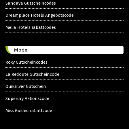
Sandaya Gutscheincodes
Dreamplace Hotels Angebotscode
Melia Hotels rabattcodes
Mode
Roxy Gutscheincodes
La Redoute Gutscheincode
Quiksilver Gutschein
Superdry Aktionscode
Miss Guided rabattcode