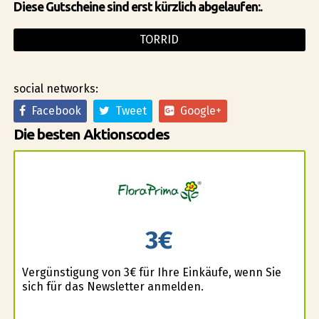
Diese Gutscheine sind erst kürzlich abgelaufen:.
TORRID
social networks:
Facebook
Tweet
Google+
Die besten Aktionscodes
3€
Vergünstigung von 3€ für Ihre Einkäufe, wenn Sie
sich für das Newsletter anmelden.