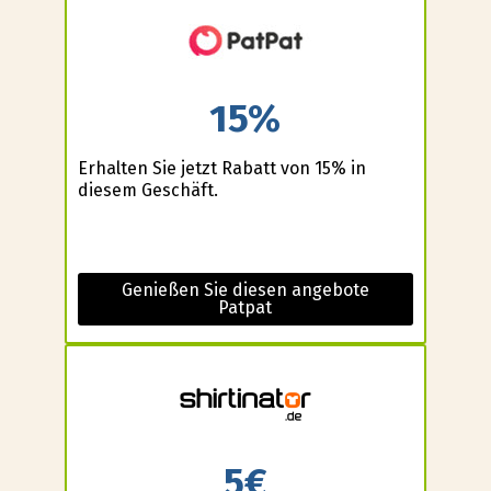
15%
Erhalten Sie jetzt Rabatt von 15% in
diesem Geschäft.
Genießen Sie diesen angebote
Patpat
5€