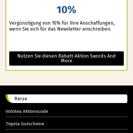
10%
Vergünstigung von 10% für Ihre Anschaffungen,
wenn Sie sich für das Newsletter anschreiben.
Nutzen Sie diesen Rabatt-Aktion Swords And
More
Reise
Volotea Aktionscode
Tripsta Gutscheine