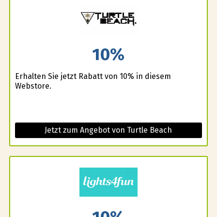
10%
Erhalten Sie jetzt Rabatt von 10% in diesem
Webstore.
Jetzt zum Angebot von Turtle Beach
10%