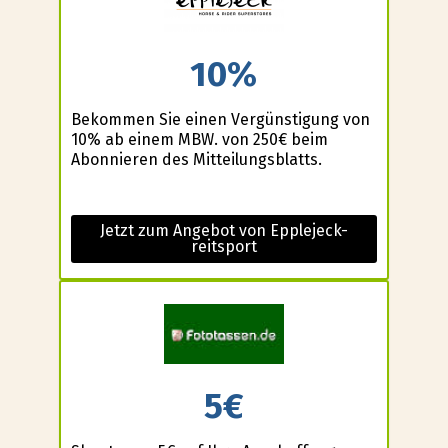
10%
Bekommen Sie einen Vergünstigung von
10% ab einem MBW. von 250€ beim
Abonnieren des Mitteilungsblatts.
Jetzt zum Angebot von Epplejeck-
reitsport
5€