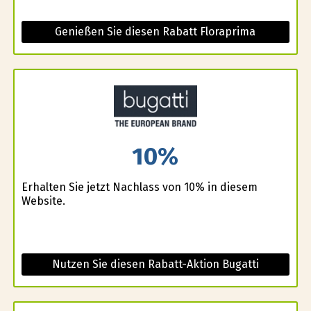
Genießen Sie diesen Rabatt Floraprima
10%
Erhalten Sie jetzt Nachlass von 10% in diesem
Website.
Nutzen Sie diesen Rabatt-Aktion Bugatti