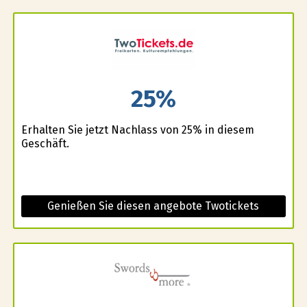
25%
Erhalten Sie jetzt Nachlass von 25% in diesem
Geschäft.
Genießen Sie diesen angebote Twotickets