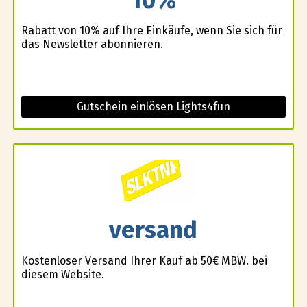
Rabatt von 10% auf Ihre Einkäufe, wenn Sie sich für
das Newsletter abonnieren.
Gutschein einlösen Lights4fun
versand
Kostenloser Versand Ihrer Kauf ab 50€ MBW. bei
diesem Website.