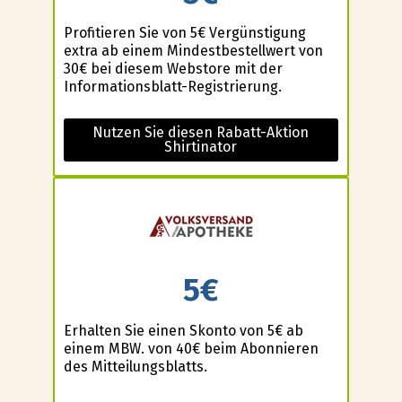
Profitieren Sie von 5€ Vergünstigung
extra ab einem Mindestbestellwert von
30€ bei diesem Webstore mit der
Informationsblatt-Registrierung.
Nutzen Sie diesen Rabatt-Aktion
Shirtinator
5€
Erhalten Sie einen Skonto von 5€ ab
einem MBW. von 40€ beim Abonnieren
des Mitteilungsblatts.