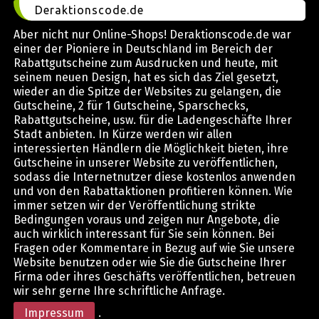
Deraktionscode.de
Aber nicht nur Online-Shops! Deraktionscode.de war
einer der Pioniere in Deutschland im Bereich der
Rabattgutscheine zum Ausdrucken und heute, mit
seinem neuen Design, hat es sich das Ziel gesetzt,
wieder an die Spitze der Websites zu gelangen, die
Gutscheine, 2 für 1 Gutscheine, Sparschecks,
Rabattgutscheine, usw. für die Ladengeschäfte Ihrer
Stadt anbieten. In Kürze werden wir allen
interessierten Händlern die Möglichkeit bieten, ihre
Gutscheine in unserer Website zu veröffentlichen,
sodass die Internetnutzer diese kostenlos anwenden
und von den Rabattaktionen profitieren können. Wie
immer setzen wir der Veröffentlichung strikte
Bedingungen voraus und zeigen nur Angebote, die
auch wirklich interessant für Sie sein können. Bei
Fragen oder Kommentare in Bezug auf wie Sie unsere
Website benutzen oder wie Sie die Gutscheine Ihrer
Firma oder ihres Geschäfts veröffentlichen, betreuen
wir sehr gerne Ihre schriftliche Anfrage.
Impressum
.