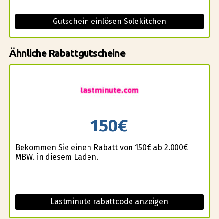
Gutschein einlösen Solekitchen
Ähnliche Rabattgutscheine
150€
Bekommen Sie einen Rabatt von 150€ ab 2.000€
MBW. in diesem Laden.
Lastminute rabattcode anzeigen