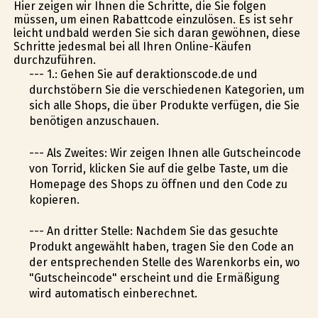
Hier zeigen wir Ihnen die Schritte, die Sie folgen
müssen, um einen Rabattcode einzulösen. Es ist sehr
leicht undbald werden Sie sich daran gewöhnen, diese
Schritte jedesmal bei all Ihren Online-Käufen
durchzuführen.
--- 1.: Gehen Sie auf deraktionscode.de und
durchstöbern Sie die verschiedenen Kategorien, um
sich alle Shops, die über Produkte verfügen, die Sie
benötigen anzuschauen.
--- Als Zweites: Wir zeigen Ihnen alle Gutscheincode
von Torrid, klicken Sie auf die gelbe Taste, um die
Homepage des Shops zu öffnen und den Code zu
kopieren.
--- An dritter Stelle: Nachdem Sie das gesuchte
Produkt angewählt haben, tragen Sie den Code an
der entsprechenden Stelle des Warenkorbs ein, wo
"Gutscheincode" erscheint und die Ermäßigung
wird automatisch einberechnet.