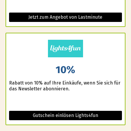
Jetzt zum Angebot von Lastminute
10%
Rabatt von 10% auf Ihre Einkäufe, wenn Sie sich für
das Newsletter abonnieren.
Gutschein einlösen Lights4fun