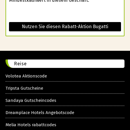
Mindestkaufwert in diesem Geschäft.
Nutzen Sie diesen Rabatt-Aktion Bugatti
Reise
Volotea Aktionscode
Tripsta Gutscheine
Sandaya Gutscheincodes
Dreamplace Hotels Angebotscode
Melia Hotels rabattcodes