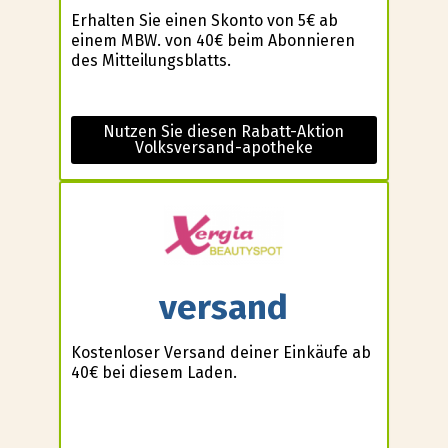
Erhalten Sie einen Skonto von 5€ ab
einem MBW. von 40€ beim Abonnieren
des Mitteilungsblatts.
Nutzen Sie diesen Rabatt-Aktion
Volksversand-apotheke
versand
Kostenloser Versand deiner Einkäufe ab
40€ bei diesem Laden.