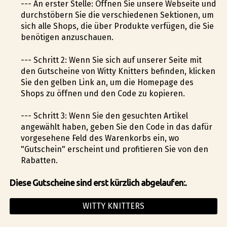
--- An erster Stelle: Öffnen Sie unsere Webseite und
durchstöbern Sie die verschiedenen Sektionen, um
sich alle Shops, die über Produkte verfügen, die Sie
benötigen anzuschauen.
--- Schritt 2: Wenn Sie sich auf unserer Seite mit
den Gutscheine von Witty Knitters befinden, klicken
Sie den gelben Link an, um die Homepage des
Shops zu öffnen und den Code zu kopieren.
--- Schritt 3: Wenn Sie den gesuchten Artikel
angewählt haben, geben Sie den Code in das dafür
vorgesehene Feld des Warenkorbs ein, wo
"Gutschein" erscheint und profitieren Sie von den
Rabatten.
Diese Gutscheine sind erst kürzlich abgelaufen:.
WITTY KNITTERS