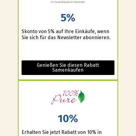
5%
Skonto von 5% auf Ihre Einkäufe, wenn
Sie sich für das Newsletter abonnieren.
Genießen Sie diesen Rabatt
Samenkaufen
10%
Erhalten Sie jetzt Rabatt von 10% in