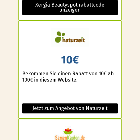
Xergia Beautyspot rabattcode
anzeigen
10€
Bekommen Sie einen Rabatt von 10€ ab
100€ in diesem Website.
Jetzt zum Angebot von Naturzeit