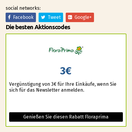
social networks:
Facebook
Tweet
Google+
Die besten Aktionscodes
3€
Vergünstigung von 3€ für Ihre Einkäufe, wenn Sie
sich für das Newsletter anmelden.
Genießen Sie diesen Rabatt Floraprima