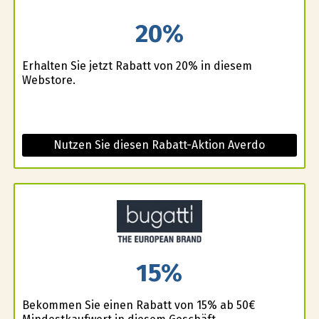
20%
Erhalten Sie jetzt Rabatt von 20% in diesem
Webstore.
Nutzen Sie diesen Rabatt-Aktion Averdo
15%
Bekommen Sie einen Rabatt von 15% ab 50€