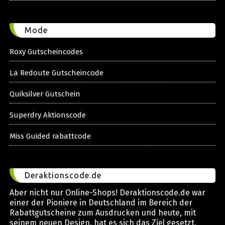
Mode
Roxy Gutscheincodes
La Redoute Gutscheincode
Quiksilver Gutschein
Superdry Aktionscode
Miss Guided rabattcode
Deraktionscode.de
Aber nicht nur Online-Shops! Deraktionscode.de war
einer der Pioniere in Deutschland im Bereich der
Rabattgutscheine zum Ausdrucken und heute, mit
seinem neuen Design, hat es sich das Ziel gesetzt,