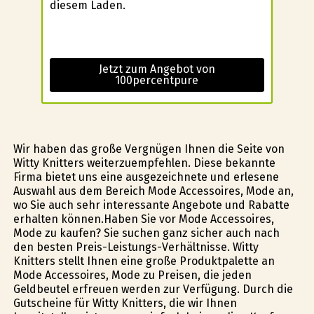
diesem Laden.
Jetzt zum Angebot von
100percentpure
Wir haben das große Vergnügen Ihnen die Seite von
Witty Knitters weiterzuempfehlen. Diese bekannte
Firma bietet uns eine ausgezeichnete und erlesene
Auswahl aus dem Bereich Mode Accessoires, Mode an,
wo Sie auch sehr interessante Angebote und Rabatte
erhalten können.Haben Sie vor Mode Accessoires,
Mode zu kaufen? Sie suchen ganz sicher auch nach
den besten Preis-Leistungs-Verhältnisse. Witty
Knitters stellt Ihnen eine große Produktpalette an
Mode Accessoires, Mode zu Preisen, die jeden
Geldbeutel erfreuen werden zur Verfügung. Durch die
Gutscheine für Witty Knitters, die wir Ihnen