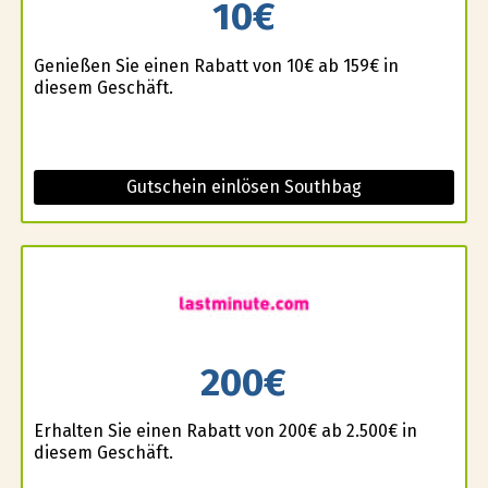
10€
Genießen Sie einen Rabatt von 10€ ab 159€ in
diesem Geschäft.
Gutschein einlösen Southbag
200€
Erhalten Sie einen Rabatt von 200€ ab 2.500€ in
diesem Geschäft.