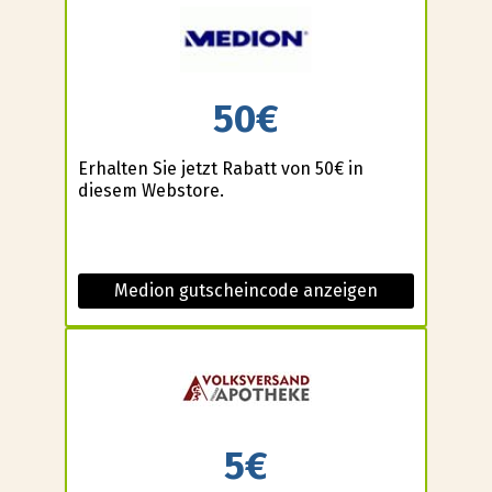
50€
Erhalten Sie jetzt Rabatt von 50€ in
diesem Webstore.
Medion gutscheincode anzeigen
5€