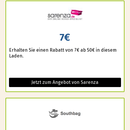
7€
Erhalten Sie einen Rabatt von 7€ ab 50€ in diesem
Laden.
Jetzt zum Angebot von Sarenza