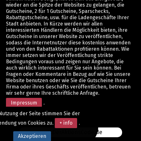
wieder an die Spitze der Websites zu gelangen, die
Gutscheine, 2 für 1 Gutscheine, Sparschecks,
Rabattgutscheine, usw. für die Ladengeschäfte Ihrer
Stadt anbieten. In Kürze werden wir allen
interessierten Händlern die Möglichkeit bieten, ihre
Gutscheine in unserer Website zu veröffentlichen,
sodass die Internetnutzer diese kostenlos anwenden
und von den Rabattaktionen profitieren können. Wie
immer setzen wir der Veröffentlichung strikte
Bedingungen voraus und zeigen nur Angebote, die
auch wirklich interessant für Sie sein können. Bei
Fragen oder Kommentare in Bezug auf wie Sie unsere
Website benutzen oder wie Sie die Gutscheine Ihrer
Firma oder ihres Geschäfts veröffentlichen, betreuen
wir sehr gerne Ihre schriftliche Anfrage.
Impressum
.
Nutzung der Seite stimmen Sie der
endung von Cookies zu.
+ info
.
www.DerAktionsCode.de
Akzeptieren