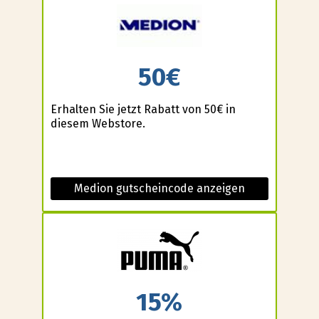
50€
Erhalten Sie jetzt Rabatt von 50€ in
diesem Webstore.
Medion gutscheincode anzeigen
15%