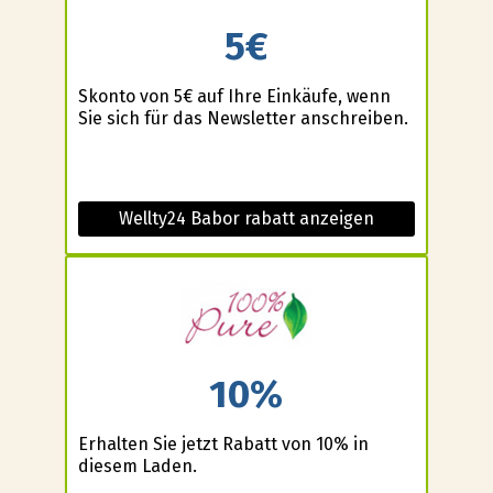
5€
Skonto von 5€ auf Ihre Einkäufe, wenn
Sie sich für das Newsletter anschreiben.
Wellty24 Babor rabatt anzeigen
10%
Erhalten Sie jetzt Rabatt von 10% in
diesem Laden.