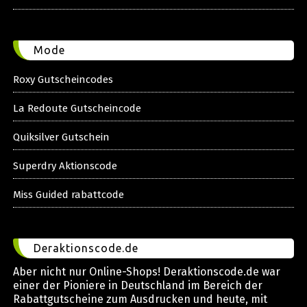
Mode
Roxy Gutscheincodes
La Redoute Gutscheincode
Quiksilver Gutschein
Superdry Aktionscode
Miss Guided rabattcode
Deraktionscode.de
Aber nicht nur Online-Shops! Deraktionscode.de war
einer der Pioniere in Deutschland im Bereich der
Rabattgutscheine zum Ausdrucken und heute, mit