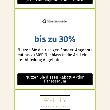
bis zu 30%
Nützen Sie die riesigen Sonder-Angebote
mit bis zu 30% Nachlass in die Artikeln
der Abteilung Angebote.
Nutzen Sie diesen Rabatt-Aktion
Fitnessraum