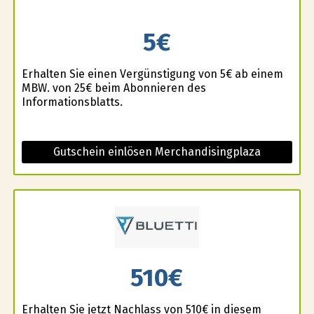
5€
Erhalten Sie einen Vergünstigung von 5€ ab einem
MBW. von 25€ beim Abonnieren des
Informationsblatts.
Gutschein einlösen Merchandisingplaza
510€
Erhalten Sie jetzt Nachlass von 510€ in diesem