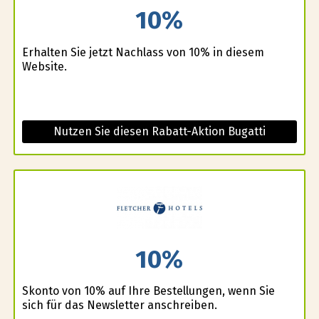
10%
Erhalten Sie jetzt Nachlass von 10% in diesem
Website.
Nutzen Sie diesen Rabatt-Aktion Bugatti
10%
Skonto von 10% auf Ihre Bestellungen, wenn Sie
sich für das Newsletter anschreiben.