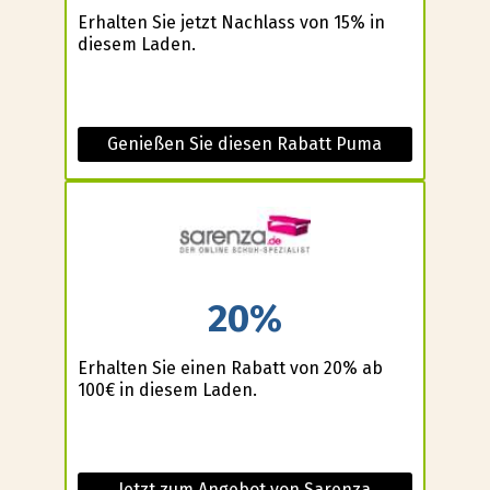
Erhalten Sie jetzt Nachlass von 15% in
diesem Laden.
Genießen Sie diesen Rabatt Puma
20%
Erhalten Sie einen Rabatt von 20% ab
100€ in diesem Laden.
Jetzt zum Angebot von Sarenza