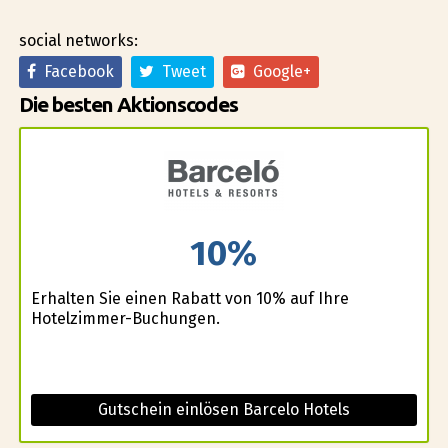
social networks:
Facebook
Tweet
Google+
Die besten Aktionscodes
10%
Erhalten Sie einen Rabatt von 10% auf Ihre
Hotelzimmer-Buchungen.
Gutschein einlösen Barcelo Hotels