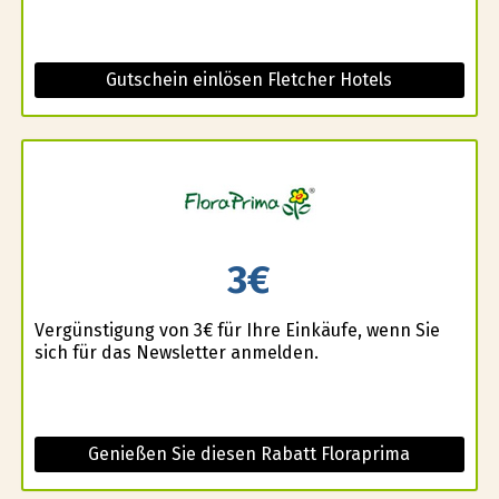
Gutschein einlösen Fletcher Hotels
3€
Vergünstigung von 3€ für Ihre Einkäufe, wenn Sie
sich für das Newsletter anmelden.
Genießen Sie diesen Rabatt Floraprima