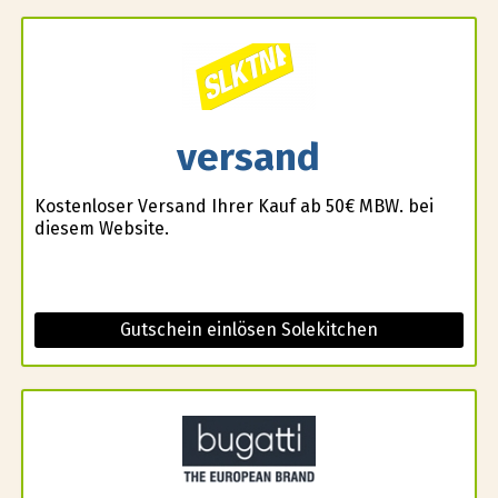
versand
Kostenloser Versand Ihrer Kauf ab 50€ MBW. bei
diesem Website.
Gutschein einlösen Solekitchen