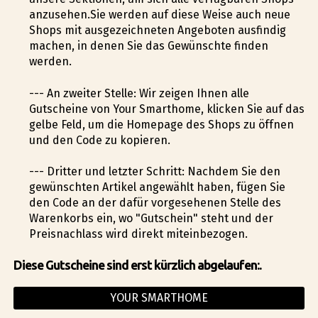
anzusehen.Sie werden auf diese Weise auch neue
Shops mit ausgezeichneten Angeboten ausfindig
machen, in denen Sie das Gewünschte finden
werden.
--- An zweiter Stelle: Wir zeigen Ihnen alle
Gutscheine von Your Smarthome, klicken Sie auf das
gelbe Feld, um die Homepage des Shops zu öffnen
und den Code zu kopieren.
--- Dritter und letzter Schritt: Nachdem Sie den
gewünschten Artikel angewählt haben, fügen Sie
den Code an der dafür vorgesehenen Stelle des
Warenkorbs ein, wo "Gutschein" steht und der
Preisnachlass wird direkt miteinbezogen.
Diese Gutscheine sind erst kürzlich abgelaufen:.
YOUR SMARTHOME