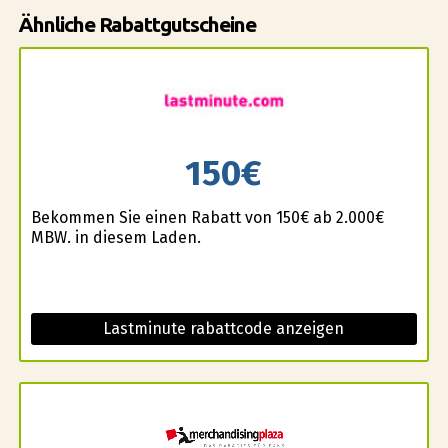
Ähnliche Rabattgutscheine
150€
Bekommen Sie einen Rabatt von 150€ ab 2.000€
MBW. in diesem Laden.
Lastminute rabattcode anzeigen