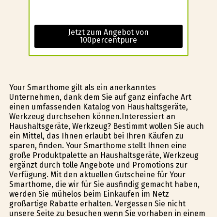
Jetzt zum Angebot von
100percentpure
Your Smarthome gilt als ein anerkanntes
Unternehmen, dank dem Sie auf ganz einfache Art
einen umfassenden Katalog von Haushaltsgeräte,
Werkzeug durchsehen können.Interessiert an
Haushaltsgeräte, Werkzeug? Bestimmt wollen Sie auch
ein Mittel, das Ihnen erlaubt bei Ihren Käufen zu
sparen, finden. Your Smarthome stellt Ihnen eine
große Produktpalette an Haushaltsgeräte, Werkzeug
ergänzt durch tolle Angebote und Promotions zur
Verfügung. Mit den aktuellen Gutscheine für Your
Smarthome, die wir für Sie ausfindig gemacht haben,
werden Sie mühelos beim Einkaufen im Netz
großartige Rabatte erhalten. Vergessen Sie nicht
unsere Seite zu besuchen wenn Sie vorhaben in einem