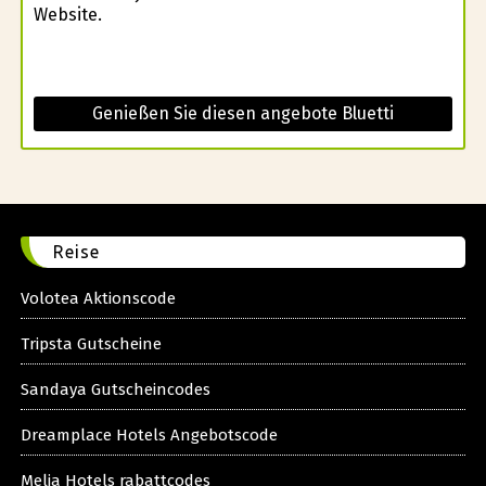
Website.
Genießen Sie diesen angebote Bluetti
Reise
Volotea Aktionscode
Tripsta Gutscheine
Sandaya Gutscheincodes
Dreamplace Hotels Angebotscode
Melia Hotels rabattcodes