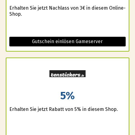
Erhalten Sie jetzt Nachlass von 3€ in diesem Online-
Shop.
Gutschein einlösen Gameserver
5%
Erhalten Sie jetzt Rabatt von 5% in diesem Shop.