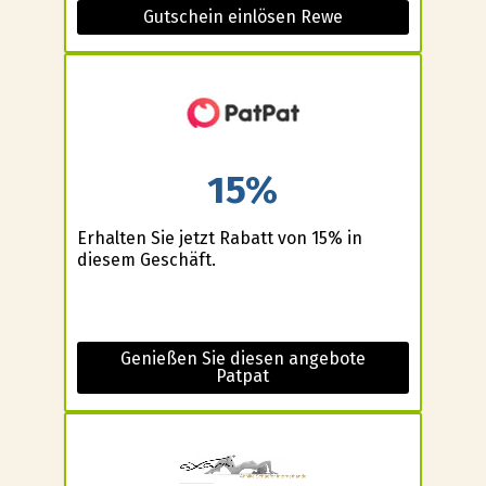
Gutschein einlösen Rewe
15%
Erhalten Sie jetzt Rabatt von 15% in
diesem Geschäft.
Genießen Sie diesen angebote
Patpat