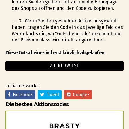
klicken Sie den gelben Link an, um die Homepage
des Shops zu öffnen und den Code zu kopieren.
--- 3.: Wenn Sie den gesuchten Artikel ausgewählt
haben, tragen Sie den Code in das jeweilige Feld des
Warenkorbs ein, wo "Gutscheincode" erscheint und
der Preisnachlass wird direkt angerechnet.
Diese Gutscheine sind erst kürzlich abgelaufen:.
ZUCKERWIESE
social networks:
Facebook
Tweet
Google+
Die besten Aktionscodes