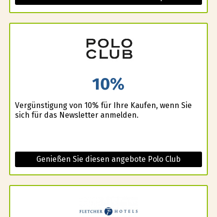
10%
Vergünstigung von 10% für Ihre Kaufen, wenn Sie
sich für das Newsletter anmelden.
Genießen Sie diesen angebote Polo Club