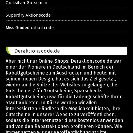
Quiksilver Gutschein
Superdry Aktionscode
Miss Guided rabattcode
Deraktionscode.de
Aber nicht nur Online-Shops! Deraktionscode.de war
einer der Pioniere in Deutschland im Bereich der
Rabattgutscheine zum Ausdrucken und heute, mit
seinem neuen Design, hat es sich das Ziel gesetzt,
wieder an die Spitze der Websites zu gelangen, die
Gutscheine, 2 für 1 Gutscheine, Sparschecks,
Rabattgutscheine, usw. für die Ladengeschäfte Ihrer
Stadt anbieten. In Kürze werden wir allen
interessierten Händlern die Möglichkeit bieten, ihre
Gutscheine in unserer Website zu veröffentlichen,
sodass die Internetnutzer diese kostenlos anwenden
und von den Rabattaktionen profitieren können. Wie
immer setzen wir der Veröffentlichung strikte