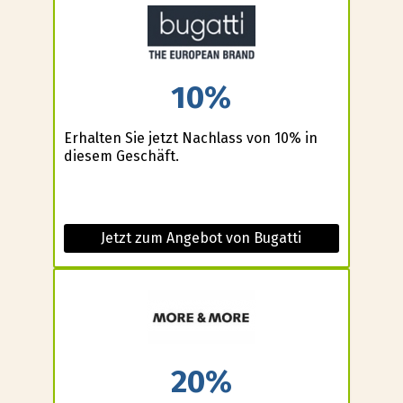
10%
Erhalten Sie jetzt Nachlass von 10% in
diesem Geschäft.
Jetzt zum Angebot von Bugatti
20%