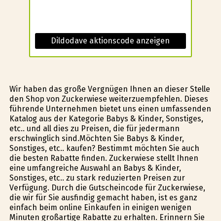
Dildodave aktionscode anzeigen
Wir haben das große Vergnügen Ihnen an dieser Stelle
den Shop von Zuckerwiese weiterzuempfehlen. Dieses
führende Unternehmen bietet uns einen umfassenden
Katalog aus der Kategorie Babys & Kinder, Sonstiges,
etc.. und all dies zu Preisen, die für jedermann
erschwinglich sind.Möchten Sie Babys & Kinder,
Sonstiges, etc.. kaufen? Bestimmt möchten Sie auch
die besten Rabatte finden. Zuckerwiese stellt Ihnen
eine umfangreiche Auswahl an Babys & Kinder,
Sonstiges, etc.. zu stark reduzierten Preisen zur
Verfügung. Durch die Gutscheincode für Zuckerwiese,
die wir für Sie ausfindig gemacht haben, ist es ganz
einfach beim online Einkaufen in einigen wenigen
Minuten großartige Rabatte zu erhalten. Erinnern Sie