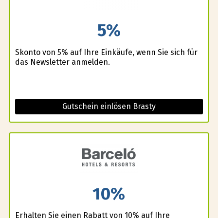
5%
Skonto von 5% auf Ihre Einkäufe, wenn Sie sich für
das Newsletter anmelden.
Gutschein einlösen Brasty
10%
Erhalten Sie einen Rabatt von 10% auf Ihre