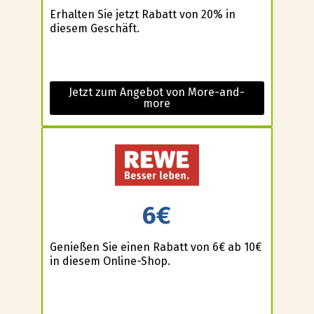
Erhalten Sie jetzt Rabatt von 20% in
diesem Geschäft.
Jetzt zum Angebot von More-and-
more
6€
Genießen Sie einen Rabatt von 6€ ab 10€
in diesem Online-Shop.