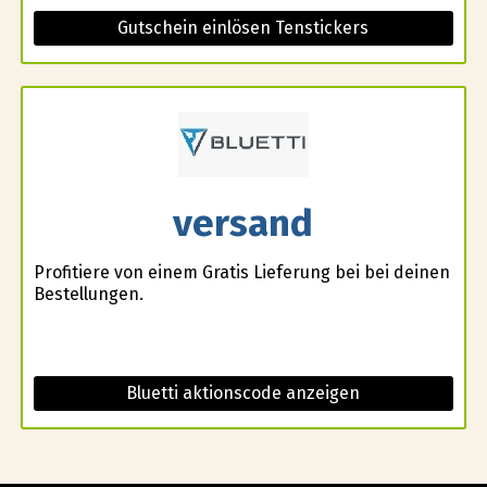
Gutschein einlösen Tenstickers
versand
Profitiere von einem Gratis Lieferung bei bei deinen
Bestellungen.
Bluetti aktionscode anzeigen