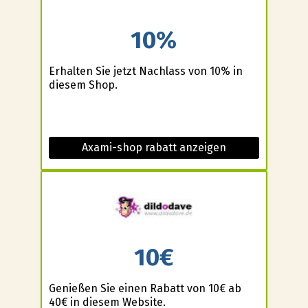
10%
Erhalten Sie jetzt Nachlass von 10% in
diesem Shop.
Axami-shop rabatt anzeigen
10€
Genießen Sie einen Rabatt von 10€ ab
40€ in diesem Website.