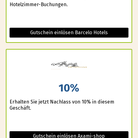
Hotelzimmer-Buchungen.
Gutschein einlösen Barcelo Hotels
10%
Erhalten Sie jetzt Nachlass von 10% in diesem
Geschäft.
Gutschein einlösen Axami-shop