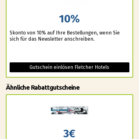
10%
Skonto von 10% auf Ihre Bestellungen, wenn Sie
sich für das Newsletter anschreiben.
Gutschein einlösen Fletcher Hotels
Ähnliche Rabattgutscheine
3€