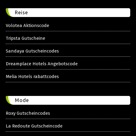
Reise
Volotea Aktionscode
Tripsta Gutscheine
Sandaya Gutscheincodes
Dreamplace Hotels Angebotscode
Melia Hotels rabattcodes
Mode
Roxy Gutscheincodes
La Redoute Gutscheincode