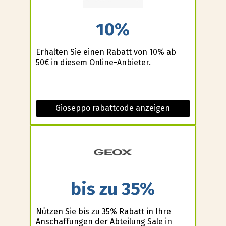
10%
Erhalten Sie einen Rabatt von 10% ab
50€ in diesem Online-Anbieter.
Gioseppo rabattcode anzeigen
bis zu 35%
Nützen Sie bis zu 35% Rabatt in Ihre
Anschaffungen der Abteilung Sale in