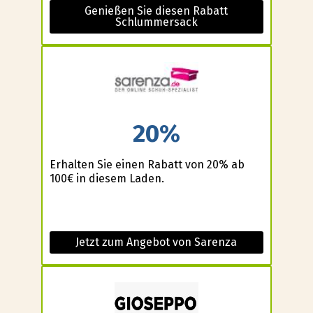
Genießen Sie diesen Rabatt
Schlummersack
20%
Erhalten Sie einen Rabatt von 20% ab
100€ in diesem Laden.
Jetzt zum Angebot von Sarenza