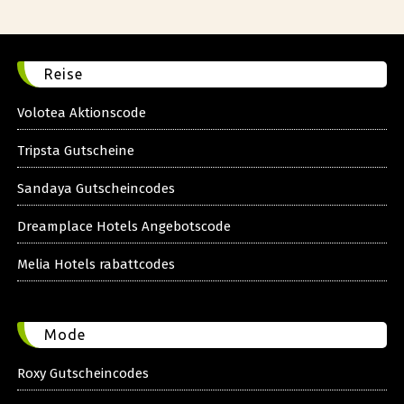
Reise
Volotea Aktionscode
Tripsta Gutscheine
Sandaya Gutscheincodes
Dreamplace Hotels Angebotscode
Melia Hotels rabattcodes
Mode
Roxy Gutscheincodes