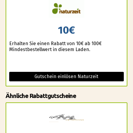
10€
Erhalten Sie einen Rabatt von 10€ ab 100€
Mindestbestellwert in diesem Laden.
Gutschein einlösen Naturzeit
Ähnliche Rabattgutscheine