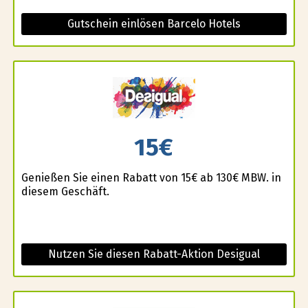
Gutschein einlösen Barcelo Hotels
15€
Genießen Sie einen Rabatt von 15€ ab 130€ MBW. in
diesem Geschäft.
Nutzen Sie diesen Rabatt-Aktion Desigual