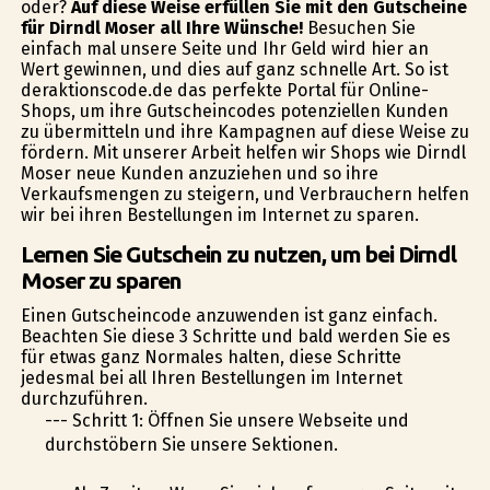
oder?
Auf diese Weise erfüllen Sie mit den Gutscheine
für Dirndl Moser all Ihre Wünsche!
Besuchen Sie
einfach mal unsere Seite und Ihr Geld wird hier an
Wert gewinnen, und dies auf ganz schnelle Art. So ist
deraktionscode.de das perfekte Portal für Online-
Shops, um ihre Gutscheincodes potenziellen Kunden
zu übermitteln und ihre Kampagnen auf diese Weise zu
fördern. Mit unserer Arbeit helfen wir Shops wie Dirndl
Moser neue Kunden anzuziehen und so ihre
Verkaufsmengen zu steigern, und Verbrauchern helfen
wir bei ihren Bestellungen im Internet zu sparen.
Lernen Sie Gutschein zu nutzen, um bei Dirndl
Moser zu sparen
Einen Gutscheincode anzuwenden ist ganz einfach.
Beachten Sie diese 3 Schritte und bald werden Sie es
für etwas ganz Normales halten, diese Schritte
jedesmal bei all Ihren Bestellungen im Internet
durchzuführen.
--- Schritt 1: Öffnen Sie unsere Webseite und
durchstöbern Sie unsere Sektionen.