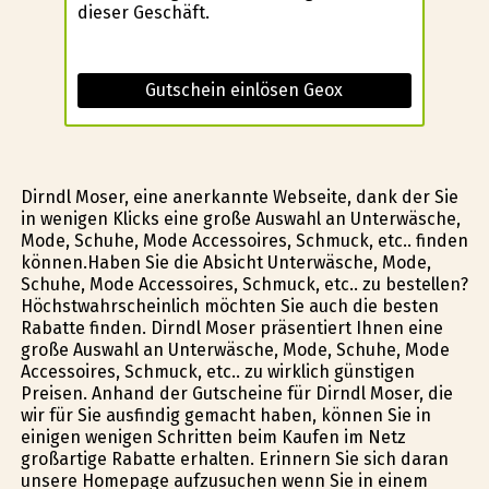
dieser Geschäft.
Gutschein einlösen Geox
Dirndl Moser, eine anerkannte Webseite, dank der Sie
in wenigen Klicks eine große Auswahl an Unterwäsche,
Mode, Schuhe, Mode Accessoires, Schmuck, etc.. finden
können.Haben Sie die Absicht Unterwäsche, Mode,
Schuhe, Mode Accessoires, Schmuck, etc.. zu bestellen?
Höchstwahrscheinlich möchten Sie auch die besten
Rabatte finden. Dirndl Moser präsentiert Ihnen eine
große Auswahl an Unterwäsche, Mode, Schuhe, Mode
Accessoires, Schmuck, etc.. zu wirklich günstigen
Preisen. Anhand der Gutscheine für Dirndl Moser, die
wir für Sie ausfindig gemacht haben, können Sie in
einigen wenigen Schritten beim Kaufen im Netz
großartige Rabatte erhalten. Erinnern Sie sich daran
unsere Homepage aufzusuchen wenn Sie in einem