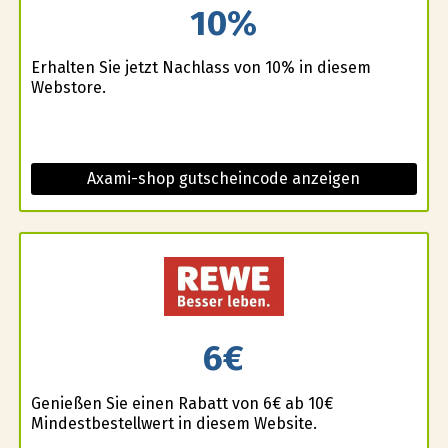
10%
Erhalten Sie jetzt Nachlass von 10% in diesem
Webstore.
Axami-shop gutscheincode anzeigen
6€
Genießen Sie einen Rabatt von 6€ ab 10€
Mindestbestellwert in diesem Website.