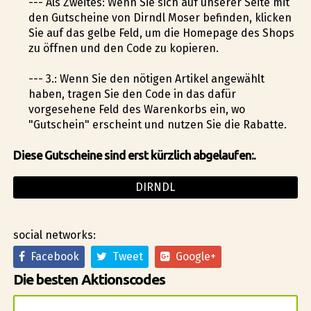
--- Als Zweites: Wenn Sie sich auf unserer Seite mit
den Gutscheine von Dirndl Moser befinden, klicken
Sie auf das gelbe Feld, um die Homepage des Shops
zu öffnen und den Code zu kopieren.
--- 3.: Wenn Sie den nötigen Artikel angewählt
haben, tragen Sie den Code in das dafür
vorgesehene Feld des Warenkorbs ein, wo
"Gutschein" erscheint und nutzen Sie die Rabatte.
Diese Gutscheine sind erst kürzlich abgelaufen:.
DIRNDL
social networks:
Facebook
Tweet
Google+
Die besten Aktionscodes