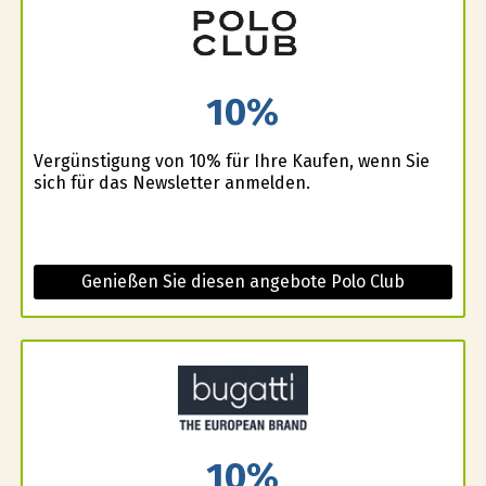
10%
Vergünstigung von 10% für Ihre Kaufen, wenn Sie
sich für das Newsletter anmelden.
Genießen Sie diesen angebote Polo Club
10%