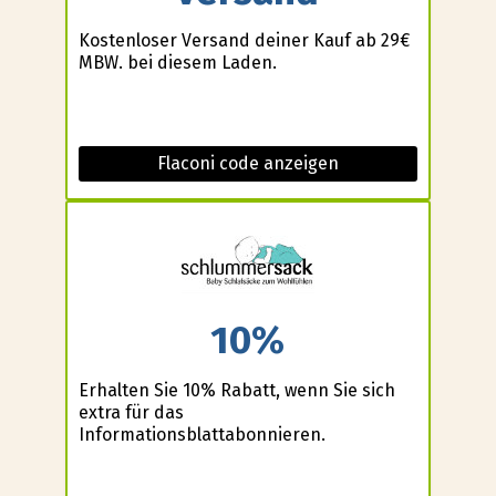
Kostenloser Versand deiner Kauf ab 29€
MBW. bei diesem Laden.
Flaconi code anzeigen
10%
Erhalten Sie 10% Rabatt, wenn Sie sich
extra für das
Informationsblattabonnieren.