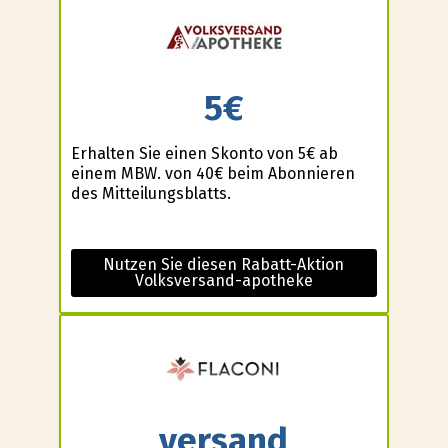
5€
Erhalten Sie einen Skonto von 5€ ab
einem MBW. von 40€ beim Abonnieren
des Mitteilungsblatts.
Nutzen Sie diesen Rabatt-Aktion
Volksversand-apotheke
versand