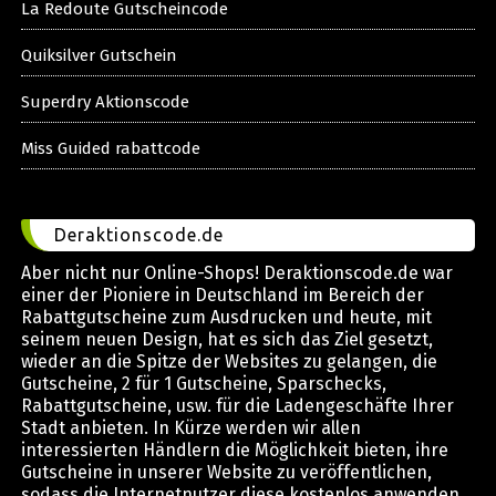
La Redoute Gutscheincode
Quiksilver Gutschein
Superdry Aktionscode
Miss Guided rabattcode
Deraktionscode.de
Aber nicht nur Online-Shops! Deraktionscode.de war
einer der Pioniere in Deutschland im Bereich der
Rabattgutscheine zum Ausdrucken und heute, mit
seinem neuen Design, hat es sich das Ziel gesetzt,
wieder an die Spitze der Websites zu gelangen, die
Gutscheine, 2 für 1 Gutscheine, Sparschecks,
Rabattgutscheine, usw. für die Ladengeschäfte Ihrer
Stadt anbieten. In Kürze werden wir allen
interessierten Händlern die Möglichkeit bieten, ihre
Gutscheine in unserer Website zu veröffentlichen,
sodass die Internetnutzer diese kostenlos anwenden