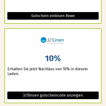
Gutschein einlösen Rewe
10%
Erhalten Sie jetzt Nachlass von 10% in diesem
Laden.
321linsen gutscheincode anzeigen