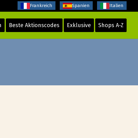
Frankreich
Spanien
Italien
n
Beste Aktionscodes
Exklusive
Shops A-Z