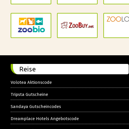
Reise
Volotea Aktionscode
Tripsta Gutscheine
Sandaya Gutscheincodes
Dreamplace Hotels Angebotscode