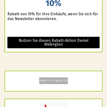
10%
Rabatt von 10% für Ihre Einkäufe, wenn Sie sich für
das Newsletter abonnieren.
Nutzen Sie diesen Rabatt-Aktion Daniel
Wellington