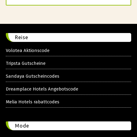
Reise
Volotea Aktionscode
Tripsta Gutscheine
Sandaya Gutscheincodes
Dreamplace Hotels Angebotscode
Melia Hotels rabattcodes
Mode