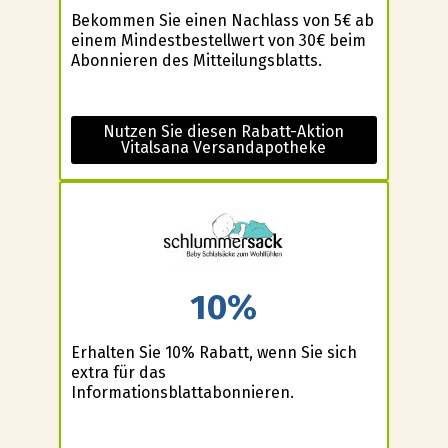
Bekommen Sie einen Nachlass von 5€ ab
einem Mindestbestellwert von 30€ beim
Abonnieren des Mitteilungsblatts.
Nutzen Sie diesen Rabatt-Aktion
Vitalsana Versandapotheke
10%
Erhalten Sie 10% Rabatt, wenn Sie sich
extra für das
Informationsblattabonnieren.