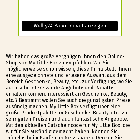
Wellty24 Babor rabatt anzeigen
Wir haben das große Vergnügen Ihnen den Online-
Shop von My Little Box zu empfehlen. Wie Sie
möglicherweise schon wissen, diese Firma stellt Ihnen
eine ausgezeichnete und erlesene Auswahl aus dem
Bereich Geschenke, Beauty, etc.. zur Verfügung, wo Sie
auch sehr interessante Angebote und Rabatte
erhalten können.Interessiert an Geschenke, Beauty,
etc..? Bestimmt wollen Sie auch die günstigsten Preise
ausfindig machen. My Little Box verfügt über eine
große Produktpalette an Geschenke, Beauty, etc.. zu
sehr guten Preisen und auch fantastische Angebote.
Mit den aktuellen Gutscheincode für My Little Box, die
wir für Sie ausfindig gemacht haben, können Sie
mühelos beim Kaufen im Netz sparen. Denken Sie