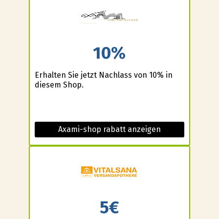
10%
Erhalten Sie jetzt Nachlass von 10% in
diesem Shop.
Axami-shop rabatt anzeigen
5€