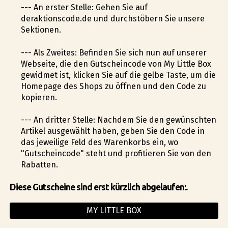
--- An erster Stelle: Gehen Sie auf
deraktionscode.de und durchstöbern Sie unsere
Sektionen.
--- Als Zweites: Befinden Sie sich nun auf unserer
Webseite, die den Gutscheincode von My Little Box
gewidmet ist, klicken Sie auf die gelbe Taste, um die
Homepage des Shops zu öffnen und den Code zu
kopieren.
--- An dritter Stelle: Nachdem Sie den gewünschten
Artikel ausgewählt haben, geben Sie den Code in
das jeweilige Feld des Warenkorbs ein, wo
"Gutscheincode" steht und profitieren Sie von den
Rabatten.
Diese Gutscheine sind erst kürzlich abgelaufen:.
MY LITTLE BOX