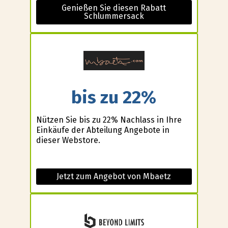
Genießen Sie diesen Rabatt
Schlummersack
bis zu 22%
Nützen Sie bis zu 22% Nachlass in Ihre
Einkäufe der Abteilung Angebote in
dieser Webstore.
Jetzt zum Angebot von Mbaetz