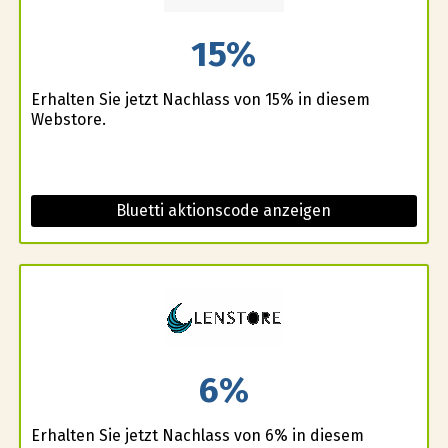
15%
Erhalten Sie jetzt Nachlass von 15% in diesem
Webstore.
Bluetti aktionscode anzeigen
6%
Erhalten Sie jetzt Nachlass von 6% in diesem