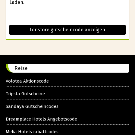
Laden.
Lenstore gutscheincode anzeigen
Reise
Volotea Aktionscode
Tripsta Gutscheine
Sandaya Gutscheincodes
Dreamplace Hotels Angebotscode
Melia Hotels rabattcodes