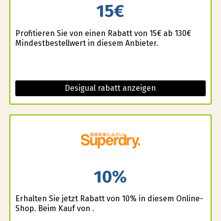
15€
Profitieren Sie von einen Rabatt von 15€ ab 130€
Mindestbestellwert in diesem Anbieter.
Desigual rabatt anzeigen
10%
Erhalten Sie jetzt Rabatt von 10% in diesem Online-
Shop. Beim Kauf von .