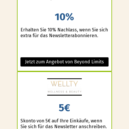
10%
Erhalten Sie 10% Nachlass, wenn Sie sich
extra für das Newsletterabonnieren.
Jetzt zum Angebot von Beyond Limits
5€
Skonto von 5€ auf Ihre Einkäufe, wenn
Sie sich für das Newsletter anschreiben.