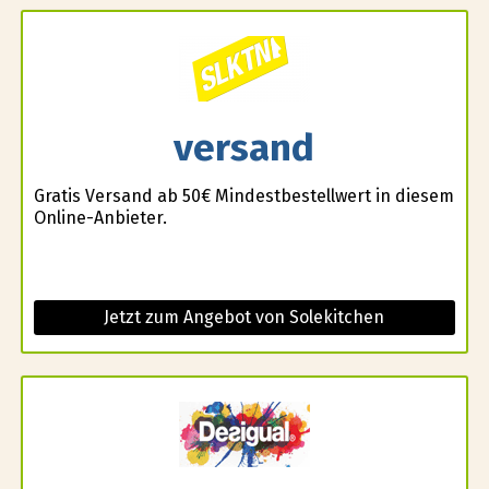
versand
Gratis Versand ab 50€ Mindestbestellwert in diesem
Online-Anbieter.
Jetzt zum Angebot von Solekitchen