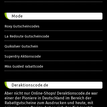
Mode
Roxy Gutscheincodes
La Redoute Gutscheincode
Quiksilver Gutschein
Superdry Aktionscode
Miss Guided rabattcode
Deraktionscode.de
Aber nicht nur Online-Shops! Deraktionscode.de war
einer der Pioniere in Deutschland im Bereich der
Rabattgutscheine zum Ausdrucken und heute, mit