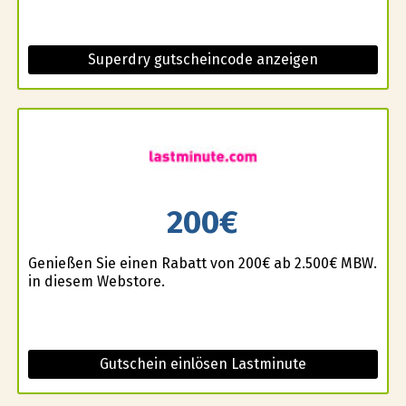
Superdry gutscheincode anzeigen
200€
Genießen Sie einen Rabatt von 200€ ab 2.500€ MBW.
in diesem Webstore.
Gutschein einlösen Lastminute