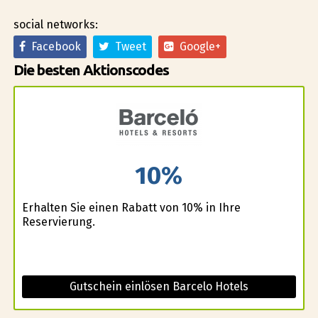
social networks:
Facebook
Tweet
Google+
Die besten Aktionscodes
10%
Erhalten Sie einen Rabatt von 10% in Ihre
Reservierung.
Gutschein einlösen Barcelo Hotels