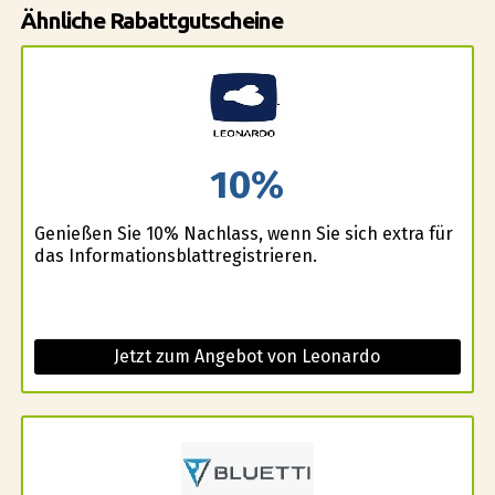
Ähnliche Rabattgutscheine
10%
Genießen Sie 10% Nachlass, wenn Sie sich extra für
das Informationsblattregistrieren.
Jetzt zum Angebot von Leonardo