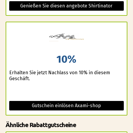
Genießen Sie diesen angebote Shirtinator
10%
Erhalten Sie jetzt Nachlass von 10% in diesem
Geschäft.
Gutschein einlösen Axami-shop
Ähnliche Rabattgutscheine