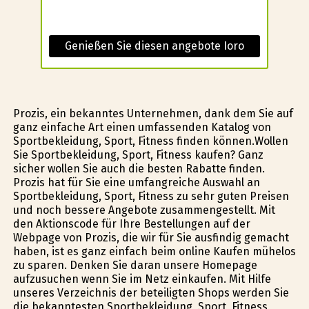
Genießen Sie diesen angebote Ioro
Prozis, ein bekanntes Unternehmen, dank dem Sie auf
ganz einfache Art einen umfassenden Katalog von
Sportbekleidung, Sport, Fitness finden können.Wollen
Sie Sportbekleidung, Sport, Fitness kaufen? Ganz
sicher wollen Sie auch die besten Rabatte finden.
Prozis hat für Sie eine umfangreiche Auswahl an
Sportbekleidung, Sport, Fitness zu sehr guten Preisen
und noch bessere Angebote zusammengestellt. Mit
den Aktionscode für Ihre Bestellungen auf der
Webpage von Prozis, die wir für Sie ausfindig gemacht
haben, ist es ganz einfach beim online Kaufen mühelos
zu sparen. Denken Sie daran unsere Homepage
aufzusuchen wenn Sie im Netz einkaufen. Mit Hilfe
unseres Verzeichnis der beteiligten Shops werden Sie
die bekanntesten Sportbekleidung, Sport, Fitness