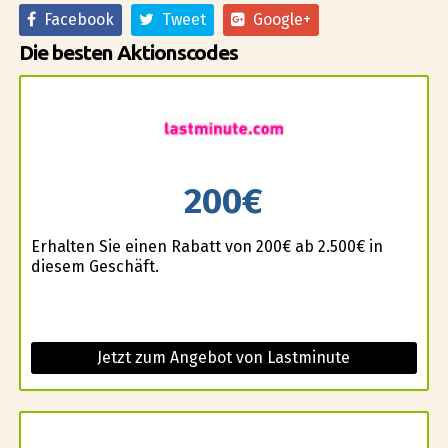
Facebook
Tweet
Google+
Die besten Aktionscodes
200€
Erhalten Sie einen Rabatt von 200€ ab 2.500€ in
diesem Geschäft.
Jetzt zum Angebot von Lastminute