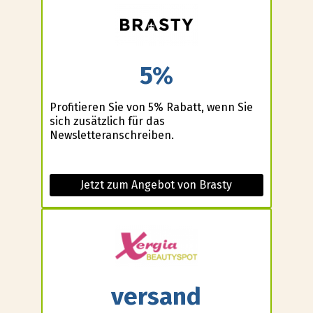
5%
Profitieren Sie von 5% Rabatt, wenn Sie
sich zusätzlich für das
Newsletteranschreiben.
Jetzt zum Angebot von Brasty
versand