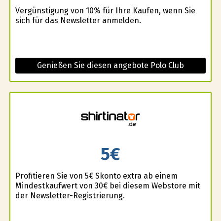
Vergünstigung von 10% für Ihre Kaufen, wenn Sie
sich für das Newsletter anmelden.
Genießen Sie diesen angebote Polo Club
5€
Profitieren Sie von 5€ Skonto extra ab einem
Mindestkaufwert von 30€ bei diesem Webstore mit
der Newsletter-Registrierung.