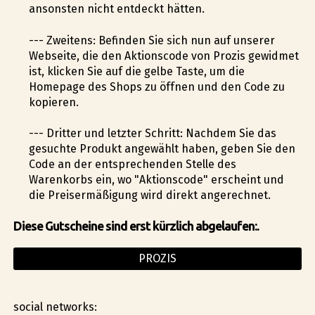
ansonsten nicht entdeckt hätten.
--- Zweitens: Befinden Sie sich nun auf unserer
Webseite, die den Aktionscode von Prozis gewidmet
ist, klicken Sie auf die gelbe Taste, um die
Homepage des Shops zu öffnen und den Code zu
kopieren.
--- Dritter und letzter Schritt: Nachdem Sie das
gesuchte Produkt angewählt haben, geben Sie den
Code an der entsprechenden Stelle des
Warenkorbs ein, wo "Aktionscode" erscheint und
die Preisermäßigung wird direkt angerechnet.
Diese Gutscheine sind erst kürzlich abgelaufen:.
PROZIS
social networks: