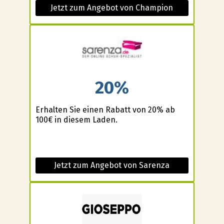
Jetzt zum Angebot von Champion
20%
Erhalten Sie einen Rabatt von 20% ab
100€ in diesem Laden.
Jetzt zum Angebot von Sarenza