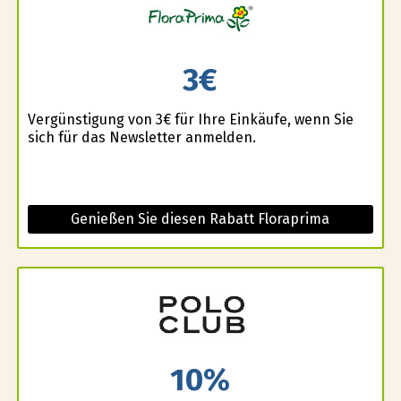
3€
Vergünstigung von 3€ für Ihre Einkäufe, wenn Sie
sich für das Newsletter anmelden.
Genießen Sie diesen Rabatt Floraprima
10%