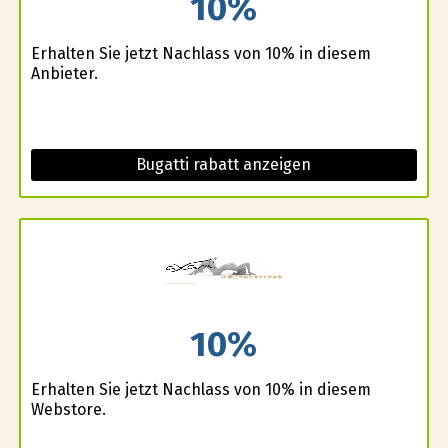
10%
Erhalten Sie jetzt Nachlass von 10% in diesem
Anbieter.
Bugatti rabatt anzeigen
10%
Erhalten Sie jetzt Nachlass von 10% in diesem
Webstore.