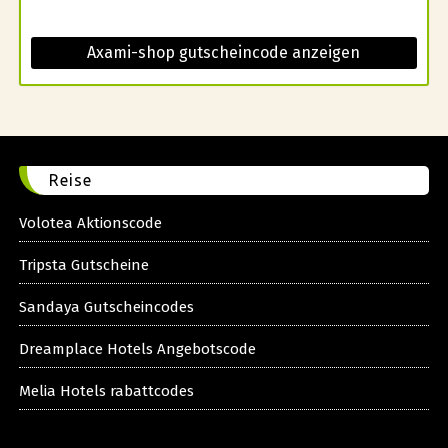
Axami-shop gutscheincode anzeigen
Reise
Volotea Aktionscode
Tripsta Gutscheine
Sandaya Gutscheincodes
Dreamplace Hotels Angebotscode
Melia Hotels rabattcodes