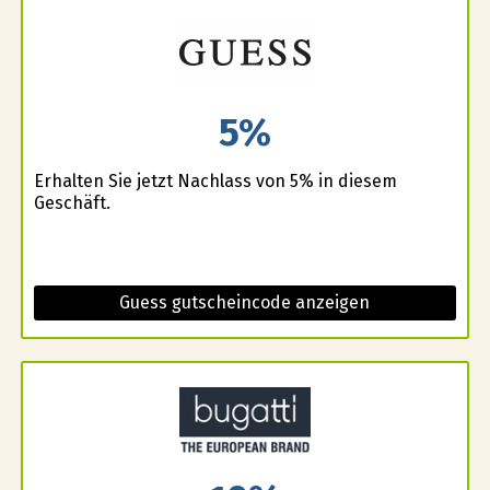
5%
Erhalten Sie jetzt Nachlass von 5% in diesem
Geschäft.
Guess gutscheincode anzeigen