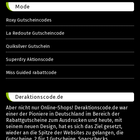
Mode
Roxy Gutscheincodes
La Redoute Gutscheincode
Quiksilver Gutschein
Superdry Aktionscode
Miss Guided rabattcode
Deraktionscode.de
Aber nicht nur Online-Shops! Deraktionscode.de war
einer der Pioniere in Deutschland im Bereich der
Rabattgutscheine zum Ausdrucken und heute, mit
seinem neuen Design, hat es sich das Ziel gesetzt,
wieder an die Spitze der Websites zu gelangen, die
Gutscheine, 2 für 1 Gutscheine, Sparschecks,