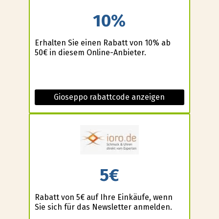
10%
Erhalten Sie einen Rabatt von 10% ab
50€ in diesem Online-Anbieter.
Gioseppo rabattcode anzeigen
5€
Rabatt von 5€ auf Ihre Einkäufe, wenn
Sie sich für das Newsletter anmelden.