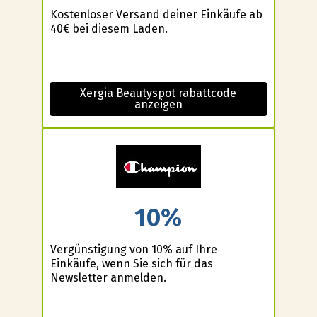
Kostenloser Versand deiner Einkäufe ab
40€ bei diesem Laden.
Xergia Beautyspot rabattcode
anzeigen
10%
Vergünstigung von 10% auf Ihre
Einkäufe, wenn Sie sich für das
Newsletter anmelden.